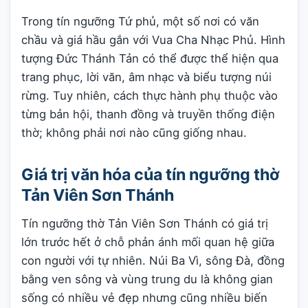
Trong tín ngưỡng Tứ phủ, một số nơi có văn
chầu và giá hầu gắn với Vua Cha Nhạc Phủ. Hình
tượng Đức Thánh Tản có thể được thể hiện qua
trang phục, lời văn, âm nhạc và biểu tượng núi
rừng. Tuy nhiên, cách thực hành phụ thuộc vào
từng bản hội, thanh đồng và truyền thống điện
thờ; không phải nơi nào cũng giống nhau.
Giá trị văn hóa của tín ngưỡng thờ
Tản Viên Sơn Thánh
Tín ngưỡng thờ Tản Viên Sơn Thánh có giá trị
lớn trước hết ở chỗ phản ánh mối quan hệ giữa
con người với tự nhiên. Núi Ba Vì, sông Đà, đồng
bằng ven sông và vùng trung du là không gian
sống có nhiều vẻ đẹp nhưng cũng nhiều biến