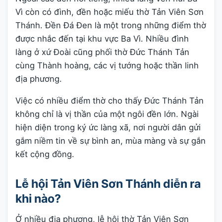
Vì còn có đình, đền hoặc miếu thờ Tản Viên Sơn
Thánh. Đền Đá Đen là một trong những điểm thờ
được nhắc đến tại khu vực Ba Vì. Nhiều đình
làng ở xứ Đoài cũng phối thờ Đức Thánh Tản
cùng Thành hoàng, các vị tướng hoặc thần linh
địa phương.
Việc có nhiều điểm thờ cho thấy Đức Thánh Tản
không chỉ là vị thần của một ngôi đền lớn. Ngài
hiện diện trong ký ức làng xã, nơi người dân gửi
gắm niềm tin về sự bình an, mùa màng và sự gắn
kết cộng đồng.
Lễ hội Tản Viên Sơn Thánh diễn ra
khi nào?
Ở nhiều địa phương, lễ hội thờ Tản Viên Sơn