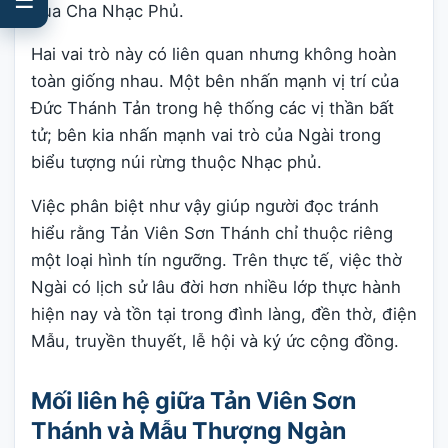
Vua Cha Nhạc Phủ.
Hai vai trò này có liên quan nhưng không hoàn
toàn giống nhau. Một bên nhấn mạnh vị trí của
Đức Thánh Tản trong hệ thống các vị thần bất
tử; bên kia nhấn mạnh vai trò của Ngài trong
biểu tượng núi rừng thuộc Nhạc phủ.
Việc phân biệt như vậy giúp người đọc tránh
hiểu rằng Tản Viên Sơn Thánh chỉ thuộc riêng
một loại hình tín ngưỡng. Trên thực tế, việc thờ
Ngài có lịch sử lâu đời hơn nhiều lớp thực hành
hiện nay và tồn tại trong đình làng, đền thờ, điện
Mẫu, truyền thuyết, lễ hội và ký ức cộng đồng.
Mối liên hệ giữa Tản Viên Sơn
Thánh và Mẫu Thượng Ngàn