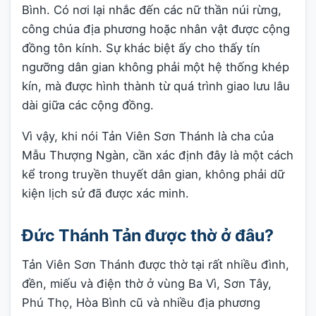
Bình. Có nơi lại nhắc đến các nữ thần núi rừng,
công chúa địa phương hoặc nhân vật được cộng
đồng tôn kính. Sự khác biệt ấy cho thấy tín
ngưỡng dân gian không phải một hệ thống khép
kín, mà được hình thành từ quá trình giao lưu lâu
dài giữa các cộng đồng.
Vì vậy, khi nói Tản Viên Sơn Thánh là cha của
Mẫu Thượng Ngàn, cần xác định đây là một cách
kể trong truyền thuyết dân gian, không phải dữ
kiện lịch sử đã được xác minh.
Đức Thánh Tản được thờ ở đâu?
Tản Viên Sơn Thánh được thờ tại rất nhiều đình,
đền, miếu và điện thờ ở vùng Ba Vì, Sơn Tây,
Phú Thọ, Hòa Bình cũ và nhiều địa phương