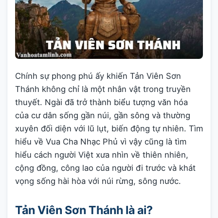
Chính sự phong phú ấy khiến Tản Viên Sơn
Thánh không chỉ là một nhân vật trong truyền
thuyết. Ngài đã trở thành biểu tượng văn hóa
của cư dân sống gần núi, gần sông và thường
xuyên đối diện với lũ lụt, biến động tự nhiên. Tìm
hiểu về Vua Cha Nhạc Phủ vì vậy cũng là tìm
hiểu cách người Việt xưa nhìn về thiên nhiên,
cộng đồng, công lao của người đi trước và khát
vọng sống hài hòa với núi rừng, sông nước.
Tản Viên Sơn Thánh là ai?