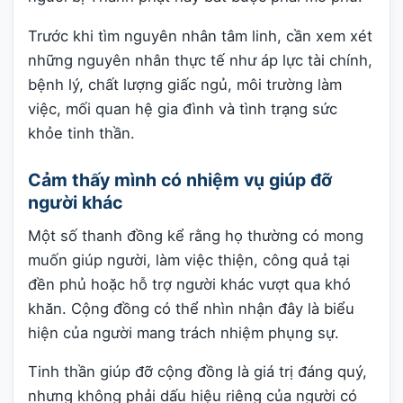
Trước khi tìm nguyên nhân tâm linh, cần xem xét
những nguyên nhân thực tế như áp lực tài chính,
bệnh lý, chất lượng giấc ngủ, môi trường làm
việc, mối quan hệ gia đình và tình trạng sức
khỏe tinh thần.
Cảm thấy mình có nhiệm vụ giúp đỡ
người khác
Một số thanh đồng kể rằng họ thường có mong
muốn giúp người, làm việc thiện, công quả tại
đền phủ hoặc hỗ trợ người khác vượt qua khó
khăn. Cộng đồng có thể nhìn nhận đây là biểu
hiện của người mang trách nhiệm phụng sự.
Tinh thần giúp đỡ cộng đồng là giá trị đáng quý,
nhưng không phải dấu hiệu riêng của người có