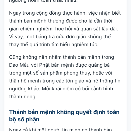
Ngay trong cộng đồng thực hành, việc nhận biết
thánh bản mệnh thường được cho là cần thời
gian chiêm nghiệm, học hỏi và quan sát lâu dài.
Vì vậy, một bảng tra cứu đơn giản không thể
thay thế quá trình tìm hiểu nghiêm túc.
Cũng không nên nhầm thánh bản mệnh trong
Đạo Mẫu với Phật bản mệnh được quảng bá
trong một số sản phẩm phong thủy, hoặc với
thần hộ mệnh trong các tôn giáo và hệ thống tín
ngưỡng khác. Mỗi khái niệm có bối cảnh hình
thành riêng.
Thánh bản mệnh không quyết định toàn
bộ số phận
Ngay cả khi một người tin mình có thánh bản