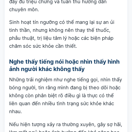
đầy đủ triệu chứng và tuân thủ hướng dẫn
chuyên môn.
Sinh hoạt tín ngưỡng có thể mang lại sự an ủi
tinh thần, nhưng không nên thay thế thuốc,
phẫu thuật, trị liệu tâm lý hoặc các biện pháp
chăm sóc sức khỏe cần thiết.
Nghe thấy tiếng nói hoặc nhìn thấy hình
ảnh người khác không thấy
Những trải nghiệm như nghe tiếng gọi, nhìn thấy
bóng người, tin rằng mình đang bị theo dõi hoặc
không còn phân biệt rõ điều gì là thực có thể
liên quan đến nhiều tình trạng sức khỏe khác
nhau.
Nếu hiện tượng xảy ra thường xuyên, gây sợ hãi,