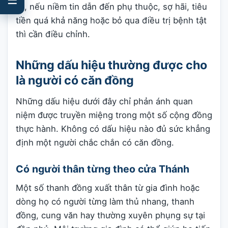
lại, nếu niềm tin dẫn đến phụ thuộc, sợ hãi, tiêu
tiền quá khả năng hoặc bỏ qua điều trị bệnh tật
thì cần điều chỉnh.
Những dấu hiệu thường được cho
là người có căn đồng
Những dấu hiệu dưới đây chỉ phản ánh quan
niệm được truyền miệng trong một số cộng đồng
thực hành. Không có dấu hiệu nào đủ sức khẳng
định một người chắc chắn có căn đồng.
Có người thân từng theo cửa Thánh
Một số thanh đồng xuất thân từ gia đình hoặc
dòng họ có người từng làm thủ nhang, thanh
đồng, cung văn hay thường xuyên phụng sự tại