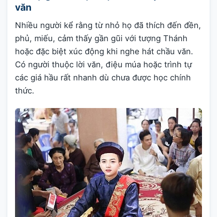
văn
Nhiều người kể rằng từ nhỏ họ đã thích đến đền,
phủ, miếu, cảm thấy gần gũi với tượng Thánh
hoặc đặc biệt xúc động khi nghe hát chầu văn.
Có người thuộc lời văn, điệu múa hoặc trình tự
các giá hầu rất nhanh dù chưa được học chính
thức.