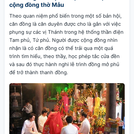
cộng đồng thờ Mẫu
Theo quan niệm phổ biến trong một số bản hội,
căn đồng là căn duyên được cho là gắn với việc
phụng sự các vị Thánh trong hệ thống thần điện
Tam phủ, Tứ phủ. Người được cộng đồng nhìn
nhận là có căn đồng có thể trải qua một quá
trình tìm hiểu, theo thầy, học phép tắc cửa đền
và sau đó thực hành nghi lễ trình đồng mở phủ
để trở thành thanh đồng.