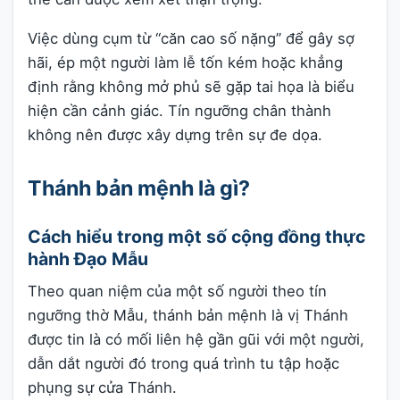
Việc dùng cụm từ “căn cao số nặng” để gây sợ
hãi, ép một người làm lễ tốn kém hoặc khẳng
định rằng không mở phủ sẽ gặp tai họa là biểu
hiện cần cảnh giác. Tín ngưỡng chân thành
không nên được xây dựng trên sự đe dọa.
Thánh bản mệnh là gì?
Cách hiểu trong một số cộng đồng thực
hành Đạo Mẫu
Theo quan niệm của một số người theo tín
ngưỡng thờ Mẫu, thánh bản mệnh là vị Thánh
được tin là có mối liên hệ gần gũi với một người,
dẫn dắt người đó trong quá trình tu tập hoặc
phụng sự cửa Thánh.