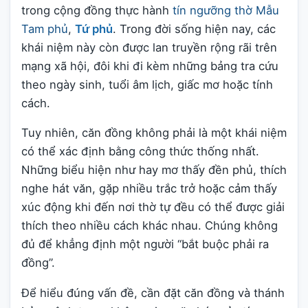
trong cộng đồng thực hành
tín ngưỡng thờ Mẫu
Tam phủ
,
Tứ phủ
. Trong đời sống hiện nay, các
khái niệm này còn được lan truyền rộng rãi trên
mạng xã hội, đôi khi đi kèm những bảng tra cứu
theo ngày sinh, tuổi âm lịch, giấc mơ hoặc tính
cách.
Tuy nhiên, căn đồng không phải là một khái niệm
có thể xác định bằng công thức thống nhất.
Những biểu hiện như hay mơ thấy đền phủ, thích
nghe hát văn, gặp nhiều trắc trở hoặc cảm thấy
xúc động khi đến nơi thờ tự đều có thể được giải
thích theo nhiều cách khác nhau. Chúng không
đủ để khẳng định một người “bắt buộc phải ra
đồng”.
Để hiểu đúng vấn đề, cần đặt căn đồng và thánh