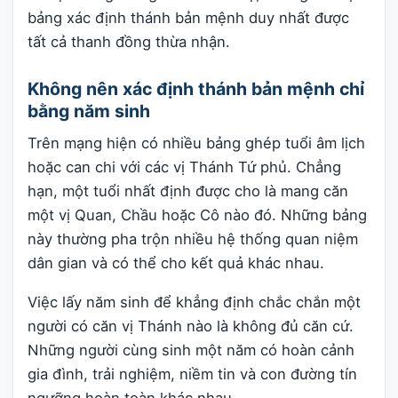
bảng xác định thánh bản mệnh duy nhất được
tất cả thanh đồng thừa nhận.
Không nên xác định thánh bản mệnh chỉ
bằng năm sinh
Trên mạng hiện có nhiều bảng ghép tuổi âm lịch
hoặc can chi với các vị Thánh Tứ phủ. Chẳng
hạn, một tuổi nhất định được cho là mang căn
một vị Quan, Chầu hoặc Cô nào đó. Những bảng
này thường pha trộn nhiều hệ thống quan niệm
dân gian và có thể cho kết quả khác nhau.
Việc lấy năm sinh để khẳng định chắc chắn một
người có căn vị Thánh nào là không đủ căn cứ.
Những người cùng sinh một năm có hoàn cảnh
gia đình, trải nghiệm, niềm tin và con đường tín
ngưỡng hoàn toàn khác nhau.