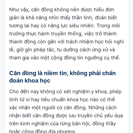
Như vậy, căn đồng không nên được hiểu đơn
giản là khả năng nhìn thấy thần linh, đoán biết
tương lai hay có năng lực siêu nhiên. Trong môi
trường thực hành truyền thống, việc trở thành
thanh đồng còn gắn với trách nhiệm học hỏi nghi
lễ, giữ gìn phép tắc, tu dưỡng cách ứng xử và
tham gia vào một cộng đồng tín ngưỡng cụ thể.
Căn đồng là niềm tin, không phải chẩn
đoán khoa học
Cho đến nay không có xét nghiệm y khoa, phép
tính tử vi hay tiêu chuẩn khoa học nào có thể
xác nhận một người có căn đồng. Những cách
nhận biết căn đồng được lưu truyền chủ yếu dựa
trên kinh nghiệm của từng bản hội, đồng thầy
hoặc cộng đồng địa phương.