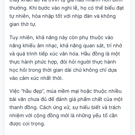
thường. Khi bước vào nghi lễ, họ có thể biểu đạt
tự nhiên, hòa nhập tốt với nhịp đàn và không
gian thờ tự.
Tuy nhiên, khả năng này còn phụ thuộc vào
năng khiếu âm nhạc, khả năng quan sát, trí nhớ
và quá trình tiếp xúc văn hóa. Hầu đồng là một
thực hành phức hợp, đòi hỏi người thực hành
học hỏi trong thời gian dài chứ không chỉ dựa
vào cảm xúc nhất thời.
Việc “hầu đẹp”, múa mềm mại hoặc thuộc nhiều
bài văn chưa đủ để đánh giá phẩm chất của một
thanh đồng. Cách ứng xử, sự hiểu biết và trách
nhiệm với cộng đồng mới là những yếu tố cần
được coi trọng.