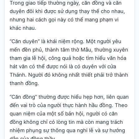
Trong giao tiếp thường ngày, căn đồng và căn
duyên đôi khi được sử dụng thay thế cho nhau,
nhưng hai cách gọi này có thể mang phạm vi
khác nhau.
“Căn duyên” là khái niệm rộng. Một người yêu
mến đền phủ, thành tâm thờ Mẫu, thường xuyên
tham gia lễ hội, công quả hoặc tìm hiểu văn hóa
hát văn có thể được nói là có duyên với cửa
Thánh. Người đó không nhất thiết phải trở thành
thanh đồng.
“Căn đồng” thường được hiểu hẹp hơn, liên quan
đến vai trò của người thực hành hầu đồng. Theo
quan niệm của một số bản hội, người có căn
đồng không chỉ có lòng tin mà còn mang trách
nhiệm phụng sự thông qua nghi lễ và sự hướng
dẫn của đồng thầy.