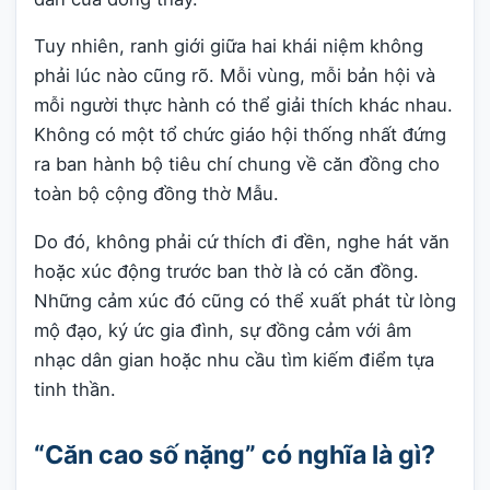
Tuy nhiên, ranh giới giữa hai khái niệm không
phải lúc nào cũng rõ. Mỗi vùng, mỗi bản hội và
mỗi người thực hành có thể giải thích khác nhau.
Không có một tổ chức giáo hội thống nhất đứng
ra ban hành bộ tiêu chí chung về căn đồng cho
toàn bộ cộng đồng thờ Mẫu.
Do đó, không phải cứ thích đi đền, nghe hát văn
hoặc xúc động trước ban thờ là có căn đồng.
Những cảm xúc đó cũng có thể xuất phát từ lòng
mộ đạo, ký ức gia đình, sự đồng cảm với âm
nhạc dân gian hoặc nhu cầu tìm kiếm điểm tựa
tinh thần.
“Căn cao số nặng” có nghĩa là gì?