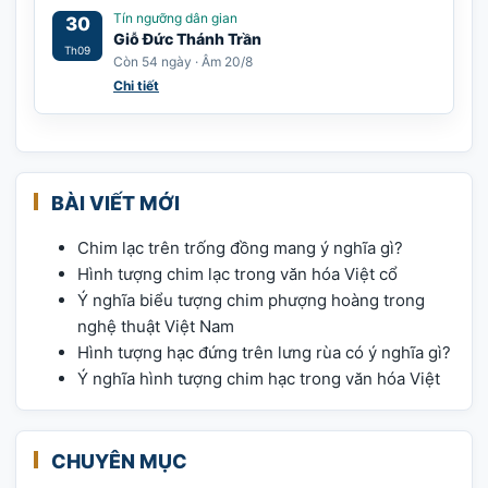
Tín ngưỡng dân gian
30
Giỗ Đức Thánh Trần
Th09
Còn 54 ngày · Âm 20/8
Chi tiết
BÀI VIẾT MỚI
Chim lạc trên trống đồng mang ý nghĩa gì?
Hình tượng chim lạc trong văn hóa Việt cổ
Ý nghĩa biểu tượng chim phượng hoàng trong
nghệ thuật Việt Nam
Hình tượng hạc đứng trên lưng rùa có ý nghĩa gì?
Ý nghĩa hình tượng chim hạc trong văn hóa Việt
CHUYÊN MỤC