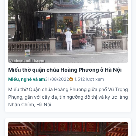
Miếu thờ quận chúa Hoàng Phương ở Hà Nội
Miếu, nghè và am
31/08/2022
1.512 lượt xem
Miếu thờ Quận chúa Hoàng Phương giữa phố Vũ Trọng
Phụng, gắn với cây đa, tín ngưỡng đô thị và ký ức làng
Nhân Chính, Hà Nội.