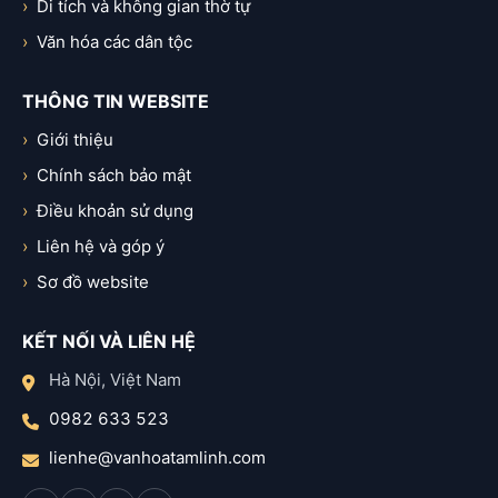
Di tích và không gian thờ tự
Văn hóa các dân tộc
THÔNG TIN WEBSITE
Giới thiệu
Chính sách bảo mật
Điều khoản sử dụng
Liên hệ và góp ý
Sơ đồ website
KẾT NỐI VÀ LIÊN HỆ
Hà Nội, Việt Nam
0982 633 523
lienhe@vanhoatamlinh.com