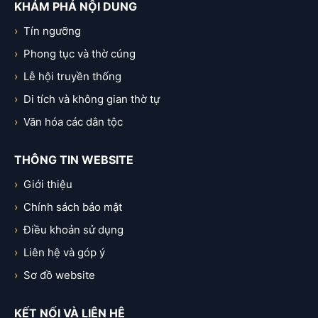
KHÁM PHÁ NỘI DUNG
Tín ngưỡng
Phong tục và thờ cúng
Lễ hội truyền thống
Di tích và không gian thờ tự
Văn hóa các dân tộc
THÔNG TIN WEBSITE
Giới thiệu
Chính sách bảo mật
Điều khoản sử dụng
Liên hệ và góp ý
Sơ đồ website
KẾT NỐI VÀ LIÊN HỆ