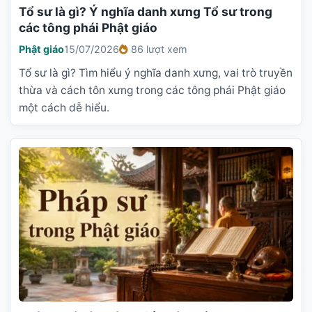
Tổ sư là gì? Ý nghĩa danh xưng Tổ sư trong
các tông phái Phật giáo
Phật giáo
15/07/2026
86 lượt xem
Tổ sư là gì? Tìm hiểu ý nghĩa danh xưng, vai trò truyền
thừa và cách tôn xưng trong các tông phái Phật giáo
một cách dễ hiểu.