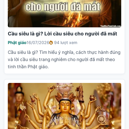
Cầu siêu là gì? Lời cầu siêu cho người đã mất
Phật giáo
16/07/2026
94 lượt xem
Cầu siêu là gì? Tìm hiểu ý nghĩa, cách thực hành đúng
và lời cầu siêu trang nghiêm cho người đã mất theo
tinh thần Phật giáo.