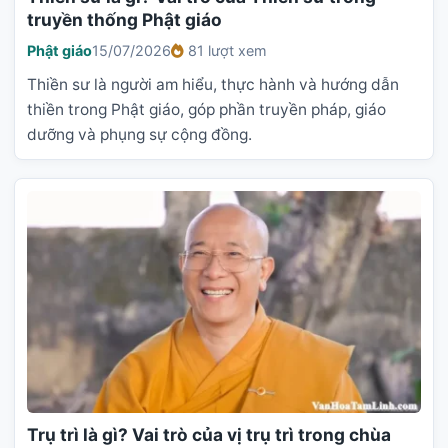
truyền thống Phật giáo
Phật giáo
15/07/2026
81 lượt xem
Thiền sư là người am hiểu, thực hành và hướng dẫn
thiền trong Phật giáo, góp phần truyền pháp, giáo
dưỡng và phụng sự cộng đồng.
Trụ trì là gì? Vai trò của vị trụ trì trong chùa