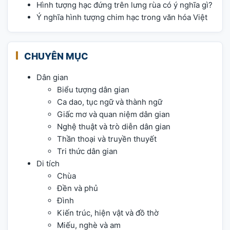
Hình tượng hạc đứng trên lưng rùa có ý nghĩa gì?
Ý nghĩa hình tượng chim hạc trong văn hóa Việt
CHUYÊN MỤC
Dân gian
Biểu tượng dân gian
Ca dao, tục ngữ và thành ngữ
Giấc mơ và quan niệm dân gian
Nghệ thuật và trò diễn dân gian
Thần thoại và truyền thuyết
Tri thức dân gian
Di tích
Chùa
Đền và phủ
Đình
Kiến trúc, hiện vật và đồ thờ
Miếu, nghè và am