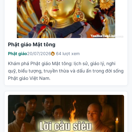
Phật giáo Mật tông
Phật giáo
20/07/2026
64 lượt xem
Khám phá Phật giáo Mật tông: lịch sử, giáo lý, nghi
quỹ, biểu tượng, truyền thừa và dấu ấn trong đời sống
Phật giáo Việt Nam.