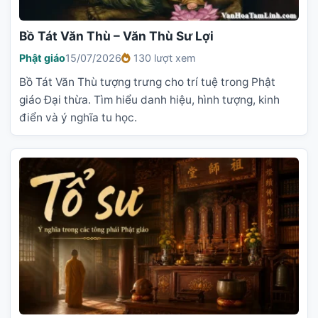
Bồ Tát Văn Thù – Văn Thù Sư Lợi
Phật giáo
15/07/2026
130 lượt xem
Bồ Tát Văn Thù tượng trưng cho trí tuệ trong Phật
giáo Đại thừa. Tìm hiểu danh hiệu, hình tượng, kinh
điển và ý nghĩa tu học.