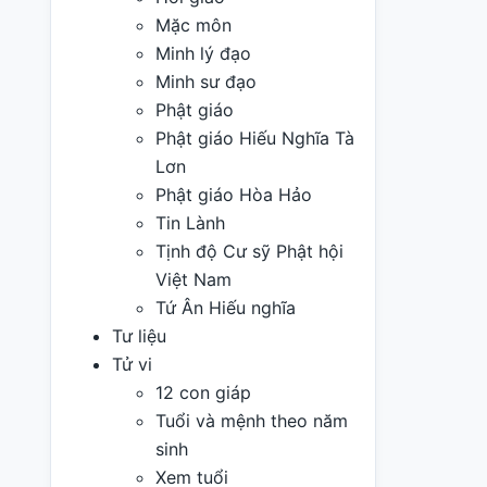
Mặc môn
Minh lý đạo
Minh sư đạo
Phật giáo
Phật giáo Hiếu Nghĩa Tà
Lơn
Phật giáo Hòa Hảo
Tin Lành
Tịnh độ Cư sỹ Phật hội
Việt Nam
Tứ Ân Hiếu nghĩa
Tư liệu
Tử vi
12 con giáp
Tuổi và mệnh theo năm
sinh
Xem tuổi