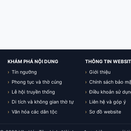
KHÁM PHÁ NỘI DUNG
THÔNG TIN WEBSI
Tín ngưỡng
Giới thiệu
Phong tục và thờ cúng
Chính sách bảo mậ
Lễ hội truyền thống
Điều khoản sử dụn
Di tích và không gian thờ tự
Liên hệ và góp ý
Văn hóa các dân tộc
Sơ đồ website