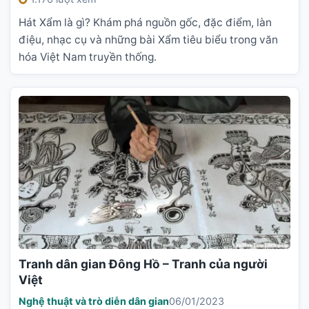
Hát Xẩm là gì? Khám phá nguồn gốc, đặc điểm, làn
điệu, nhạc cụ và những bài Xẩm tiêu biểu trong văn
hóa Việt Nam truyền thống.
Tranh dân gian Đông Hồ – Tranh của người
Việt
Nghệ thuật và trò diễn dân gian
06/01/2023