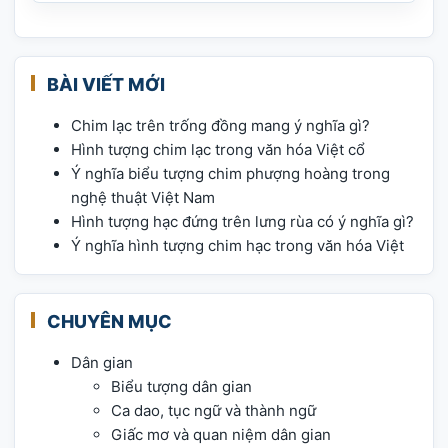
BÀI VIẾT MỚI
Chim lạc trên trống đồng mang ý nghĩa gì?
Hình tượng chim lạc trong văn hóa Việt cổ
Ý nghĩa biểu tượng chim phượng hoàng trong
nghệ thuật Việt Nam
Hình tượng hạc đứng trên lưng rùa có ý nghĩa gì?
Ý nghĩa hình tượng chim hạc trong văn hóa Việt
CHUYÊN MỤC
Dân gian
Biểu tượng dân gian
Ca dao, tục ngữ và thành ngữ
Giấc mơ và quan niệm dân gian