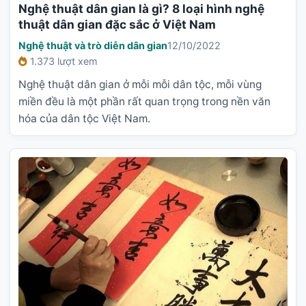
Nghệ thuật dân gian là gì? 8 loại hình nghệ
thuật dân gian đặc sắc ở Việt Nam
Nghệ thuật và trò diễn dân gian
12/10/2022
1.373 lượt xem
Nghệ thuật dân gian ở mỗi mỗi dân tộc, mỗi vùng
miền đều là một phần rất quan trọng trong nền văn
hóa của dân tộc Việt Nam.