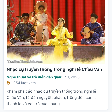
Nhạc cụ truyền thống trong nghi lễ Chầu Văn
Nghệ thuật và trò diễn dân gian
11/11/2023
1.054 lượt xem
Khám phá các nhạc cụ truyền thống trong nghi lễ
Chầu Văn, từ đàn nguyệt, phách, trống đến cảnh,
thanh la và vai trò của chúng.