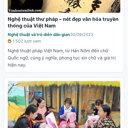
Nghệ thuật thư pháp – nét đẹp văn hóa truyền
thống của Việt Nam
Nghệ thuật và trò diễn dân gian
30/09/2022
1.502 lượt xem
Nghệ thuật pháp Việt Nam, từ Hán Nôm đến chữ
Quốc ngữ, cùng ý nghĩa, phong tục xin chữ và giá trị
hiện nay.