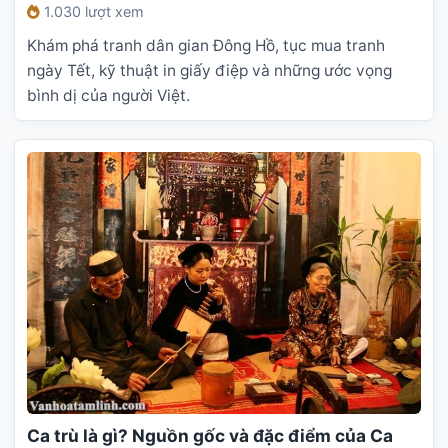
1.030 lượt xem
Khám phá tranh dân gian Đông Hồ, tục mua tranh
ngày Tết, kỹ thuật in giấy điệp và những ước vọng
bình dị của người Việt.
Ca trù là gì? Nguồn gốc và đặc điểm của Ca