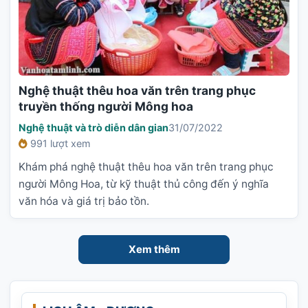
Nghệ thuật thêu hoa văn trên trang phục
truyền thống người Mông hoa
Nghệ thuật và trò diễn dân gian
31/07/2022
991 lượt xem
Khám phá nghệ thuật thêu hoa văn trên trang phục
người Mông Hoa, từ kỹ thuật thủ công đến ý nghĩa
văn hóa và giá trị bảo tồn.
Xem thêm