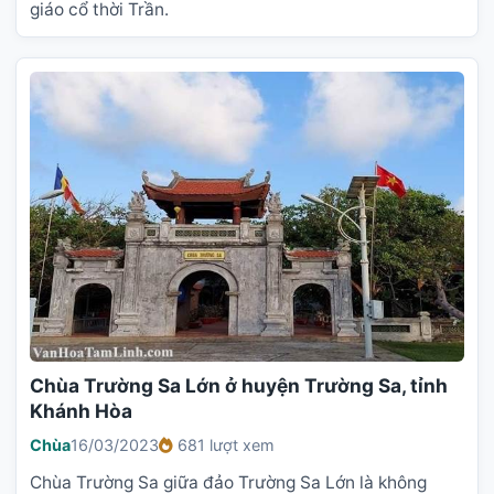
giáo cổ thời Trần.
Chùa Trường Sa Lớn ở huyện Trường Sa, tỉnh
Khánh Hòa
Chùa
16/03/2023
681 lượt xem
Chùa Trường Sa giữa đảo Trường Sa Lớn là không