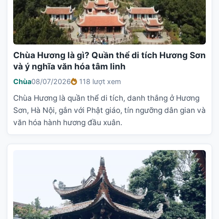
Chùa Hương là gì? Quần thể di tích Hương Sơn
và ý nghĩa văn hóa tâm linh
Chùa
08/07/2026
118 lượt xem
Chùa Hương là quần thể di tích, danh thắng ở Hương
Sơn, Hà Nội, gắn với Phật giáo, tín ngưỡng dân gian và
văn hóa hành hương đầu xuân.