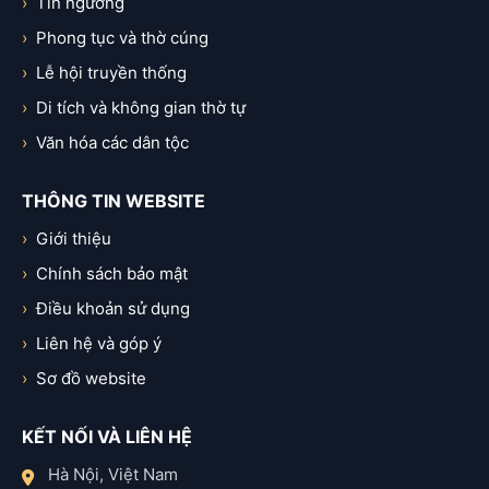
Tín ngưỡng
Phong tục và thờ cúng
Lễ hội truyền thống
Di tích và không gian thờ tự
Văn hóa các dân tộc
THÔNG TIN WEBSITE
Giới thiệu
Chính sách bảo mật
Điều khoản sử dụng
Liên hệ và góp ý
Sơ đồ website
KẾT NỐI VÀ LIÊN HỆ
Hà Nội, Việt Nam