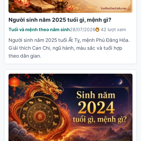
Người sinh năm 2025 tuổi gì, mệnh gì?
Tuổi và mệnh theo năm sinh
28/07/2026
42 lượt xem
Người sinh năm 2025 tuổi Ất Tỵ, mệnh Phú Đăng Hỏa.
Giải thích Can Chi, ngũ hành, màu sắc và tuổi hợp
theo dân gian.