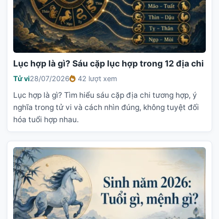
Lục hợp là gì? Sáu cặp lục hợp trong 12 địa chi
Tử vi
28/07/2026
42 lượt xem
Lục hợp là gì? Tìm hiểu sáu cặp địa chi tương hợp, ý
nghĩa trong tử vi và cách nhìn đúng, không tuyệt đối
hóa tuổi hợp nhau.