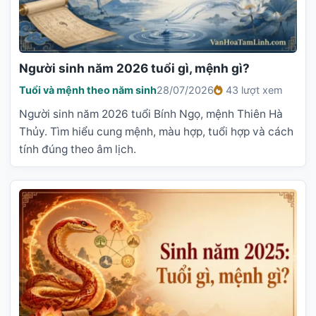
Người sinh năm 2026 tuổi gì, mệnh gì?
Tuổi và mệnh theo năm sinh
28/07/2026
43 lượt xem
Người sinh năm 2026 tuổi Bính Ngọ, mệnh Thiên Hà
Thủy. Tìm hiểu cung mệnh, màu hợp, tuổi hợp và cách
tính đúng theo âm lịch.