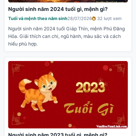
Người sinh năm 2024 tuổi gì, mệnh gì?
Tuổi và mệnh theo năm sinh
28/07/2026
32 lượt xem
Người sinh năm 2024 tuổi Giáp Thìn, mệnh Phú Đăng
Hỏa. Giải thích can chi, ngũ hành, màu sắc và cách
hiểu phù hợp.
Người sinh năm 2023 tuổi gì, mệnh gì?