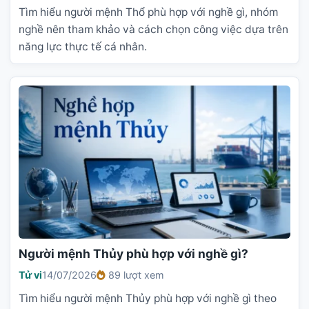
Tìm hiểu người mệnh Thổ phù hợp với nghề gì, nhóm
nghề nên tham khảo và cách chọn công việc dựa trên
năng lực thực tế cá nhân.
Người mệnh Thủy phù hợp với nghề gì?
Tử vi
14/07/2026
89 lượt xem
Tìm hiểu người mệnh Thủy phù hợp với nghề gì theo