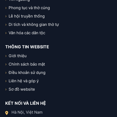
Phong tục và thờ cúng
Lễ hội truyền thống
Di tích và không gian thờ tự
Văn hóa các dân tộc
THÔNG TIN WEBSITE
Giới thiệu
Chính sách bảo mật
Điều khoản sử dụng
Liên hệ và góp ý
Sơ đồ website
KẾT NỐI VÀ LIÊN HỆ
Hà Nội, Việt Nam