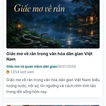
Giấc mơ về rắn trong văn hóa dân gian Việt
Nam
Giấc mơ và quan niệm dân gian
06/07/2026
1.254 lượt xem
Giấc mơ về rắn trong văn hóa dân gian Việt Nam: biểu
tượng nước, nỗi sợ, tín ngưỡng và cách nhìn tỉnh táo
trong đời sống hôm nay.