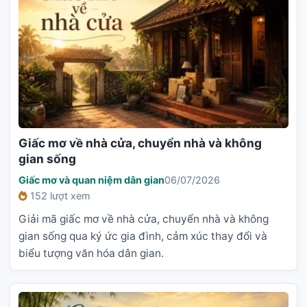
Giấc mơ về nhà cửa, chuyển nhà và không
gian sống
Giấc mơ và quan niệm dân gian
06/07/2026
152 lượt xem
Giải mã giấc mơ về nhà cửa, chuyển nhà và không
gian sống qua ký ức gia đình, cảm xúc thay đổi và
biểu tượng văn hóa dân gian.