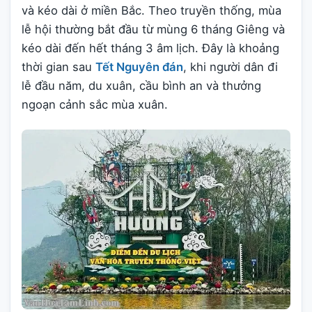
và kéo dài ở miền Bắc. Theo truyền thống, mùa
lễ hội thường bắt đầu từ mùng 6 tháng Giêng và
kéo dài đến hết tháng 3 âm lịch. Đây là khoảng
thời gian sau
Tết Nguyên đán
, khi người dân đi
lễ đầu năm, du xuân, cầu bình an và thưởng
ngoạn cảnh sắc mùa xuân.