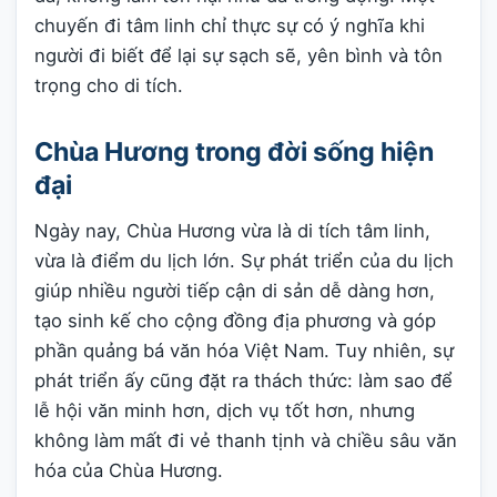
chuyến đi tâm linh chỉ thực sự có ý nghĩa khi
người đi biết để lại sự sạch sẽ, yên bình và tôn
trọng cho di tích.
Chùa Hương trong đời sống hiện
đại
Ngày nay, Chùa Hương vừa là di tích tâm linh,
vừa là điểm du lịch lớn. Sự phát triển của du lịch
giúp nhiều người tiếp cận di sản dễ dàng hơn,
tạo sinh kế cho cộng đồng địa phương và góp
phần quảng bá văn hóa Việt Nam. Tuy nhiên, sự
phát triển ấy cũng đặt ra thách thức: làm sao để
lễ hội văn minh hơn, dịch vụ tốt hơn, nhưng
không làm mất đi vẻ thanh tịnh và chiều sâu văn
hóa của Chùa Hương.