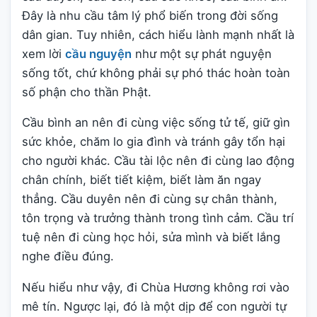
Đây là nhu cầu tâm lý phổ biến trong đời sống
dân gian. Tuy nhiên, cách hiểu lành mạnh nhất là
xem lời
cầu nguyện
như một sự phát nguyện
sống tốt, chứ không phải sự phó thác hoàn toàn
số phận cho thần Phật.
Cầu bình an nên đi cùng việc sống tử tế, giữ gìn
sức khỏe, chăm lo gia đình và tránh gây tổn hại
cho người khác. Cầu tài lộc nên đi cùng lao động
chân chính, biết tiết kiệm, biết làm ăn ngay
thẳng. Cầu duyên nên đi cùng sự chân thành,
tôn trọng và trưởng thành trong tình cảm. Cầu trí
tuệ nên đi cùng học hỏi, sửa mình và biết lắng
nghe điều đúng.
Nếu hiểu như vậy, đi Chùa Hương không rơi vào
mê tín. Ngược lại, đó là một dịp để con người tự