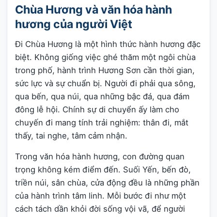
Chùa Hương và văn hóa hành
hương của người Việt
Đi Chùa Hương là một hình thức hành hương đặc
biệt. Không giống việc ghé thăm một ngôi chùa
trong phố, hành trình Hương Sơn cần thời gian,
sức lực và sự chuẩn bị. Người đi phải qua sông,
qua bến, qua núi, qua những bậc đá, qua đám
đông lễ hội. Chính sự di chuyển ấy làm cho
chuyến đi mang tính trải nghiệm: thân đi, mắt
thấy, tai nghe, tâm cảm nhận.
Trong văn hóa hành hương, con đường quan
trọng không kém điểm đến. Suối Yến, bến đò,
triền núi, sân chùa, cửa động đều là những phần
của hành trình tâm linh. Mỗi bước đi như một
cách tách dần khỏi đời sống vội vã, để người