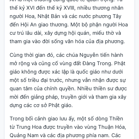
thế kỷ XVI đến thế kỷ XVIII, nhiều thương nhân
người Hoa, Nhật Bản và các nước phương Tây
đến Hội An giao thương. Một bộ phận người Hoa
cư trú lâu dài, xây dựng hội quán, miếu thờ và
tham gia vào đời sống văn hóa của địa phương.
Cùng thời gian đó, các chúa Nguyễn tiến hành
mở rộng và củng cố vùng đất Đàng Trong. Phật
giáo không được xác lập là quốc giáo như dưới
một số triều đại trước, nhưng vẫn nhận được sự
quan tâm của chính quyền. Nhiều thiền sư được
mời đến giảng pháp, truyền giới và tham gia xây
dựng các cơ sở Phật giáo.
Trong bối cảnh giao lưu ấy, một số dòng Thiền
từ Trung Hoa được truyền vào vùng Thuận Hóa,
Quảng Nam và các địa phương phía nam. Các