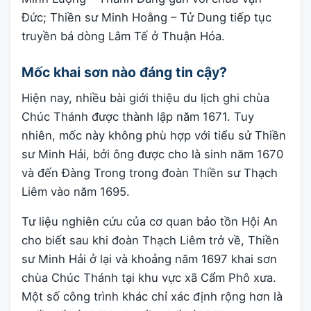
Đức; Thiền sư Minh Hoằng – Tử Dung tiếp tục
truyền bá dòng Lâm Tế ở Thuận Hóa.
Mốc khai sơn nào đáng tin cậy?
Hiện nay, nhiều bài giới thiệu du lịch ghi chùa
Chúc Thánh được thành lập năm 1671. Tuy
nhiên, mốc này không phù hợp với tiểu sử Thiền
sư Minh Hải, bởi ông được cho là sinh năm 1670
và đến Đàng Trong trong đoàn Thiền sư Thạch
Liêm vào năm 1695.
Tư liệu nghiên cứu của cơ quan bảo tồn Hội An
cho biết sau khi đoàn Thạch Liêm trở về, Thiền
sư Minh Hải ở lại và khoảng năm 1697 khai sơn
chùa Chúc Thánh tại khu vực xã Cẩm Phô xưa.
Một số công trình khác chỉ xác định rộng hơn là