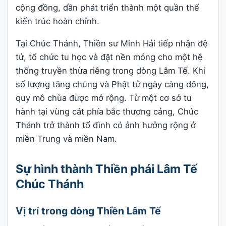
cộng đồng, dần phát triển thành một quần thể
kiến trúc hoàn chỉnh.
Tại Chúc Thánh, Thiền sư Minh Hải tiếp nhận đệ
tử, tổ chức tu học và đặt nền móng cho một hệ
thống truyền thừa riêng trong dòng Lâm Tế. Khi
số lượng tăng chúng và Phật tử ngày càng đông,
quy mô chùa được mở rộng. Từ một cơ sở tu
hành tại vùng cát phía bắc thương cảng, Chúc
Thánh trở thành tổ đình có ảnh hưởng rộng ở
miền Trung và miền Nam.
Sự hình thành Thiền phái Lâm Tế
Chúc Thánh
Vị trí trong dòng Thiền Lâm Tế