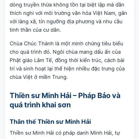
dòng truyền thừa không tồn tại biệt lập mà dần
thích nghi với môi trường văn hóa Việt Nam, gắn
với làng xã, tín ngưỡng địa phương và nhu cầu
tinh thần của cư dân.
Chùa Chúc Thánh là một minh chứng tiêu biểu
cho quá trình đó. Ngôi chùa mang dấu ấn của
Phật giáo Lâm Tế, đồng thời kiến trúc, cách bài
trí và sinh hoạt lại thể hiện nhiều đặc trưng của
chùa Việt ở miền Trung.
Thiền sư Minh Hải – Pháp Bảo và
quá trình khai sơn
Thân thế Thiền sư Minh Hải
Thiền sư Minh Hải có pháp danh Minh Hải, tự