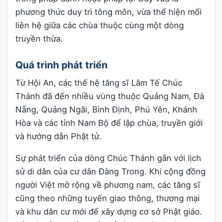
phương thức duy trì tông môn, vừa thể hiện mối
liên hệ giữa các chùa thuộc cùng một dòng
truyền thừa.
Quá trình phát triển
Từ Hội An, các thế hệ tăng sĩ Lâm Tế Chúc
Thánh đã đến nhiều vùng thuộc Quảng Nam, Đà
Nẵng, Quảng Ngãi, Bình Định, Phú Yên, Khánh
Hòa và các tỉnh Nam Bộ để lập chùa, truyền giới
và hướng dẫn Phật tử.
Sự phát triển của dòng Chúc Thánh gắn với lịch
sử di dân của cư dân Đàng Trong. Khi cộng đồng
người Việt mở rộng về phương nam, các tăng sĩ
cũng theo những tuyến giao thông, thương mại
và khu dân cư mới để xây dựng cơ sở Phật giáo.