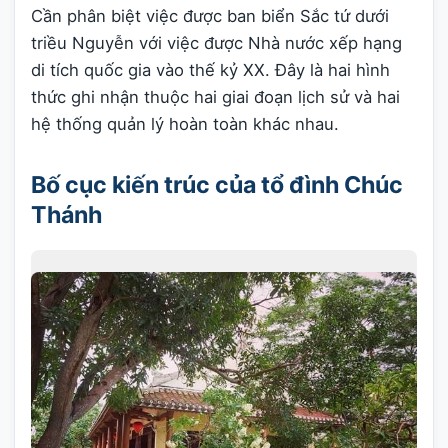
Cần phân biệt việc được ban biển Sắc tứ dưới
triều Nguyễn với việc được Nhà nước xếp hạng
di tích quốc gia vào thế kỷ XX. Đây là hai hình
thức ghi nhận thuộc hai giai đoạn lịch sử và hai
hệ thống quản lý hoàn toàn khác nhau.
Bố cục kiến trúc của tổ đình Chúc
Thánh