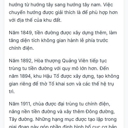
hướng từ hướng tây sang hướng tây nam. Việc
chuyển hướng được giải thích là để phù hợp hơn
với địa thế của khu đất.
Năm 1849, tiền đường được xây dựng thêm, làm
tăng diện tích không gian hành lễ phía trước
chính điện.
Năm 1892, Hòa thượng Quảng Viên tiếp tục
trùng tu tiền đường với quy mô lớn hơn. Đến
năm 1894, khu Hậu Tổ được xây dựng, tạo không
gian riêng để thờ Tổ khai sơn và các thế hệ trụ
trì.
Năm 1911, chùa được đại trùng tu chính điện,
nâng nền tiền đường và xây thêm Đông đường,
Tây đường. Những hạng mục được tạo lập trong
giai đoạn này góp phần định hình bố cục cơ bản