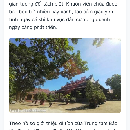
gian tương đối tách biệt. Khuôn viên chùa được
bao bọc bởi nhiều cây xanh, tạo cảm giác yên
tĩnh ngay cả khi khu vực dân cư xung quanh
ngày càng phát triển.
Theo hồ sơ giới thiệu di tích của Trung tâm Bảo