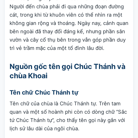
Người đến chùa phải đi qua những đoạn đường
cát, trong khi từ khuôn viên có thể nhìn ra một
không gian rộng và thoáng. Ngày nay, cảnh quan
bên ngoài đã thay đổi đáng kể, nhưng phần sân
vườn và cây cổ thụ bên trong vẫn góp phần duy
trì vẻ trầm mặc của một tổ đình lâu đời.
Nguồn gốc tên gọi Chúc Thánh và
chùa Khoai
Tên chữ Chúc Thánh tự
Tên chữ của chùa là Chúc Thánh tự. Trên tam
quan và một số hoành phi còn có dòng chữ “Sắc
tứ Chúc Thánh tự”, cho thấy tên gọi này gắn với
lịch sử lâu dài của ngôi chùa.