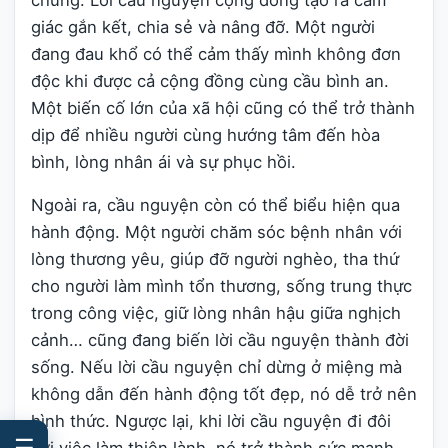
giác gắn kết, chia sẻ và nâng đỡ. Một người
đang đau khổ có thể cảm thấy mình không đơn
độc khi được cả cộng đồng cùng cầu bình an.
Một biến cố lớn của xã hội cũng có thể trở thành
dịp để nhiều người cùng hướng tâm đến hòa
bình, lòng nhân ái và sự phục hồi.
Ngoài ra, cầu nguyện còn có thể biểu hiện qua
hành động. Một người chăm sóc bệnh nhân với
lòng thương yêu, giúp đỡ người nghèo, tha thứ
cho người làm mình tổn thương, sống trung thực
trong công việc, giữ lòng nhân hậu giữa nghịch
cảnh… cũng đang biến lời cầu nguyện thành đời
sống. Nếu lời cầu nguyện chỉ dừng ở miệng mà
không dẫn đến hành động tốt đẹp, nó dễ trở nên
hình thức. Ngược lại, khi lời cầu nguyện đi đôi
☰