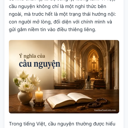
cầu nguyện không chỉ là một nghi thức bên
ngoài, mà trước hết là một trạng thái hướng nội:
con người mở lòng, đối diện với chính mình và
gửi gắm niềm tin vào điều thiêng liêng.
Trong tiếng Việt, cầu nguyện thường được hiểu