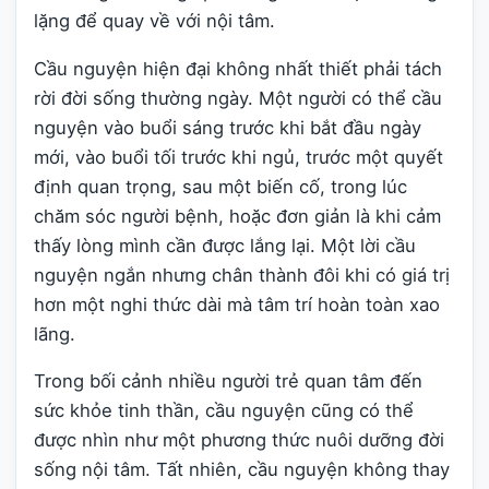
lặng để quay về với nội tâm.
Cầu nguyện hiện đại không nhất thiết phải tách
rời đời sống thường ngày. Một người có thể cầu
nguyện vào buổi sáng trước khi bắt đầu ngày
mới, vào buổi tối trước khi ngủ, trước một quyết
định quan trọng, sau một biến cố, trong lúc
chăm sóc người bệnh, hoặc đơn giản là khi cảm
thấy lòng mình cần được lắng lại. Một lời cầu
nguyện ngắn nhưng chân thành đôi khi có giá trị
hơn một nghi thức dài mà tâm trí hoàn toàn xao
lãng.
Trong bối cảnh nhiều người trẻ quan tâm đến
sức khỏe tinh thần, cầu nguyện cũng có thể
được nhìn như một phương thức nuôi dưỡng đời
sống nội tâm. Tất nhiên, cầu nguyện không thay