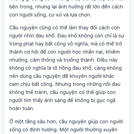
bên trong, nhưng lại ảnh hưởng rất lớn đến cách
con người sống, cư xử và lựa chọn.
Cầu nguyện cũng có thể làm thay đổi cách con
người nhìn đau khổ. Đau khổ không còn chỉ là sự
trừng phạt hay bất công vô nghĩa, mà có thể trở
thành cơ hội để con người học nhẫn nại, khiêm
nhường, cảm thông và trưởng thành. Điều này
không có nghĩa là tô hồng đau khổ, càng không
nên dùng cầu nguyện để khuyên người khác
cam chịu bất công. Nhưng trong những nỗi đau
không thể tránh, cầu nguyện có thể giúp con
người tìm thấy ánh sáng để không bị gục ngã
hoàn toàn.
Ở một tầng sâu hơn, cầu nguyện giúp con người
sống có định hướng. Một người thường xuyên