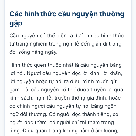
Các hình thức cầu nguyện thường
gặp
Cầu nguyện có thể diễn ra dưới nhiều hình thức,
từ trang nghiêm trong nghi lễ đến giản dị trong
đời sống hằng ngày.
Hình thức quen thuộc nhất là cầu nguyện bằng
lời nói. Người cầu nguyện đọc lời kinh, lời khấn,
lời nguyện hoặc tự nói ra điều mình muốn gửi
gắm. Lời cầu nguyện có thể được truyền lại qua
kinh sách, nghi lễ, truyền thống gia đình, hoặc
do chính người cầu nguyện tự nói bằng ngôn
ngữ đời thường. Có người đọc thành tiếng, có
người đọc thầm, có người chỉ thì thầm trong
lòng. Điều quan trọng không nằm ở âm lượng,