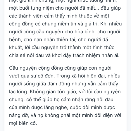
một buổi tụng niệm cho người đã mất… đều giúp
các thành viên cảm thấy mình thuộc về một
cộng đồng có chung niềm tin và giá trị. Khi nhiều
người cùng cầu nguyện cho hòa bình, cho người
bệnh, cho nạn nhân thiên tai, cho người đã
khuất, lời cầu nguyện trở thành một hình thức
chia sẻ nỗi đau và khơi dậy trách nhiệm nhân ái.
Cầu nguyện cộng đồng cũng giúp con người
vượt qua sự cô đơn. Trong xã hội hiện đại, nhiều
người sống giữa đám đông nhưng vẫn cảm thấy
lạc lõng. Không gian tôn giáo, với lời cầu nguyện
chung, có thể giúp họ cảm nhận rằng nỗi đau
của mình được lắng nghe, cuộc đời mình được
nâng đỡ, và họ không phải một mình đối diện với
mọi biến cố.