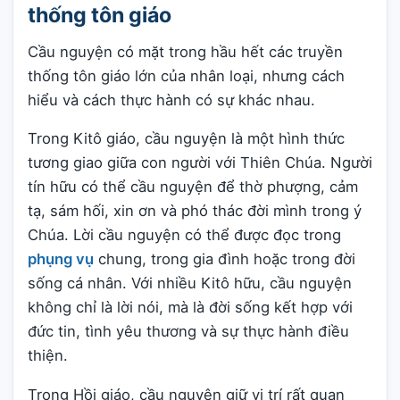
thống tôn giáo
Cầu nguyện có mặt trong hầu hết các truyền
thống tôn giáo lớn của nhân loại, nhưng cách
hiểu và cách thực hành có sự khác nhau.
Trong Kitô giáo, cầu nguyện là một hình thức
tương giao giữa con người với Thiên Chúa. Người
tín hữu có thể cầu nguyện để thờ phượng, cảm
tạ, sám hối, xin ơn và phó thác đời mình trong ý
Chúa. Lời cầu nguyện có thể được đọc trong
phụng vụ
chung, trong gia đình hoặc trong đời
sống cá nhân. Với nhiều Kitô hữu, cầu nguyện
không chỉ là lời nói, mà là đời sống kết hợp với
đức tin, tình yêu thương và sự thực hành điều
thiện.
Trong Hồi giáo, cầu nguyện giữ vị trí rất quan