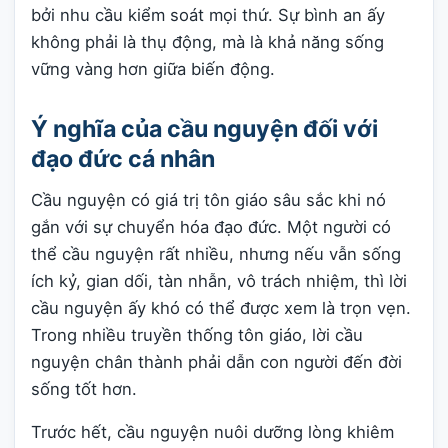
bởi nhu cầu kiểm soát mọi thứ. Sự bình an ấy
không phải là thụ động, mà là khả năng sống
vững vàng hơn giữa biến động.
Ý nghĩa của cầu nguyện đối với
đạo đức cá nhân
Cầu nguyện có giá trị tôn giáo sâu sắc khi nó
gắn với sự chuyển hóa đạo đức. Một người có
thể cầu nguyện rất nhiều, nhưng nếu vẫn sống
ích kỷ, gian dối, tàn nhẫn, vô trách nhiệm, thì lời
cầu nguyện ấy khó có thể được xem là trọn vẹn.
Trong nhiều truyền thống tôn giáo, lời cầu
nguyện chân thành phải dẫn con người đến đời
sống tốt hơn.
Trước hết, cầu nguyện nuôi dưỡng lòng khiêm