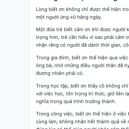
Lòng biết ơn không chỉ được thể hiện tro
một người ứng xử hằng ngày.
Một đứa trẻ biết cảm ơn khi được người 
trọng hơn, trẻ cần hiểu vì sao phải cảm ơ
nhận rằng có người đã dành thời gian, c
Trong gia đình, biết ơn thể hiện qua việ
ông bà, nhớ những điều người thân đã h
đương nhiên phải có.
Trong học tập, biết ơn thầy cô không chỉ
với việc học, tôn trọng tri thức, giữ liên
nghĩa trong quá trình trưởng thành.
Trong công việc, biết ơn thể hiện ở việc
cùng làm, không nhận hết thành quả về mì