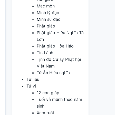
Mặc môn
Minh lý đạo
Minh sư đạo
Phật giáo
Phật giáo Hiếu Nghĩa Tà
Lơn
Phật giáo Hòa Hảo
Tin Lành
Tịnh độ Cư sỹ Phật hội
Việt Nam
Tứ Ân Hiếu nghĩa
Tư liệu
Tử vi
12 con giáp
Tuổi và mệnh theo năm
sinh
Xem tuổi