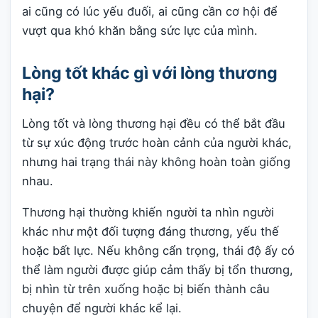
ai cũng có lúc yếu đuối, ai cũng cần cơ hội để
vượt qua khó khăn bằng sức lực của mình.
Lòng tốt khác gì với lòng thương
hại?
Lòng tốt và lòng thương hại đều có thể bắt đầu
từ sự xúc động trước hoàn cảnh của người khác,
nhưng hai trạng thái này không hoàn toàn giống
nhau.
Thương hại thường khiến người ta nhìn người
khác như một đối tượng đáng thương, yếu thế
hoặc bất lực. Nếu không cẩn trọng, thái độ ấy có
thể làm người được giúp cảm thấy bị tổn thương,
bị nhìn từ trên xuống hoặc bị biến thành câu
chuyện để người khác kể lại.