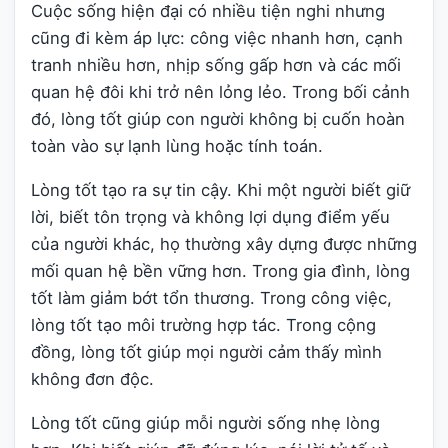
Cuộc sống hiện đại có nhiều tiện nghi nhưng
cũng đi kèm áp lực: công việc nhanh hơn, cạnh
tranh nhiều hơn, nhịp sống gấp hơn và các mối
quan hệ đôi khi trở nên lỏng lẻo. Trong bối cảnh
đó, lòng tốt giúp con người không bị cuốn hoàn
toàn vào sự lạnh lùng hoặc tính toán.
Lòng tốt tạo ra sự tin cậy. Khi một người biết giữ
lời, biết tôn trọng và không lợi dụng điểm yếu
của người khác, họ thường xây dựng được những
mối quan hệ bền vững hơn. Trong gia đình, lòng
tốt làm giảm bớt tổn thương. Trong công việc,
lòng tốt tạo môi trường hợp tác. Trong cộng
đồng, lòng tốt giúp mọi người cảm thấy mình
không đơn độc.
Lòng tốt cũng giúp mỗi người sống nhẹ lòng