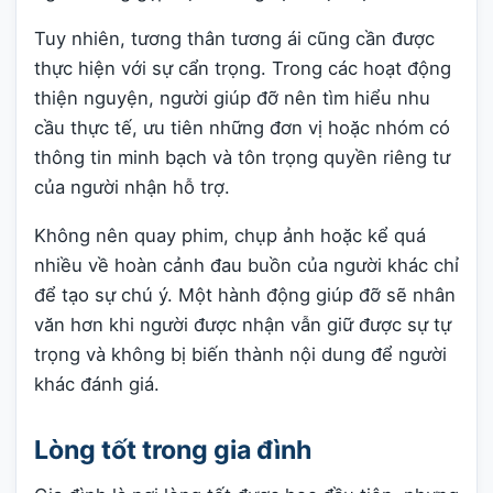
Tuy nhiên, tương thân tương ái cũng cần được
thực hiện với sự cẩn trọng. Trong các hoạt động
thiện nguyện, người giúp đỡ nên tìm hiểu nhu
cầu thực tế, ưu tiên những đơn vị hoặc nhóm có
thông tin minh bạch và tôn trọng quyền riêng tư
của người nhận hỗ trợ.
Không nên quay phim, chụp ảnh hoặc kể quá
nhiều về hoàn cảnh đau buồn của người khác chỉ
để tạo sự chú ý. Một hành động giúp đỡ sẽ nhân
văn hơn khi người được nhận vẫn giữ được sự tự
trọng và không bị biến thành nội dung để người
khác đánh giá.
Lòng tốt trong gia đình