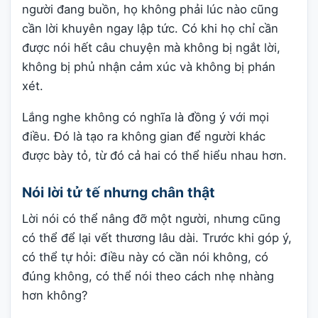
người đang buồn, họ không phải lúc nào cũng
cần lời khuyên ngay lập tức. Có khi họ chỉ cần
được nói hết câu chuyện mà không bị ngắt lời,
không bị phủ nhận cảm xúc và không bị phán
xét.
Lắng nghe không có nghĩa là đồng ý với mọi
điều. Đó là tạo ra không gian để người khác
được bày tỏ, từ đó cả hai có thể hiểu nhau hơn.
Nói lời tử tế nhưng chân thật
Lời nói có thể nâng đỡ một người, nhưng cũng
có thể để lại vết thương lâu dài. Trước khi góp ý,
có thể tự hỏi: điều này có cần nói không, có
đúng không, có thể nói theo cách nhẹ nhàng
hơn không?