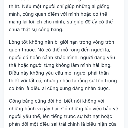
thiệt. Nếu một người chỉ giúp những ai giống
mình, cùng quan điểm với mình hoặc có thể
mang lại lợi ích cho mình, sự giúp đỡ ấy có thể
chưa thật sự công bằng.
Lòng tốt không nên bị giới hạn trong vòng tròn
quen thuộc. Nó có thể mở rộng đến người lạ,
người có hoàn cảnh khác mình, người đang yếu
thế hoặc người từng không làm mình hài lòng.
Điều này không yêu cầu mọi người phải thân
thiết với tất cả, nhưng nhắc ta rằng sự tôn trọng
cơ bản là điều ai cũng xứng đáng nhận được.
Công bằng cũng đòi hỏi biết nói không với
những hành vi gây hại. Có những lúc việc bảo vệ
người yếu thế, lên tiếng trước sự bắt nạt hoặc
phản đối một điều sai trái chính là biểu hiện của