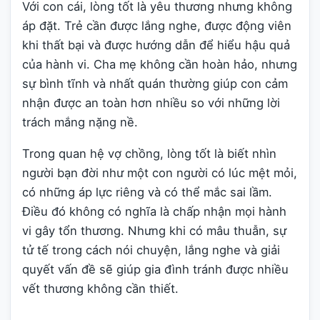
Với con cái, lòng tốt là yêu thương nhưng không
áp đặt. Trẻ cần được lắng nghe, được động viên
khi thất bại và được hướng dẫn để hiểu hậu quả
của hành vi. Cha mẹ không cần hoàn hảo, nhưng
sự bình tĩnh và nhất quán thường giúp con cảm
nhận được an toàn hơn nhiều so với những lời
trách mắng nặng nề.
Trong quan hệ vợ chồng, lòng tốt là biết nhìn
người bạn đời như một con người có lúc mệt mỏi,
có những áp lực riêng và có thể mắc sai lầm.
Điều đó không có nghĩa là chấp nhận mọi hành
vi gây tổn thương. Nhưng khi có mâu thuẫn, sự
tử tế trong cách nói chuyện, lắng nghe và giải
quyết vấn đề sẽ giúp gia đình tránh được nhiều
vết thương không cần thiết.