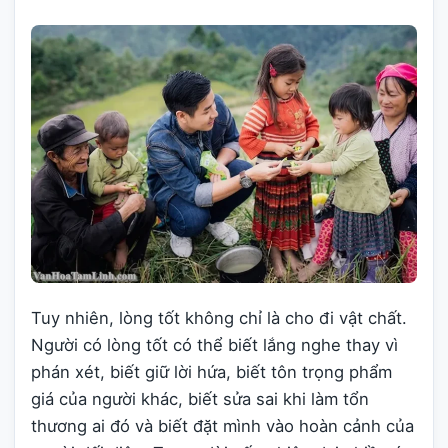
Tuy nhiên, lòng tốt không chỉ là cho đi vật chất.
Người có lòng tốt có thể biết lắng nghe thay vì
phán xét, biết giữ lời hứa, biết tôn trọng phẩm
giá của người khác, biết sửa sai khi làm tổn
thương ai đó và biết đặt mình vào hoàn cảnh của