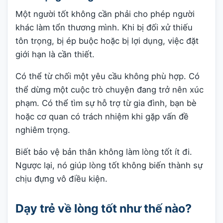
Một người tốt không cần phải cho phép người
khác làm tổn thương mình. Khi bị đối xử thiếu
tôn trọng, bị ép buộc hoặc bị lợi dụng, việc đặt
giới hạn là cần thiết.
Có thể từ chối một yêu cầu không phù hợp. Có
thể dừng một cuộc trò chuyện đang trở nên xúc
phạm. Có thể tìm sự hỗ trợ từ gia đình, bạn bè
hoặc cơ quan có trách nhiệm khi gặp vấn đề
nghiêm trọng.
Biết bảo vệ bản thân không làm lòng tốt ít đi.
Ngược lại, nó giúp lòng tốt không biến thành sự
chịu đựng vô điều kiện.
Dạy trẻ về lòng tốt như thế nào?