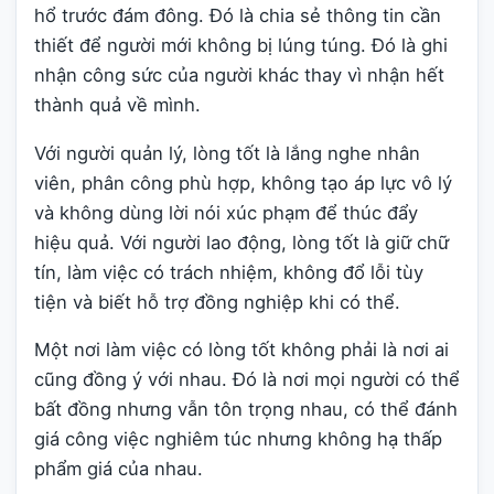
hổ trước đám đông. Đó là chia sẻ thông tin cần
thiết để người mới không bị lúng túng. Đó là ghi
nhận công sức của người khác thay vì nhận hết
thành quả về mình.
Với người quản lý, lòng tốt là lắng nghe nhân
viên, phân công phù hợp, không tạo áp lực vô lý
và không dùng lời nói xúc phạm để thúc đẩy
hiệu quả. Với người lao động, lòng tốt là giữ chữ
tín, làm việc có trách nhiệm, không đổ lỗi tùy
tiện và biết hỗ trợ đồng nghiệp khi có thể.
Một nơi làm việc có lòng tốt không phải là nơi ai
cũng đồng ý với nhau. Đó là nơi mọi người có thể
bất đồng nhưng vẫn tôn trọng nhau, có thể đánh
giá công việc nghiêm túc nhưng không hạ thấp
phẩm giá của nhau.