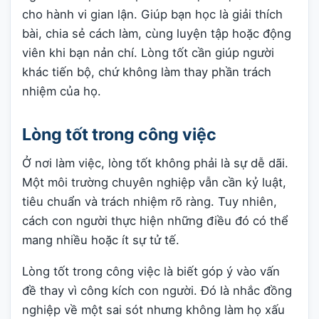
cho hành vi gian lận. Giúp bạn học là giải thích
bài, chia sẻ cách làm, cùng luyện tập hoặc động
viên khi bạn nản chí. Lòng tốt cần giúp người
khác tiến bộ, chứ không làm thay phần trách
nhiệm của họ.
Lòng tốt trong công việc
Ở nơi làm việc, lòng tốt không phải là sự dễ dãi.
Một môi trường chuyên nghiệp vẫn cần kỷ luật,
tiêu chuẩn và trách nhiệm rõ ràng. Tuy nhiên,
cách con người thực hiện những điều đó có thể
mang nhiều hoặc ít sự tử tế.
Lòng tốt trong công việc là biết góp ý vào vấn
đề thay vì công kích con người. Đó là nhắc đồng
nghiệp về một sai sót nhưng không làm họ xấu