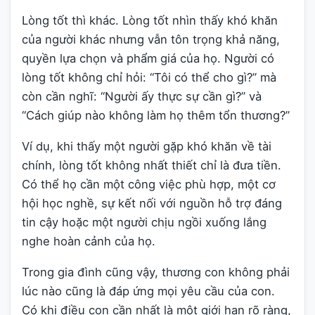
Lòng tốt thì khác. Lòng tốt nhìn thấy khó khăn
của người khác nhưng vẫn tôn trọng khả năng,
quyền lựa chọn và phẩm giá của họ. Người có
lòng tốt không chỉ hỏi: “Tôi có thể cho gì?” mà
còn cần nghĩ: “Người ấy thực sự cần gì?” và
“Cách giúp nào không làm họ thêm tổn thương?”
Ví dụ, khi thấy một người gặp khó khăn về tài
chính, lòng tốt không nhất thiết chỉ là đưa tiền.
Có thể họ cần một công việc phù hợp, một cơ
hội học nghề, sự kết nối với nguồn hỗ trợ đáng
tin cậy hoặc một người chịu ngồi xuống lắng
nghe hoàn cảnh của họ.
Trong gia đình cũng vậy, thương con không phải
lúc nào cũng là đáp ứng mọi yêu cầu của con.
Có khi điều con cần nhất là một giới hạn rõ ràng,