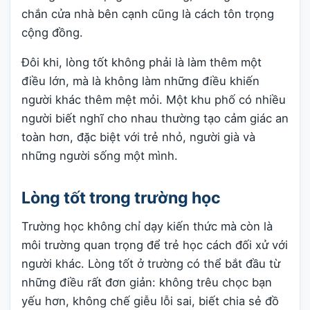
chắn cửa nhà bên cạnh cũng là cách tôn trọng
cộng đồng.
Đôi khi, lòng tốt không phải là làm thêm một
điều lớn, mà là không làm những điều khiến
người khác thêm mệt mỏi. Một khu phố có nhiều
người biết nghĩ cho nhau thường tạo cảm giác an
toàn hơn, đặc biệt với trẻ nhỏ, người già và
những người sống một mình.
Lòng tốt trong trường học
Trường học không chỉ dạy kiến thức mà còn là
môi trường quan trọng để trẻ học cách đối xử với
người khác. Lòng tốt ở trường có thể bắt đầu từ
những điều rất đơn giản: không trêu chọc bạn
yếu hơn, không chế giễu lỗi sai, biết chia sẻ đồ