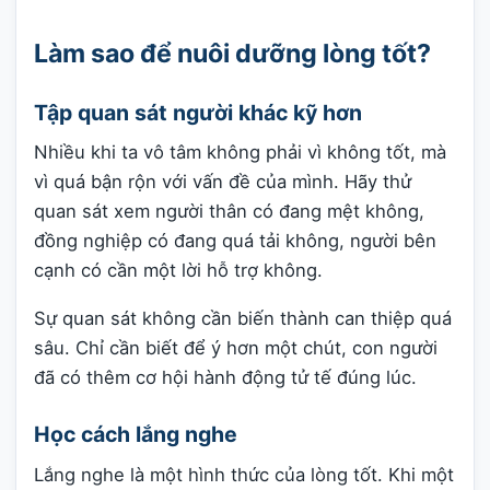
Làm sao để nuôi dưỡng lòng tốt?
Tập quan sát người khác kỹ hơn
Nhiều khi ta vô tâm không phải vì không tốt, mà
vì quá bận rộn với vấn đề của mình. Hãy thử
quan sát xem người thân có đang mệt không,
đồng nghiệp có đang quá tải không, người bên
cạnh có cần một lời hỗ trợ không.
Sự quan sát không cần biến thành can thiệp quá
sâu. Chỉ cần biết để ý hơn một chút, con người
đã có thêm cơ hội hành động tử tế đúng lúc.
Học cách lắng nghe
Lắng nghe là một hình thức của lòng tốt. Khi một