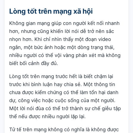
Lòng tốt trên mạng xã hội
Không gian mạng giúp con người kết nối nhanh
hơn, nhưng cũng khiến lời nói dễ trở nên sắc
nhọn hơn. Khi chỉ nhìn thấy một đoạn video
ngắn, một bức ảnh hoặc một dòng trạng thái,
nhiều người có thể vội vàng phán xét mà không
biết bối cảnh đầy đủ.
Lòng tốt trên mạng trước hết là biết chậm lại
trước khi bình luận hay chia sẻ. Một thông tin
chưa được kiểm chứng có thể làm tổn hại danh
dự, công việc hoặc cuộc sống của một người.
Một lời nói đùa có thể trở thành sự chế giễu tập
thể nếu được nhiều người lặp lại.
Tử tế trên mạng không có nghĩa là không được