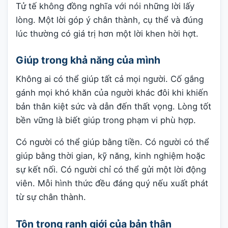
Tử tế không đồng nghĩa với nói những lời lấy
lòng. Một lời góp ý chân thành, cụ thể và đúng
lúc thường có giá trị hơn một lời khen hời hợt.
Giúp trong khả năng của mình
Không ai có thể giúp tất cả mọi người. Cố gắng
gánh mọi khó khăn của người khác đôi khi khiến
bản thân kiệt sức và dẫn đến thất vọng. Lòng tốt
bền vững là biết giúp trong phạm vi phù hợp.
Có người có thể giúp bằng tiền. Có người có thể
giúp bằng thời gian, kỹ năng, kinh nghiệm hoặc
sự kết nối. Có người chỉ có thể gửi một lời động
viên. Mỗi hình thức đều đáng quý nếu xuất phát
từ sự chân thành.
Tôn trọng ranh giới của bản thân