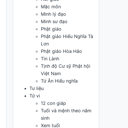
Mặc môn
Minh lý đạo
Minh sư đạo
Phật giáo
Phật giáo Hiếu Nghĩa Tà
Lơn
Phật giáo Hòa Hảo
Tin Lành
Tịnh độ Cư sỹ Phật hội
Việt Nam
Tứ Ân Hiếu nghĩa
Tư liệu
Tử vi
12 con giáp
Tuổi và mệnh theo năm
sinh
Xem tuổi