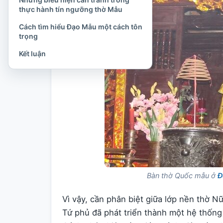
thực hành tín ngưỡng thờ Mẫu
Cách tìm hiểu Đạo Mẫu một cách tôn
trọng
Kết luận
Bàn thờ Quốc mẫu ở
Đ
Vì vậy, cần phân biệt giữa lớp nền thờ Nữ
Tứ phủ đã phát triển thành một hệ thống 