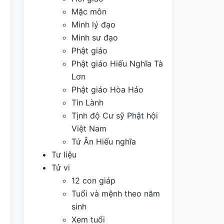
Mặc môn
Minh lý đạo
Minh sư đạo
Phật giáo
Phật giáo Hiếu Nghĩa Tà
Lơn
Phật giáo Hòa Hảo
Tin Lành
Tịnh độ Cư sỹ Phật hội
Việt Nam
Tứ Ân Hiếu nghĩa
Tư liệu
Tử vi
12 con giáp
Tuổi và mệnh theo năm
sinh
Xem tuổi