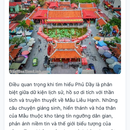
Điều quan trọng khi tìm hiểu Phủ Dầy là phân
biệt giữa dữ kiện lịch sử, hồ sơ di tích với thần
tích và truyền thuyết về Mẫu Liễu Hạnh. Những
câu chuyện giáng sinh, hiển thánh và hóa thân
của Mẫu thuộc kho tàng tín ngưỡng dân gian,
phản ánh niềm tin và thế giới biểu tượng của