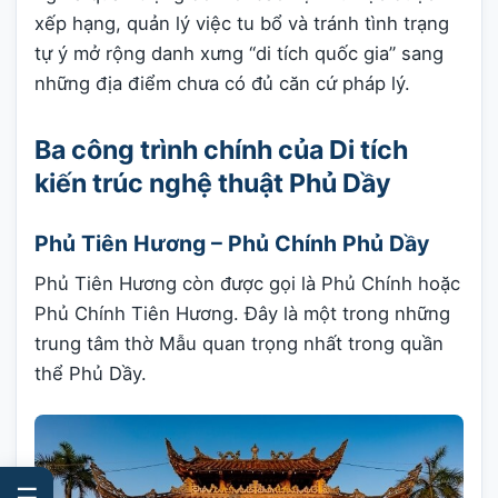
xếp hạng, quản lý việc tu bổ và tránh tình trạng
tự ý mở rộng danh xưng “di tích quốc gia” sang
những địa điểm chưa có đủ căn cứ pháp lý.
Ba công trình chính của Di tích
kiến trúc nghệ thuật Phủ Dầy
Phủ Tiên Hương – Phủ Chính Phủ Dầy
Phủ Tiên Hương còn được gọi là Phủ Chính hoặc
Phủ Chính Tiên Hương. Đây là một trong những
trung tâm thờ Mẫu quan trọng nhất trong quần
thể Phủ Dầy.
☰