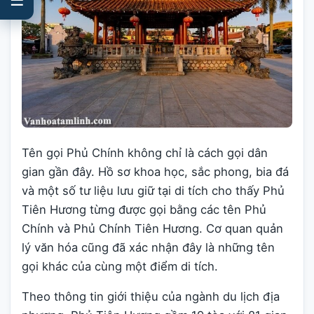
Tên gọi Phủ Chính không chỉ là cách gọi dân
gian gần đây. Hồ sơ khoa học, sắc phong, bia đá
và một số tư liệu lưu giữ tại di tích cho thấy Phủ
Tiên Hương từng được gọi bằng các tên Phủ
Chính và Phủ Chính Tiên Hương. Cơ quan quản
lý văn hóa cũng đã xác nhận đây là những tên
gọi khác của cùng một điểm di tích.
Theo thông tin giới thiệu của ngành du lịch địa