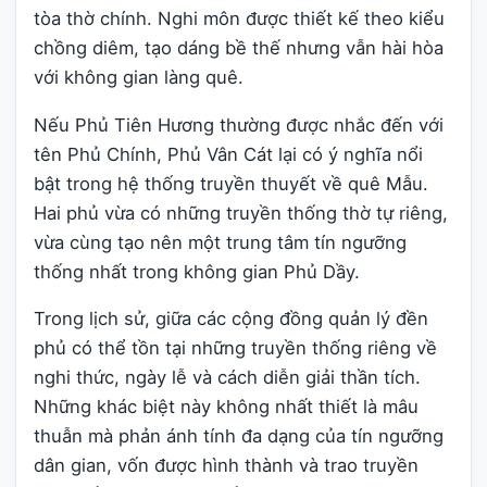
tòa thờ chính. Nghi môn được thiết kế theo kiểu
chồng diêm, tạo dáng bề thế nhưng vẫn hài hòa
với không gian làng quê.
Nếu Phủ Tiên Hương thường được nhắc đến với
tên Phủ Chính, Phủ Vân Cát lại có ý nghĩa nổi
bật trong hệ thống truyền thuyết về quê Mẫu.
Hai phủ vừa có những truyền thống thờ tự riêng,
vừa cùng tạo nên một trung tâm tín ngưỡng
thống nhất trong không gian Phủ Dầy.
Trong lịch sử, giữa các cộng đồng quản lý đền
phủ có thể tồn tại những truyền thống riêng về
nghi thức, ngày lễ và cách diễn giải thần tích.
Những khác biệt này không nhất thiết là mâu
thuẫn mà phản ánh tính đa dạng của tín ngưỡng
dân gian, vốn được hình thành và trao truyền