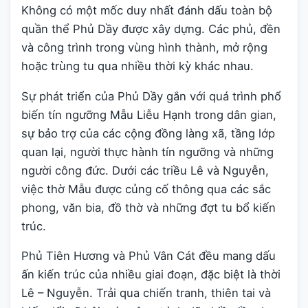
Không có một mốc duy nhất đánh dấu toàn bộ
quần thể Phủ Dầy được xây dựng. Các phủ, đền
và công trình trong vùng hình thành, mở rộng
hoặc trùng tu qua nhiều thời kỳ khác nhau.
Sự phát triển của Phủ Dầy gắn với quá trình phổ
biến tín ngưỡng Mẫu Liễu Hạnh trong dân gian,
sự bảo trợ của các cộng đồng làng xã, tầng lớp
quan lại, người thực hành tín ngưỡng và những
người công đức. Dưới các triều Lê và Nguyễn,
việc thờ Mẫu được củng cố thông qua các sắc
phong, văn bia, đồ thờ và những đợt tu bổ kiến
trúc.
Phủ Tiên Hương và Phủ Vân Cát đều mang dấu
ấn kiến trúc của nhiều giai đoạn, đặc biệt là thời
Lê – Nguyễn. Trải qua chiến tranh, thiên tai và