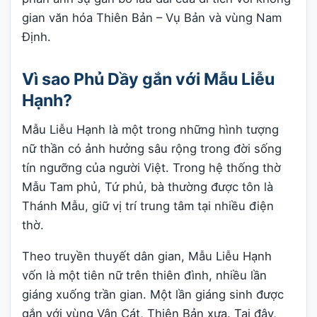
gian văn hóa Thiên Bản – Vụ Bản và vùng Nam
Định.
Vì sao Phủ Dầy gắn với Mẫu Liễu
Hạnh?
Mẫu Liễu Hạnh là một trong những hình tượng
nữ thần có ảnh hưởng sâu rộng trong đời sống
tín ngưỡng của người Việt. Trong hệ thống thờ
Mẫu Tam phủ, Tứ phủ, bà thường được tôn là
Thánh Mẫu, giữ vị trí trung tâm tại nhiều điện
thờ.
Theo truyền thuyết dân gian, Mẫu Liễu Hạnh
vốn là một tiên nữ trên thiên đình, nhiều lần
giáng xuống trần gian. Một lần giáng sinh được
gắn với vùng Vân Cát, Thiên Bản xưa. Tại đây,