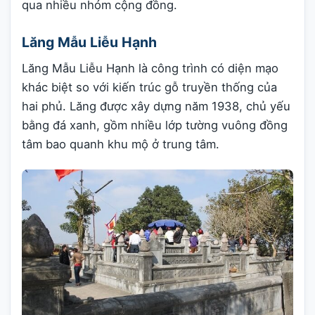
qua nhiều nhóm cộng đồng.
Lăng Mẫu Liễu Hạnh
Lăng Mẫu Liễu Hạnh là công trình có diện mạo
khác biệt so với kiến trúc gỗ truyền thống của
hai phủ. Lăng được xây dựng năm 1938, chủ yếu
bằng đá xanh, gồm nhiều lớp tường vuông đồng
tâm bao quanh khu mộ ở trung tâm.