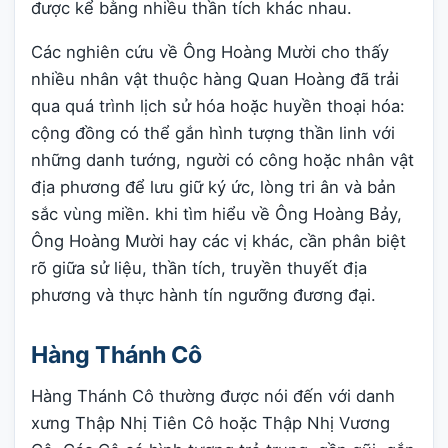
được kể bằng nhiều thần tích khác nhau.
Các nghiên cứu về Ông Hoàng Mười cho thấy
nhiều nhân vật thuộc hàng Quan Hoàng đã trải
qua quá trình lịch sử hóa hoặc huyền thoại hóa:
cộng đồng có thể gắn hình tượng thần linh với
những danh tướng, người có công hoặc nhân vật
địa phương để lưu giữ ký ức, lòng tri ân và bản
sắc vùng miền. khi tìm hiểu về Ông Hoàng Bảy,
Ông Hoàng Mười hay các vị khác, cần phân biệt
rõ giữa sử liệu, thần tích, truyền thuyết địa
phương và thực hành tín ngưỡng đương đại.
Hàng Thánh Cô
Hàng Thánh Cô thường được nói đến với danh
xưng Thập Nhị Tiên Cô hoặc Thập Nhị Vương