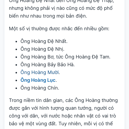
Ông Hoàng Đệ Nhất đến Ông Hoàng Đệ Thập,
nhưng không phải vị nào cũng có mức độ phổ
biến như nhau trong mọi bản điện.
Một số vị thường được nhắc đến nhiều gồm:
Ông Hoàng Đệ Nhất.
Ông Hoàng Đệ Nhị.
Ông Hoàng Bơ, tức Ông Hoàng Đệ Tam.
Ông Hoàng Bảy Bảo Hà.
Ông Hoàng Mười
.
Ông Hoàng Lục
.
Ông Hoàng Chín.
Trong niềm tin dân gian, các Ông Hoàng thường
được gắn với hình tượng quan tướng, người có
công với dân, với nước hoặc nhân vật có vai trò
bảo vệ một vùng đất. Tuy nhiên, mỗi vị có thể