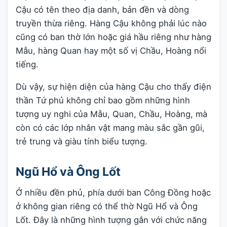
Cậu có tên theo địa danh, bản đền và dòng
truyền thừa riêng. Hàng Cậu không phải lúc nào
cũng có ban thờ lớn hoặc giá hầu riêng như hàng
Mẫu, hàng Quan hay một số vị Chầu, Hoàng nổi
tiếng.
Dù vậy, sự hiện diện của hàng Cậu cho thấy điện
thần Tứ phủ không chỉ bao gồm những hình
tượng uy nghi của Mẫu, Quan, Chầu, Hoàng, mà
còn có các lớp nhân vật mang màu sắc gần gũi,
trẻ trung và giàu tính biểu tượng.
Ngũ Hổ và Ông Lốt
Ở nhiều đền phủ, phía dưới ban Công Đồng hoặc
ở không gian riêng có thể thờ Ngũ Hổ và Ông
Lốt. Đây là những hình tượng gắn với chức năng