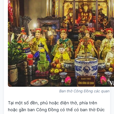
Ban thờ Công Đồng các quan
Tại một số đền, phủ hoặc điện thờ, phía trên
hoặc gần ban Công Đồng có thể có ban thờ Đức