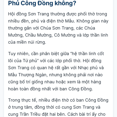
Phủ Công Đồng không?
Hội đồng Sơn Trang thường được phối thờ trong
nhiều đền, phủ và điện thờ Mẫu. Không gian này
thường gắn với Chúa Sơn Trang, các Chúa
Mường, Chầu Mường, Cô Mường và lớp thần linh
của miền núi rừng.
Tuy nhiên, cần phân biệt giữa “hệ thần linh cốt
lõi của Tứ phủ” với các lớp phối thờ. Hội đồng
Sơn Trang có quan hệ rất gần với Nhạc phủ và
Mẫu Thượng Ngàn, nhưng không phải nơi nào
cũng bố trí giống nhau hoặc xem là một hàng
hoàn toàn đồng nhất với ban Công Đồng.
Trong thực tế, nhiều điện thờ có ban Công Đồng
ở trung tâm, đồng thời có cung Sơn Trang và
cung Trần Triều đặt hai bên. Cách bài trí ấy cho