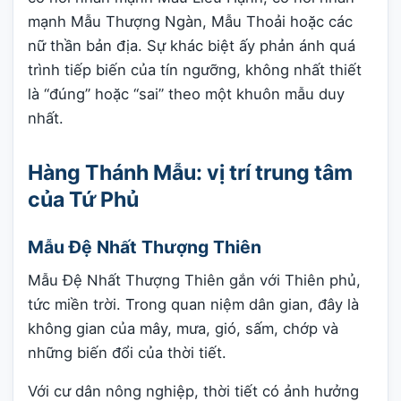
mạnh Mẫu Thượng Ngàn, Mẫu Thoải hoặc các
nữ thần bản địa. Sự khác biệt ấy phản ánh quá
trình tiếp biến của tín ngưỡng, không nhất thiết
là “đúng” hoặc “sai” theo một khuôn mẫu duy
nhất.
Hàng Thánh Mẫu: vị trí trung tâm
của Tứ Phủ
Mẫu Đệ Nhất Thượng Thiên
Mẫu Đệ Nhất Thượng Thiên gắn với Thiên phủ,
tức miền trời. Trong quan niệm dân gian, đây là
không gian của mây, mưa, gió, sấm, chớp và
những biến đổi của thời tiết.
Với cư dân nông nghiệp, thời tiết có ảnh hưởng