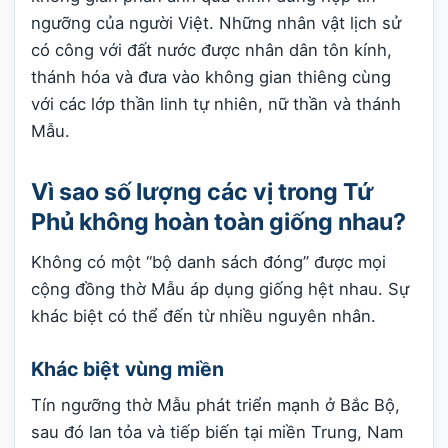
ngưỡng của người Việt. Những nhân vật lịch sử
có công với đất nước được nhân dân tôn kính,
thánh hóa và đưa vào không gian thiêng cùng
với các lớp thần linh tự nhiên, nữ thần và thánh
Mẫu.
Vì sao số lượng các vị trong Tứ
Phủ không hoàn toàn giống nhau?
Không có một “bộ danh sách đóng” được mọi
cộng đồng thờ Mẫu áp dụng giống hệt nhau. Sự
khác biệt có thể đến từ nhiều nguyên nhân.
Khác biệt vùng miền
Tín ngưỡng thờ Mẫu phát triển mạnh ở Bắc Bộ,
sau đó lan tỏa và tiếp biến tại miền Trung, Nam