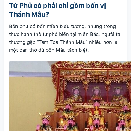
Tứ Phủ có phải chỉ gồm bốn vị
Thánh Mẫu?
Bốn phủ có bốn miền biểu tượng, nhưng trong
thực hành thờ tự phổ biến tại miền Bắc, người ta
thường gặp “Tam Tòa Thánh Mẫu” nhiều hơn là
một ban thờ đủ bốn Mẫu tách biệt.