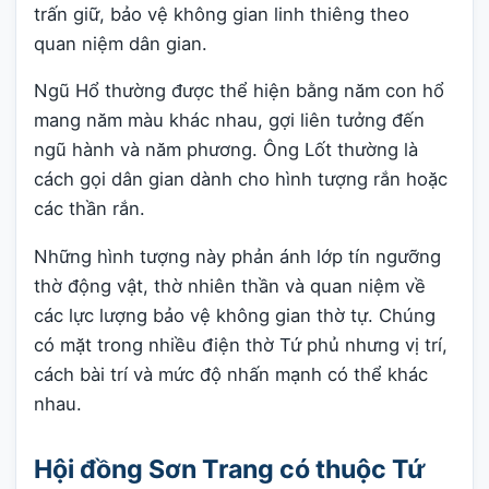
trấn giữ, bảo vệ không gian linh thiêng theo
quan niệm dân gian.
Ngũ Hổ thường được thể hiện bằng năm con hổ
mang năm màu khác nhau, gợi liên tưởng đến
ngũ hành và năm phương. Ông Lốt thường là
cách gọi dân gian dành cho hình tượng rắn hoặc
các thần rắn.
Những hình tượng này phản ánh lớp tín ngưỡng
thờ động vật, thờ nhiên thần và quan niệm về
các lực lượng bảo vệ không gian thờ tự. Chúng
có mặt trong nhiều điện thờ Tứ phủ nhưng vị trí,
cách bài trí và mức độ nhấn mạnh có thể khác
nhau.
Hội đồng Sơn Trang có thuộc Tứ