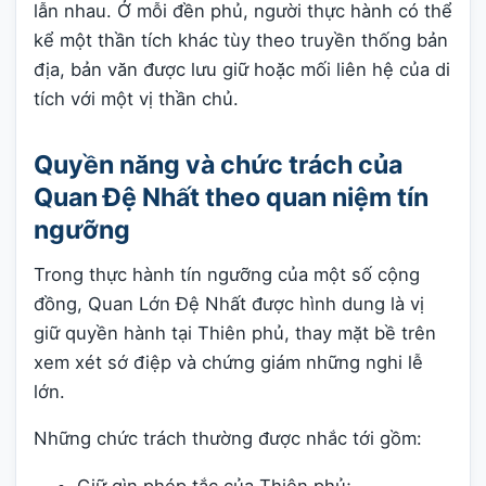
lẫn nhau. Ở mỗi đền phủ, người thực hành có thể
kể một thần tích khác tùy theo truyền thống bản
địa, bản văn được lưu giữ hoặc mối liên hệ của di
tích với một vị thần chủ.
Quyền năng và chức trách của
Quan Đệ Nhất theo quan niệm tín
ngưỡng
Trong thực hành tín ngưỡng của một số cộng
đồng, Quan Lớn Đệ Nhất được hình dung là vị
giữ quyền hành tại Thiên phủ, thay mặt bề trên
xem xét sớ điệp và chứng giám những nghi lễ
lớn.
Những chức trách thường được nhắc tới gồm:
Giữ gìn phép tắc của Thiên phủ;