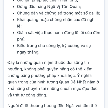
Đứng đầu hàng Ngũ Vị Tôn Quan;
Chứng đàn và chứng sớ trong một số đại lễ;
Khai quang hoặc chứng nhận các đồ nghi
lễ;
Giám sát việc thực hành đúng lề lối của đền
phủ;
Biểu trưng cho công lý, kỷ cương và sự
ngay thẳng.
Đây là những quan niệm thuộc đời sống tín
ngưỡng, không phải quyền năng có thể kiểm
chứng bằng phương pháp khoa học. Ý nghĩa
quan trọng của hình tượng Quan Đệ Nhất nằm ở
khả năng chuyển tải những chuẩn mực đạo đức
và trật tự cộng đồng.
Người đi lễ thường hướng đến Ngài với tâm thế