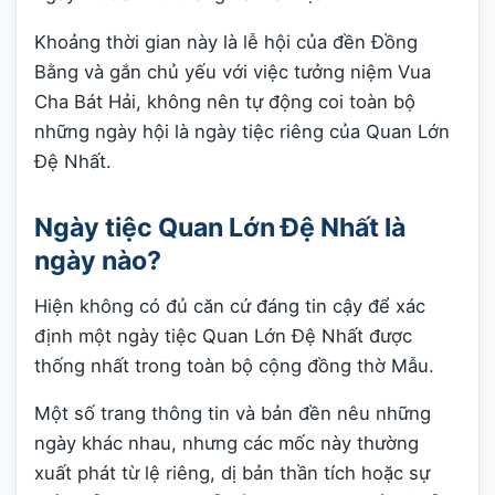
Khoảng thời gian này là lễ hội của đền Đồng
Bằng và gắn chủ yếu với việc tưởng niệm Vua
Cha Bát Hải, không nên tự động coi toàn bộ
những ngày hội là ngày tiệc riêng của Quan Lớn
Đệ Nhất.
Ngày tiệc Quan Lớn Đệ Nhất là
ngày nào?
Hiện không có đủ căn cứ đáng tin cậy để xác
định một ngày tiệc Quan Lớn Đệ Nhất được
thống nhất trong toàn bộ cộng đồng thờ Mẫu.
Một số trang thông tin và bản đền nêu những
ngày khác nhau, nhưng các mốc này thường
xuất phát từ lệ riêng, dị bản thần tích hoặc sự