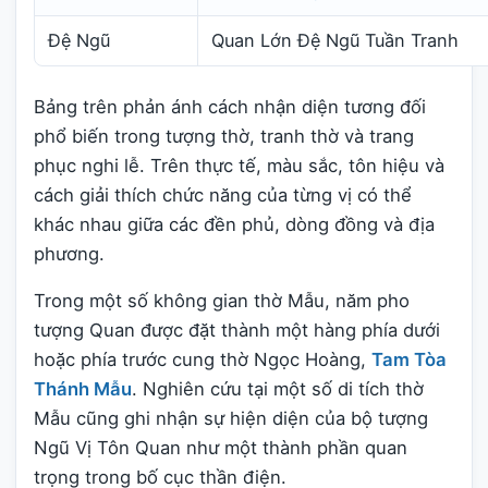
Đệ Ngũ
Quan Lớn Đệ Ngũ Tuần Tranh
Bảng trên phản ánh cách nhận diện tương đối
phổ biến trong tượng thờ, tranh thờ và trang
phục nghi lễ. Trên thực tế, màu sắc, tôn hiệu và
cách giải thích chức năng của từng vị có thể
khác nhau giữa các đền phủ, dòng đồng và địa
phương.
Trong một số không gian thờ Mẫu, năm pho
tượng Quan được đặt thành một hàng phía dưới
hoặc phía trước cung thờ Ngọc Hoàng,
Tam Tòa
Thánh Mẫu
. Nghiên cứu tại một số di tích thờ
Mẫu cũng ghi nhận sự hiện diện của bộ tượng
Ngũ Vị Tôn Quan như một thành phần quan
trọng trong bố cục thần điện.