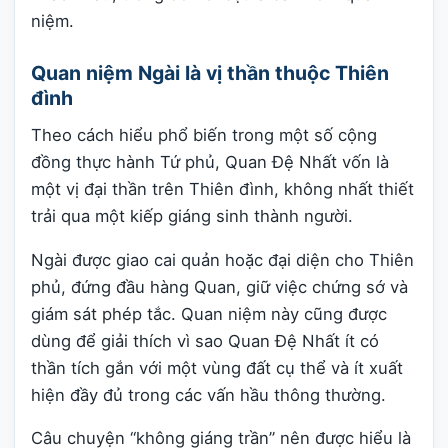
niệm.
Quan niệm Ngài là vị thần thuộc Thiên
đình
Theo cách hiểu phổ biến trong một số cộng
đồng thực hành Tứ phủ, Quan Đệ Nhất vốn là
một vị đại thần trên Thiên đình, không nhất thiết
trải qua một kiếp giáng sinh thành người.
Ngài được giao cai quản hoặc đại diện cho Thiên
phủ, đứng đầu hàng Quan, giữ việc chứng sớ và
giám sát phép tắc. Quan niệm này cũng được
dùng để giải thích vì sao Quan Đệ Nhất ít có
thần tích gắn với một vùng đất cụ thể và ít xuất
hiện đầy đủ trong các vấn hầu thông thường.
Câu chuyện “không giáng trần” nên được hiểu là