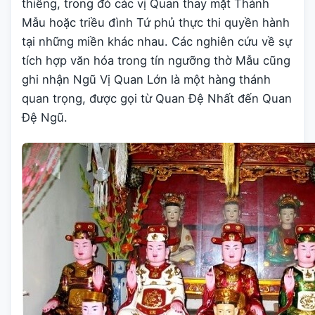
thiêng, trong đó các vị Quan thay mặt Thánh
Mẫu hoặc triều đình Tứ phủ thực thi quyền hành
tại những miền khác nhau. Các nghiên cứu về sự
tích hợp văn hóa trong tín ngưỡng thờ Mẫu cũng
ghi nhận Ngũ Vị Quan Lớn là một hàng thánh
quan trọng, được gọi từ Quan Đệ Nhất đến Quan
Đệ Ngũ.