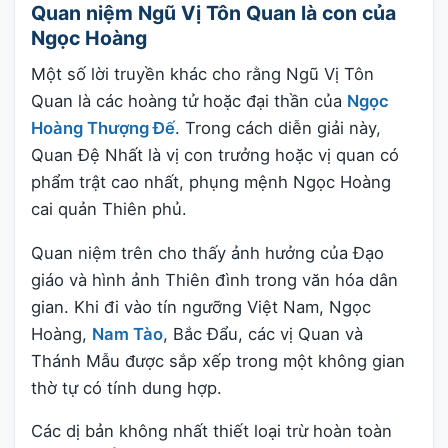
Quan niệm Ngũ Vị Tôn Quan là con của
Ngọc Hoàng
Một số lời truyền khác cho rằng Ngũ Vị Tôn
Quan là các hoàng tử hoặc đại thần của
Ngọc
Hoàng Thượng Đế
. Trong cách diễn giải này,
Quan Đệ Nhất là vị con trưởng hoặc vị quan có
phẩm trật cao nhất, phụng mệnh Ngọc Hoàng
cai quản Thiên phủ.
Quan niệm trên cho thấy ảnh hưởng của Đạo
giáo và hình ảnh Thiên đình trong văn hóa dân
gian. Khi đi vào tín ngưỡng Việt Nam, Ngọc
Hoàng,
Nam Tào
, Bắc Đẩu, các vị Quan và
Thánh Mẫu được sắp xếp trong một không gian
thờ tự có tính dung hợp.
Các dị bản không nhất thiết loại trừ hoàn toàn