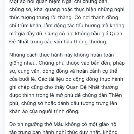
Một số nơi quan niệm Ngài chỉ chứng đàn,
chứng sớ, khai quang hoặc thực hiện những nghi
thức tượng trưng rồi thăng. Có nơi thanh đồng
chỉ trùm khăn, làm động tác tấu hương mà không
mở giá đầy đủ. Cũng có nơi không hầu giá Quan
Đệ Nhất trong các vấn hầu thông thường.
Những cách thực hành này không hoàn toàn
giống nhau. Chúng phụ thuộc vào bản đền, pháp
sư, cung văn, dòng đồng và hoàn cảnh cụ thể
của buổi lễ. Các tài liệu do cộng đồng thực hành
ghi chép cũng cho thấy Quan Đệ Nhất thường
được thỉnh trong lễ mở phủ để chứng đàn Thiên
phủ, chứng sớ hoặc đánh dấu tượng trưng lên
khăn áo của người trình đồng.
Do tín ngưỡng thờ Mẫu không có một giáo hội
tập trung ban hành nghi thức duy nhất, không