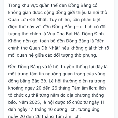
Trong khu vực quần thể đền Đồng Bằng có
không gian được cộng đồng giới thiệu là nơi thờ
Quan Lớn Đệ Nhất. Tuy nhiên, cần phân biệt
điện thờ này với đền Đồng Bằng – di tích có đối
tượng thờ chính là Vua Cha Bát Hải Động Đình.
Không nên gọi toàn bộ đền Đồng Bằng là “đền
chính thờ Quan Đệ Nhất” nếu không giải thích rõ
mối quan hệ giữa các đối tượng thờ phụng.
Đền Đồng Bằng và lễ hội truyền thống tại đây là
một trung tâm tín ngưỡng quan trọng của vùng
đồng bằng Bắc Bộ. Lễ hội thường diễn ra trong
khoảng ngày 20 đến 26 tháng Tám âm lịch; lịch
tổ chức cụ thể từng năm do địa phương thông
báo. Năm 2025, lễ hội được tổ chức từ ngày 11
đến ngày 17 tháng 10 dương lịch, tương ứng
ngày 20 đến 26 tháng Tám âm lịch.