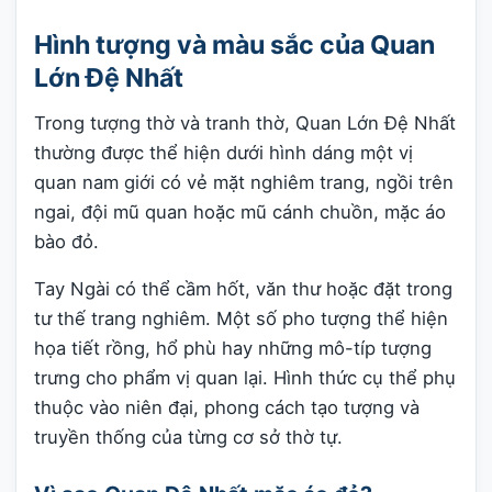
Hình tượng và màu sắc của Quan
Lớn Đệ Nhất
Trong tượng thờ và tranh thờ, Quan Lớn Đệ Nhất
thường được thể hiện dưới hình dáng một vị
quan nam giới có vẻ mặt nghiêm trang, ngồi trên
ngai, đội mũ quan hoặc mũ cánh chuồn, mặc áo
bào đỏ.
Tay Ngài có thể cầm hốt, văn thư hoặc đặt trong
tư thế trang nghiêm. Một số pho tượng thể hiện
họa tiết rồng, hổ phù hay những mô-típ tượng
trưng cho phẩm vị quan lại. Hình thức cụ thể phụ
thuộc vào niên đại, phong cách tạo tượng và
truyền thống của từng cơ sở thờ tự.