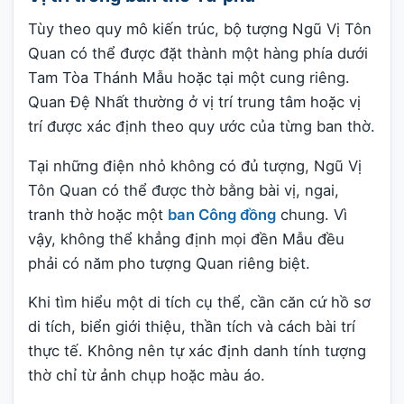
Tùy theo quy mô kiến trúc, bộ tượng Ngũ Vị Tôn
Quan có thể được đặt thành một hàng phía dưới
Tam Tòa Thánh Mẫu hoặc tại một cung riêng.
Quan Đệ Nhất thường ở vị trí trung tâm hoặc vị
trí được xác định theo quy ước của từng ban thờ.
Tại những điện nhỏ không có đủ tượng, Ngũ Vị
Tôn Quan có thể được thờ bằng bài vị, ngai,
tranh thờ hoặc một
ban Công đồng
chung. Vì
vậy, không thể khẳng định mọi đền Mẫu đều
phải có năm pho tượng Quan riêng biệt.
Khi tìm hiểu một di tích cụ thể, cần căn cứ hồ sơ
di tích, biển giới thiệu, thần tích và cách bài trí
thực tế. Không nên tự xác định danh tính tượng
thờ chỉ từ ảnh chụp hoặc màu áo.