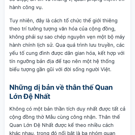
hành công vụ.
Tuy nhiên, đây là cách tổ chức thế giới thiêng
theo trí tưởng tượng văn hóa của cộng đồng,
không phải sự sao chép nguyên vẹn một bộ máy
hành chính lịch sử. Qua quá trình lưu truyền, các
yếu tố cung đình được dân gian hóa, kết hợp với
tín ngưỡng bản địa để tạo nên một hệ thống
biểu tượng gần gũi với đời sống người Việt.
Những dị bản về thân thế Quan
Lớn Đệ Nhất
Không có một bản thần tích duy nhất được tất cả
cộng đồng thờ Mẫu cùng công nhận. Thân thế
Quan Lớn Đệ Nhất được kể theo nhiều cách
khác nhau, trong đó nổi bật là ba nhóm quan