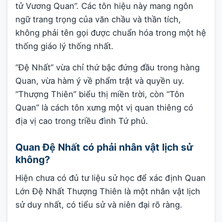
tử Vương Quan”. Các tôn hiệu này mang ngôn
ngữ trang trọng của văn chầu và thần tích,
không phải tên gọi được chuẩn hóa trong một hệ
thống giáo lý thống nhất.
“Đệ Nhất” vừa chỉ thứ bậc đứng đầu trong hàng
Quan, vừa hàm ý về phẩm trật và quyền uy.
“Thượng Thiên” biểu thị miền trời, còn “Tôn
Quan” là cách tôn xưng một vị quan thiêng có
địa vị cao trong triều đình Tứ phủ.
Quan Đệ Nhất có phải nhân vật lịch sử
không?
Hiện chưa có đủ tư liệu sử học để xác định Quan
Lớn Đệ Nhất Thượng Thiên là một nhân vật lịch
sử duy nhất, có tiểu sử và niên đại rõ ràng.