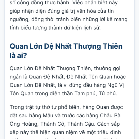
số cộng đồng thực hành. Việc phân biệt này
giúp nhận diện đúng giá trị văn hóa của tín
ngưỡng, đồng thời tránh biến những lời kể mang
tính biểu tượng thành dữ kiện lịch sử.
Quan Lớn Đệ Nhất Thượng Thiên
là ai?
Quan Lớn Đệ Nhất Thượng Thiên, thường gọi
ngắn là Quan Đệ Nhất, Đệ Nhất Tôn Quan hoặc
Quan Lớn Đệ Nhất, là vị đứng đầu hàng Ngũ Vị
Tôn Quan trong điện thần Tam phủ, Tứ phủ.
Trong trật tự thờ tự phổ biến, hàng Quan được
đặt sau hàng Mẫu và trước các hàng Chầu Bà,
Ông Hoàng, Thánh Cô, Thánh Cậu. Cách sắp
xếp này thể hiện quan niệm về một triều đình