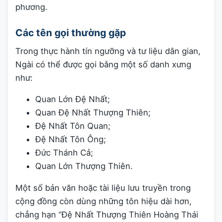
phương.
Các tên gọi thường gặp
Trong thực hành tín ngưỡng và tư liệu dân gian,
Ngài có thể được gọi bằng một số danh xưng
như:
Quan Lớn Đệ Nhất;
Quan Đệ Nhất Thượng Thiên;
Đệ Nhất Tôn Quan;
Đệ Nhất Tôn Ông;
Đức Thánh Cả;
Quan Lớn Thượng Thiên.
Một số bản văn hoặc tài liệu lưu truyền trong
cộng đồng còn dùng những tôn hiệu dài hơn,
chẳng hạn “Đệ Nhất Thượng Thiên Hoàng Thái