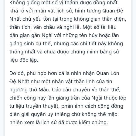
Không giống một số vị thánh được đồng nhất
khá rõ với nhân vật lịch sử, hình tượng Quan Đệ
Nhất chủ yếu tồn tại trong không gian thần điện,
thần tích, văn chầu và nghi lễ. Một số tài liệu
dân gian gắn Ngài với những tên húy hoặc lần
giáng sinh cụ thể, nhưng các chi tiết này không
thống nhất và chưa được chứng minh bằng sử
liệu độc lập.
Do đó, phù hợp hơn cả là nhìn nhận Quan Lớn
Đệ Nhất như một nhân vật thần linh của tín
ngưỡng thờ Mẫu. Các câu chuyện về thân thế,
chiến công hay lần giáng trần của Ngài thuộc lớp
tư liệu truyền thuyết, phản ánh cách cộng đồng
diễn giải quyền uy thiêng chứ không thể mặc
nhiên xem là lịch sử đã được kiểm chứng.