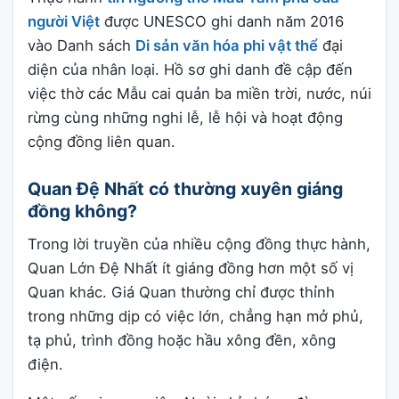
người Việt
được UNESCO ghi danh năm 2016
vào Danh sách
Di sản văn hóa phi vật thể
đại
diện của nhân loại. Hồ sơ ghi danh đề cập đến
việc thờ các Mẫu cai quản ba miền trời, nước, núi
rừng cùng những nghi lễ, lễ hội và hoạt động
cộng đồng liên quan.
Quan Đệ Nhất có thường xuyên giáng
đồng không?
Trong lời truyền của nhiều cộng đồng thực hành,
Quan Lớn Đệ Nhất ít giáng đồng hơn một số vị
Quan khác. Giá Quan thường chỉ được thỉnh
trong những dịp có việc lớn, chẳng hạn mở phủ,
tạ phủ, trình đồng hoặc hầu xông đền, xông
điện.