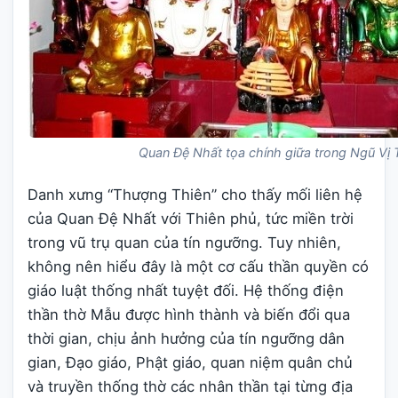
Quan Đệ Nhất tọa chính giữa trong Ngũ Vị
Danh xưng “Thượng Thiên” cho thấy mối liên hệ
của Quan Đệ Nhất với Thiên phủ, tức miền trời
trong vũ trụ quan của tín ngưỡng. Tuy nhiên,
không nên hiểu đây là một cơ cấu thần quyền có
giáo luật thống nhất tuyệt đối. Hệ thống điện
thần thờ Mẫu được hình thành và biến đổi qua
thời gian, chịu ảnh hưởng của tín ngưỡng dân
gian, Đạo giáo, Phật giáo, quan niệm quân chủ
và truyền thống thờ các nhân thần tại từng địa