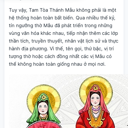
Tuy vậy, Tam Tòa Thánh Mẫu không phải là một
hệ thống hoàn toàn bất biến. Qua nhiều thế kỷ,
tín ngưỡng thờ Mẫu đã phát triển trong những
vùng văn hóa khác nhau, tiếp nhận thêm các lớp
thần tích, truyền thuyết, nhân vật lịch sử và thực
hành địa phương. Vì thế, tên gọi, thứ bậc, vị trí
tượng thờ hoặc cách đồng nhất các vị Mẫu có
thể không hoàn toàn giống nhau ở mọi nơi.