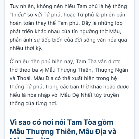
Tuy nhiên, không nên hiểu Tam phủ là hệ thống
“thiếu” so với Tứ phủ, hoặc Tứ phủ là phiên bản
hoàn toàn thay thế Tam phủ. Đây là những lớp
phát triển khác nhau của tín ngưỡng thờ Mẫu,
phản ánh sự tiếp biến của đời sống văn hóa qua
nhiều thời kỳ.
Ở nhiều đền phủ hiện nay, Tam Tòa vẫn được
thờ theo ba vị Mẫu Thượng Thiên, Thượng Ngàn
và Thoải. Mẫu Địa có thể xuất hiện trong hệ
thống Tứ phủ, trong các ban thờ khác hoặc được
hiểu là hòa nhập với Mẫu Đệ Nhất tùy truyền
thống của từng nơi.
Vì sao có nơi nói Tam Tòa gồm
Mẫu Thượng Thiên, Mẫu Địa và