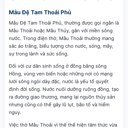
Mẫu Đệ Tam Thoải Phủ
Mẫu Đệ Tam Thoải Phủ, thường được gọi ngắn là
Mẫu Thoải hoặc Mẫu Thủy, gắn với miền sông
nước. Trong điện thờ, Mẫu Thoải thường mang
sắc áo trắng, biểu tượng cho nước, sóng, mây,
sự trong lành và sức sống.
Đối với cư dân sinh sống ở đồng bằng sông
Hồng, vùng ven biển hoặc những nơi có mạng
lưới sông ngòi dày đặc, nước là yếu tố quyết
định đời sống. Nước nuôi dưỡng ruộng đồng, tạo
ra đường giao thương, mang lại nguồn thủy sản
nhưng cũng có thể gây lũ lụt, bão tố và hiểm
nguy.
Việc thờ Mẫu Thoải vì thế thể hiện tâm thức vừa