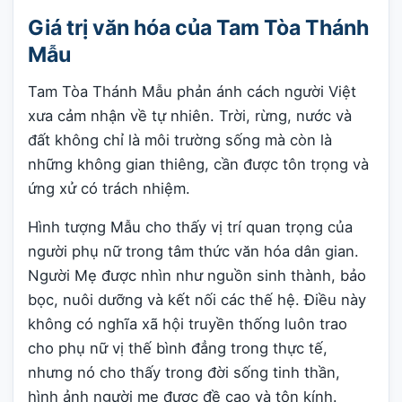
Giá trị văn hóa của Tam Tòa Thánh
Mẫu
Tam Tòa Thánh Mẫu phản ánh cách người Việt
xưa cảm nhận về tự nhiên. Trời, rừng, nước và
đất không chỉ là môi trường sống mà còn là
những không gian thiêng, cần được tôn trọng và
ứng xử có trách nhiệm.
Hình tượng Mẫu cho thấy vị trí quan trọng của
người phụ nữ trong tâm thức văn hóa dân gian.
Người Mẹ được nhìn như nguồn sinh thành, bảo
bọc, nuôi dưỡng và kết nối các thế hệ. Điều này
không có nghĩa xã hội truyền thống luôn trao
cho phụ nữ vị thế bình đẳng trong thực tế,
nhưng nó cho thấy trong đời sống tinh thần,
hình ảnh người mẹ được đề cao và tôn kính.