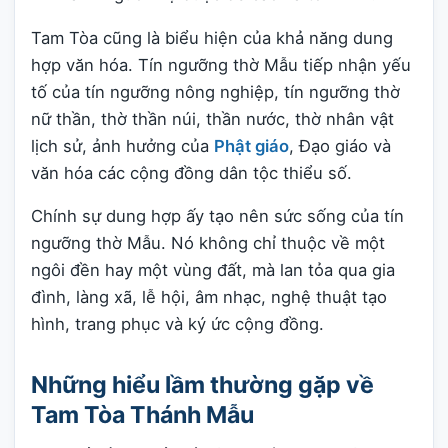
Tam Tòa cũng là biểu hiện của khả năng dung
hợp văn hóa. Tín ngưỡng thờ Mẫu tiếp nhận yếu
tố của tín ngưỡng nông nghiệp, tín ngưỡng thờ
nữ thần, thờ thần núi, thần nước, thờ nhân vật
lịch sử, ảnh hưởng của
Phật giáo
, Đạo giáo và
văn hóa các cộng đồng dân tộc thiểu số.
Chính sự dung hợp ấy tạo nên sức sống của tín
ngưỡng thờ Mẫu. Nó không chỉ thuộc về một
ngôi đền hay một vùng đất, mà lan tỏa qua gia
đình, làng xã, lễ hội, âm nhạc, nghệ thuật tạo
hình, trang phục và ký ức cộng đồng.
Những hiểu lầm thường gặp về
Tam Tòa Thánh Mẫu