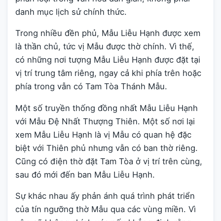
danh mục lịch sử chính thức.
Trong nhiều đền phủ, Mẫu Liễu Hạnh được xem
là thần chủ, tức vị Mẫu được thờ chính. Vì thế,
có những nơi tượng Mẫu Liễu Hạnh được đặt tại
vị trí trung tâm riêng, ngay cả khi phía trên hoặc
phía trong vẫn có Tam Tòa Thánh Mẫu.
Một số truyền thống đồng nhất Mẫu Liễu Hạnh
với Mẫu Đệ Nhất Thượng Thiên. Một số nơi lại
xem Mẫu Liễu Hạnh là vị Mẫu có quan hệ đặc
biệt với Thiên phủ nhưng vẫn có ban thờ riêng.
Cũng có điện thờ đặt Tam Tòa ở vị trí trên cùng,
sau đó mới đến ban Mẫu Liễu Hạnh.
Sự khác nhau ấy phản ánh quá trình phát triển
của tín ngưỡng thờ Mẫu qua các vùng miền. Vì