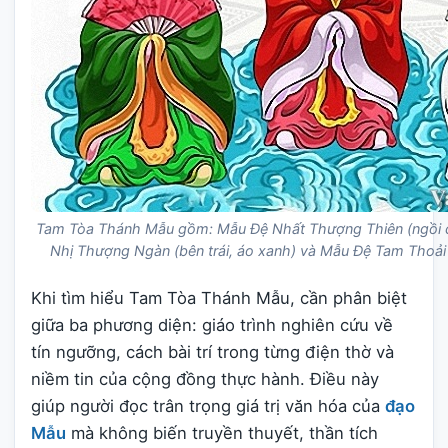
Tam Tòa Thánh Mẫu gồm: Mẫu Đệ Nhất Thượng Thiên (ngồi c
Nhị Thượng Ngàn (bên trái, áo xanh) và Mẫu Đệ Tam Thoải 
Khi tìm hiểu Tam Tòa Thánh Mẫu, cần phân biệt
giữa ba phương diện: giáo trình nghiên cứu về
tín ngưỡng, cách bài trí trong từng điện thờ và
niềm tin của cộng đồng thực hành. Điều này
giúp người đọc trân trọng giá trị văn hóa của
đạo
Mẫu
mà không biến truyền thuyết, thần tích