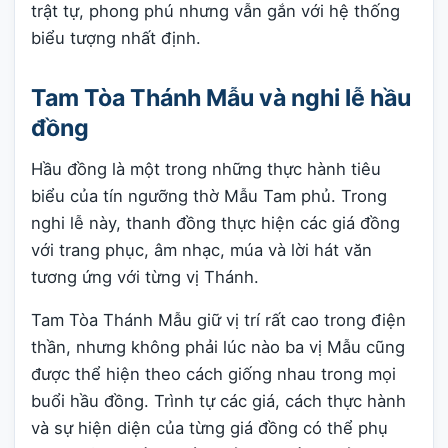
trật tự, phong phú nhưng vẫn gắn với hệ thống
biểu tượng nhất định.
Tam Tòa Thánh Mẫu và nghi lễ hầu
đồng
Hầu đồng là một trong những thực hành tiêu
biểu của tín ngưỡng thờ Mẫu Tam phủ. Trong
nghi lễ này, thanh đồng thực hiện các giá đồng
với trang phục, âm nhạc, múa và lời hát văn
tương ứng với từng vị Thánh.
Tam Tòa Thánh Mẫu giữ vị trí rất cao trong điện
thần, nhưng không phải lúc nào ba vị Mẫu cũng
được thể hiện theo cách giống nhau trong mọi
buổi hầu đồng. Trình tự các giá, cách thực hành
và sự hiện diện của từng giá đồng có thể phụ