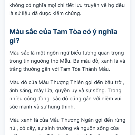
không có nghĩa mọi chi tiết lưu truyền về họ đều
là sử liệu đã được kiểm chứng.
Màu sắc của Tam Tòa có ý nghĩa
gì?
Màu sắc là một ngôn ngữ biểu tượng quan trọng
trong tín ngưỡng thờ Mẫu. Ba màu đỏ, xanh lá và
trắng thường gắn với Tam Tòa Thánh Mẫu.
Màu đỏ của Mẫu Thượng Thiên gợi đến bầu trời,
ánh sáng, mây lửa, quyền uy và sự sống. Trong
nhiều cộng đồng, sắc đỏ cũng gắn với niềm vui,
sức mạnh và sự hưng thịnh.
Màu xanh lá của Mẫu Thượng Ngàn gợi đến rừng
núi, cỏ cây, sự sinh trưởng và nguồn sống của