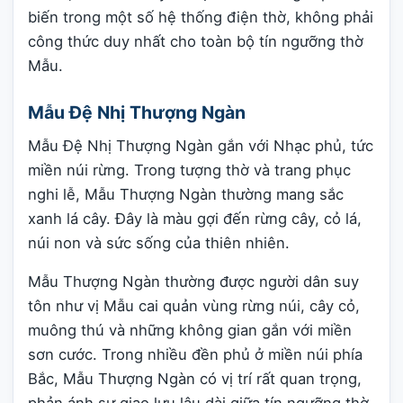
biến trong một số hệ thống điện thờ, không phải
công thức duy nhất cho toàn bộ tín ngưỡng thờ
Mẫu.
Mẫu Đệ Nhị Thượng Ngàn
Mẫu Đệ Nhị Thượng Ngàn gắn với Nhạc phủ, tức
miền núi rừng. Trong tượng thờ và trang phục
nghi lễ, Mẫu Thượng Ngàn thường mang sắc
xanh lá cây. Đây là màu gợi đến rừng cây, cỏ lá,
núi non và sức sống của thiên nhiên.
Mẫu Thượng Ngàn thường được người dân suy
tôn như vị Mẫu cai quản vùng rừng núi, cây cỏ,
muông thú và những không gian gắn với miền
sơn cước. Trong nhiều đền phủ ở miền núi phía
Bắc, Mẫu Thượng Ngàn có vị trí rất quan trọng,