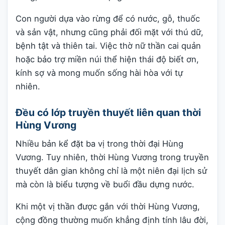
Con người dựa vào rừng để có nước, gỗ, thuốc
và sản vật, nhưng cũng phải đối mặt với thú dữ,
bệnh tật và thiên tai. Việc thờ nữ thần cai quản
hoặc bảo trợ miền núi thể hiện thái độ biết ơn,
kính sợ và mong muốn sống hài hòa với tự
nhiên.
Đều có lớp truyền thuyết liên quan thời
Hùng Vương
Nhiều bản kể đặt ba vị trong thời đại Hùng
Vương. Tuy nhiên, thời Hùng Vương trong truyền
thuyết dân gian không chỉ là một niên đại lịch sử
mà còn là biểu tượng về buổi đầu dựng nước.
Khi một vị thần được gắn với thời Hùng Vương,
cộng đồng thường muốn khẳng định tính lâu đời,