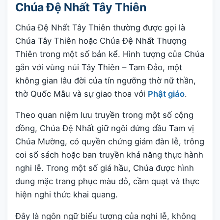
Chúa Đệ Nhất Tây Thiên
Chúa Đệ Nhất Tây Thiên thường được gọi là
Chúa Tây Thiên hoặc Chúa Đệ Nhất Thượng
Thiên trong một số bản kể. Hình tượng của Chúa
gắn với vùng núi Tây Thiên – Tam Đảo, một
không gian lâu đời của tín ngưỡng thờ nữ thần,
thờ Quốc Mẫu và sự giao thoa với
Phật giáo
.
Theo quan niệm lưu truyền trong một số cộng
đồng, Chúa Đệ Nhất giữ ngôi đứng đầu Tam vị
Chúa Mường, có quyền chứng giám đàn lễ, trông
coi sổ sách hoặc ban truyền khả năng thực hành
nghi lễ. Trong một số giá hầu, Chúa được hình
dung mặc trang phục màu đỏ, cầm quạt và thực
hiện nghi thức khai quang.
Đây là ngôn ngữ biểu tượng của nghi lễ, không