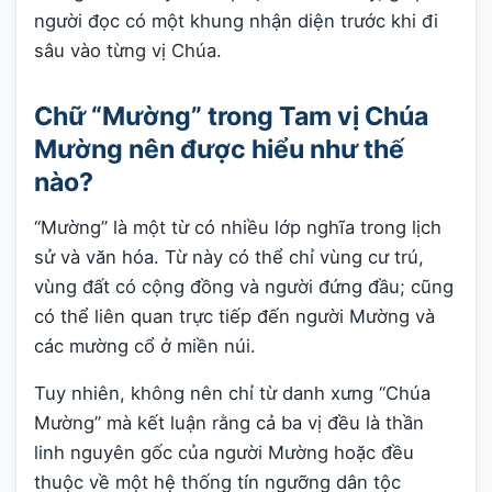
người đọc có một khung nhận diện trước khi đi
sâu vào từng vị Chúa.
Chữ “Mường” trong Tam vị Chúa
Mường nên được hiểu như thế
nào?
“Mường” là một từ có nhiều lớp nghĩa trong lịch
sử và văn hóa. Từ này có thể chỉ vùng cư trú,
vùng đất có cộng đồng và người đứng đầu; cũng
có thể liên quan trực tiếp đến người Mường và
các mường cổ ở miền núi.
Tuy nhiên, không nên chỉ từ danh xưng “Chúa
Mường” mà kết luận rằng cả ba vị đều là thần
linh nguyên gốc của người Mường hoặc đều
thuộc về một hệ thống tín ngưỡng dân tộc