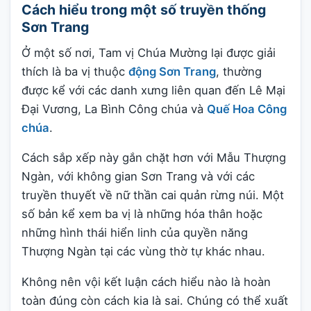
Cách hiểu trong một số truyền thống
Sơn Trang
Ở một số nơi, Tam vị Chúa Mường lại được giải
thích là ba vị thuộc
động Sơn Trang
, thường
được kể với các danh xưng liên quan đến Lê Mại
Đại Vương, La Bình Công chúa và
Quế Hoa Công
chúa
.
Cách sắp xếp này gắn chặt hơn với Mẫu Thượng
Ngàn, với không gian Sơn Trang và với các
truyền thuyết về nữ thần cai quản rừng núi. Một
số bản kể xem ba vị là những hóa thân hoặc
những hình thái hiển linh của quyền năng
Thượng Ngàn tại các vùng thờ tự khác nhau.
Không nên vội kết luận cách hiểu nào là hoàn
toàn đúng còn cách kia là sai. Chúng có thể xuất