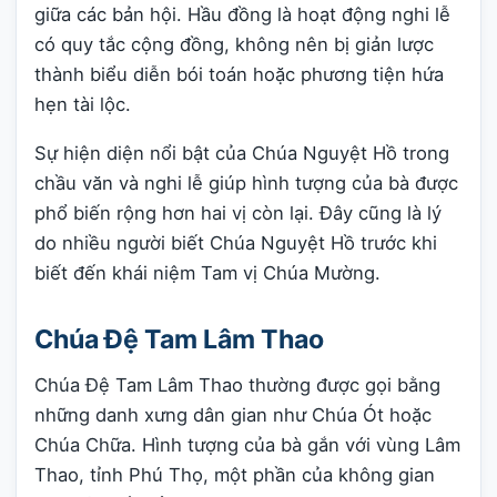
giữa các bản hội. Hầu đồng là hoạt động nghi lễ
có quy tắc cộng đồng, không nên bị giản lược
thành biểu diễn bói toán hoặc phương tiện hứa
hẹn tài lộc.
Sự hiện diện nổi bật của Chúa Nguyệt Hồ trong
chầu văn và nghi lễ giúp hình tượng của bà được
phổ biến rộng hơn hai vị còn lại. Đây cũng là lý
do nhiều người biết Chúa Nguyệt Hồ trước khi
biết đến khái niệm Tam vị Chúa Mường.
Chúa Đệ Tam Lâm Thao
Chúa Đệ Tam Lâm Thao thường được gọi bằng
những danh xưng dân gian như Chúa Ót hoặc
Chúa Chữa. Hình tượng của bà gắn với vùng Lâm
Thao, tỉnh Phú Thọ, một phần của không gian