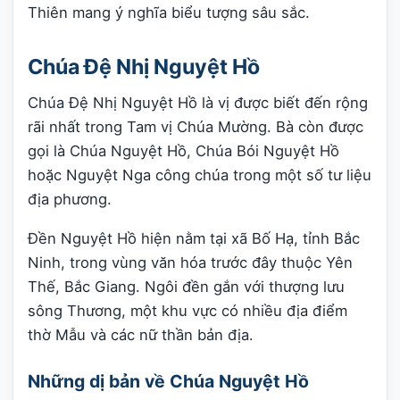
Thiên mang ý nghĩa biểu tượng sâu sắc.
Chúa Đệ Nhị Nguyệt Hồ
Chúa Đệ Nhị Nguyệt Hồ là vị được biết đến rộng
rãi nhất trong Tam vị Chúa Mường. Bà còn được
gọi là Chúa Nguyệt Hồ, Chúa Bói Nguyệt Hồ
hoặc Nguyệt Nga công chúa trong một số tư liệu
địa phương.
Đền Nguyệt Hồ hiện nằm tại xã Bố Hạ, tỉnh Bắc
Ninh, trong vùng văn hóa trước đây thuộc Yên
Thế, Bắc Giang. Ngôi đền gắn với thượng lưu
sông Thương, một khu vực có nhiều địa điểm
thờ Mẫu và các nữ thần bản địa.
Những dị bản về Chúa Nguyệt Hồ