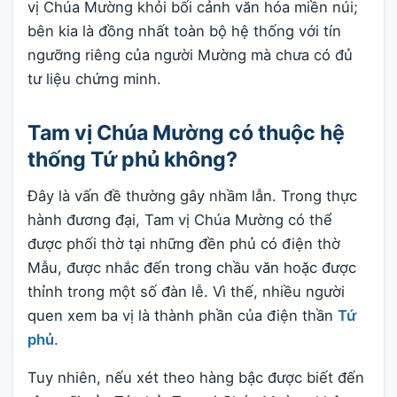
vị Chúa Mường khỏi bối cảnh văn hóa miền núi;
bên kia là đồng nhất toàn bộ hệ thống với tín
ngưỡng riêng của người Mường mà chưa có đủ
tư liệu chứng minh.
Tam vị Chúa Mường có thuộc hệ
thống Tứ phủ không?
Đây là vấn đề thường gây nhầm lẫn. Trong thực
hành đương đại, Tam vị Chúa Mường có thể
được phối thờ tại những đền phủ có điện thờ
Mẫu, được nhắc đến trong chầu văn hoặc được
thỉnh trong một số đàn lễ. Vì thế, nhiều người
quen xem ba vị là thành phần của điện thần
Tứ
phủ
.
Tuy nhiên, nếu xét theo hàng bậc được biết đến