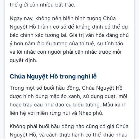
thế giới còn nhiều bất trắc.
Ngày nay, không nên biến hình tượng Chúa
Nguyệt Hồ thành cơ sở để khẳng định có thể dự
báo chính xác tương lai. Giá trị văn hóa đáng chú
ý hơn nằm ở biểu tượng của trí tuệ, sự tỉnh táo
và lời nhắc con người phải cân nhắc trước mỗi
quyết định.
Chúa Nguyệt Hồ trong nghi lễ
Trong một số buổi hầu đồng, Chúa Nguyệt Hồ
được hình dung mặc áo xanh, sử dụng quạt, mồi
hoặc trầu cau như đạo cụ biểu tượng. Màu xanh
liên hệ với miền rừng núi và Nhạc phủ.
Không phải buổi hầu đồng nào cũng có giá Chúa
Nguyệt Hồ, và cách thực hành có thể khác nhau