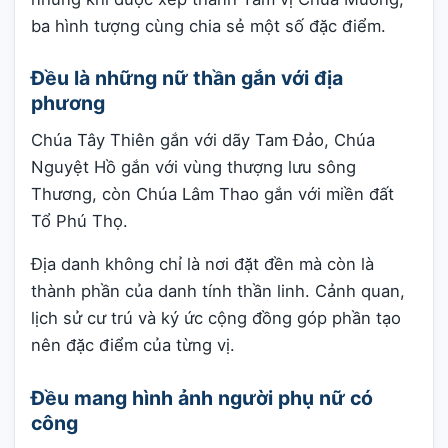
ba hình tượng cùng chia sẻ một số đặc điểm.
Đều là những nữ thần gắn với địa
phương
Chúa Tây Thiên gắn với dãy Tam Đảo, Chúa
Nguyệt Hồ gắn với vùng thượng lưu sông
Thương, còn Chúa Lâm Thao gắn với miền đất
Tổ Phú Thọ.
Địa danh không chỉ là nơi đặt đền mà còn là
thành phần của danh tính thần linh. Cảnh quan,
lịch sử cư trú và ký ức cộng đồng góp phần tạo
nên đặc điểm của từng vị.
Đều mang hình ảnh người phụ nữ có
công