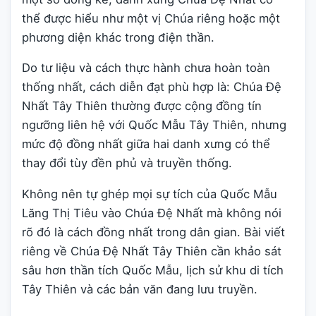
thể được hiểu như một vị Chúa riêng hoặc một
phương diện khác trong điện thần.
Do tư liệu và cách thực hành chưa hoàn toàn
thống nhất, cách diễn đạt phù hợp là: Chúa Đệ
Nhất Tây Thiên thường được cộng đồng tín
ngưỡng liên hệ với Quốc Mẫu Tây Thiên, nhưng
mức độ đồng nhất giữa hai danh xưng có thể
thay đổi tùy đền phủ và truyền thống.
Không nên tự ghép mọi sự tích của Quốc Mẫu
Lăng Thị Tiêu vào Chúa Đệ Nhất mà không nói
rõ đó là cách đồng nhất trong dân gian. Bài viết
riêng về Chúa Đệ Nhất Tây Thiên cần khảo sát
sâu hơn thần tích Quốc Mẫu, lịch sử khu di tích
Tây Thiên và các bản văn đang lưu truyền.