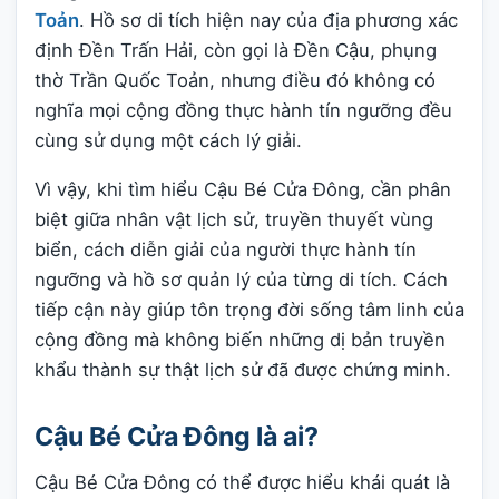
Toản
. Hồ sơ di tích hiện nay của địa phương xác
định Đền Trấn Hải, còn gọi là Đền Cậu, phụng
thờ Trần Quốc Toản, nhưng điều đó không có
nghĩa mọi cộng đồng thực hành tín ngưỡng đều
cùng sử dụng một cách lý giải.
Vì vậy, khi tìm hiểu Cậu Bé Cửa Đông, cần phân
biệt giữa nhân vật lịch sử, truyền thuyết vùng
biển, cách diễn giải của người thực hành tín
ngưỡng và hồ sơ quản lý của từng di tích. Cách
tiếp cận này giúp tôn trọng đời sống tâm linh của
cộng đồng mà không biến những dị bản truyền
khẩu thành sự thật lịch sử đã được chứng minh.
Cậu Bé Cửa Đông là ai?
Cậu Bé Cửa Đông có thể được hiểu khái quát là