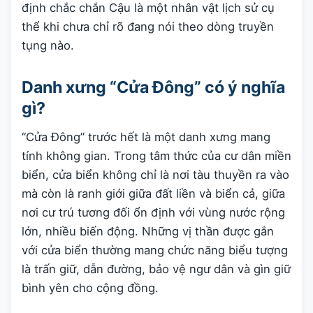
định chắc chắn Cậu là một nhân vật lịch sử cụ
thể khi chưa chỉ rõ đang nói theo dòng truyền
tụng nào.
Danh xưng “Cửa Đông” có ý nghĩa
gì?
“Cửa Đông” trước hết là một danh xưng mang
tính không gian. Trong tâm thức của cư dân miền
biển, cửa biển không chỉ là nơi tàu thuyền ra vào
mà còn là ranh giới giữa đất liền và biển cả, giữa
nơi cư trú tương đối ổn định với vùng nước rộng
lớn, nhiều biến động. Những vị thần được gắn
với cửa biển thường mang chức năng biểu tượng
là trấn giữ, dẫn đường, bảo vệ ngư dân và gìn giữ
bình yên cho cộng đồng.