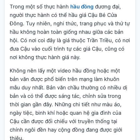
Trong một số thực hành
hầu đồng
đương đại,
người thực hành có thể hầu giá Cậu Bé Cửa
Đông. Tuy nhiên, nghi thức, trang phục và thứ tự
hầu không hoàn toàn giống nhau giữa các bản
hội. Có nơi coi đây là giá thuộc Trần Triều, có nơi
đưa Cậu vào cuối trình tự các giá Cậu, cũng có
nơi không thực hành giá này.
Không nên lấy một video hầu đồng hoặc một
bản văn được phổ biến trên mạng làm khuôn
mẫu duy nhất. Bản văn chầu thường có nhiều dị
bản và có thể được sáng tác, chỉnh sửa trong
thời gian gần đây. Những chi tiết như màu áo,
ngày tiệc, binh khí hoặc quan hệ gia đình của
Cậu cần được đối chiếu với truyền thống tại
chính ngôi đền hay cộng đồng đang được giới
thiệu.