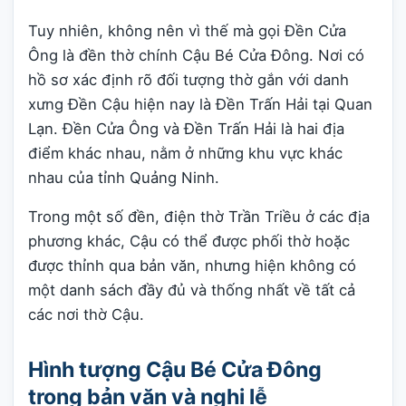
Tuy nhiên, không nên vì thế mà gọi Đền Cửa
Ông là đền thờ chính Cậu Bé Cửa Đông. Nơi có
hồ sơ xác định rõ đối tượng thờ gắn với danh
xưng Đền Cậu hiện nay là Đền Trấn Hải tại Quan
Lạn. Đền Cửa Ông và Đền Trấn Hải là hai địa
điểm khác nhau, nằm ở những khu vực khác
nhau của tỉnh Quảng Ninh.
Trong một số đền, điện thờ Trần Triều ở các địa
phương khác, Cậu có thể được phối thờ hoặc
được thỉnh qua bản văn, nhưng hiện không có
một danh sách đầy đủ và thống nhất về tất cả
các nơi thờ Cậu.
Hình tượng Cậu Bé Cửa Đông
trong bản văn và nghi lễ