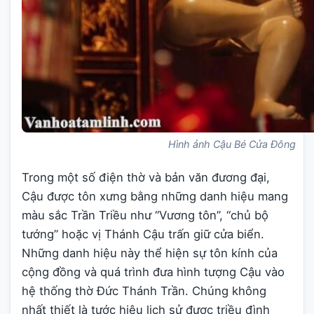
Hình ảnh Cậu Bé Cửa Đông
Trong một số điện thờ và bản văn đương đại,
Cậu được tôn xưng bằng những danh hiệu mang
màu sắc Trần Triều như “Vương tôn”, “chủ bộ
tướng” hoặc vị Thánh Cậu trấn giữ cửa biển.
Những danh hiệu này thể hiện sự tôn kính của
cộng đồng và quá trình đưa hình tượng Cậu vào
hệ thống thờ Đức Thánh Trần. Chúng không
nhất thiết là tước hiệu lịch sử được triều đình