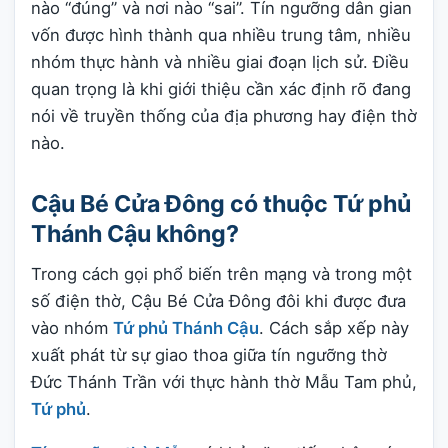
nào “đúng” và nơi nào “sai”. Tín ngưỡng dân gian
vốn được hình thành qua nhiều trung tâm, nhiều
nhóm thực hành và nhiều giai đoạn lịch sử. Điều
quan trọng là khi giới thiệu cần xác định rõ đang
nói về truyền thống của địa phương hay điện thờ
nào.
Cậu Bé Cửa Đông có thuộc Tứ phủ
Thánh Cậu không?
Trong cách gọi phổ biến trên mạng và trong một
số điện thờ, Cậu Bé Cửa Đông đôi khi được đưa
vào nhóm
Tứ phủ Thánh Cậu
. Cách sắp xếp này
xuất phát từ sự giao thoa giữa tín ngưỡng thờ
Đức Thánh Trần với thực hành thờ Mẫu Tam phủ,
Tứ phủ
.