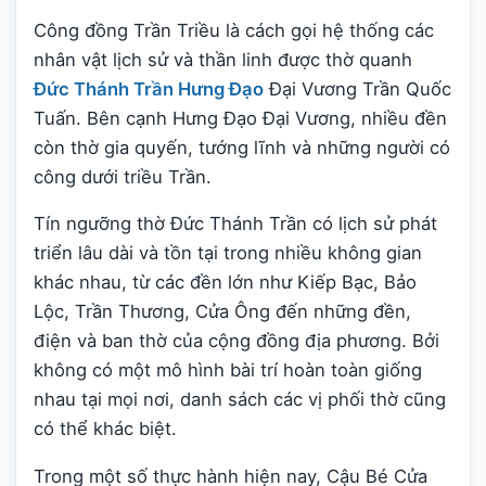
Công đồng Trần Triều là cách gọi hệ thống các
nhân vật lịch sử và thần linh được thờ quanh
Đức Thánh Trần Hưng Đạo
Đại Vương Trần Quốc
Tuấn. Bên cạnh Hưng Đạo Đại Vương, nhiều đền
còn thờ gia quyến, tướng lĩnh và những người có
công dưới triều Trần.
Tín ngưỡng thờ Đức Thánh Trần có lịch sử phát
triển lâu dài và tồn tại trong nhiều không gian
khác nhau, từ các đền lớn như Kiếp Bạc, Bảo
Lộc, Trần Thương, Cửa Ông đến những đền,
điện và ban thờ của cộng đồng địa phương. Bởi
không có một mô hình bài trí hoàn toàn giống
nhau tại mọi nơi, danh sách các vị phối thờ cũng
có thể khác biệt.
Trong một số thực hành hiện nay, Cậu Bé Cửa