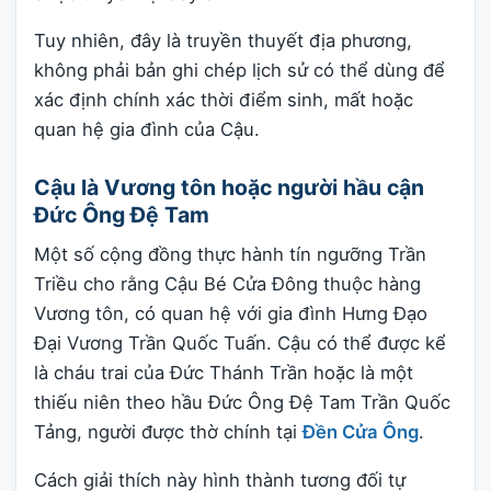
Tuy nhiên, đây là truyền thuyết địa phương,
không phải bản ghi chép lịch sử có thể dùng để
xác định chính xác thời điểm sinh, mất hoặc
quan hệ gia đình của Cậu.
Cậu là Vương tôn hoặc người hầu cận
Đức Ông Đệ Tam
Một số cộng đồng thực hành tín ngưỡng Trần
Triều cho rằng Cậu Bé Cửa Đông thuộc hàng
Vương tôn, có quan hệ với gia đình Hưng Đạo
Đại Vương Trần Quốc Tuấn. Cậu có thể được kể
là cháu trai của Đức Thánh Trần hoặc là một
thiếu niên theo hầu Đức Ông Đệ Tam Trần Quốc
Tảng, người được thờ chính tại
Đền Cửa Ông
.
Cách giải thích này hình thành tương đối tự