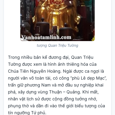
tượng Quan Triệu Tường
Trong nhiều bản kể đương đại, Quan Triệu
Tường được xem là hình ảnh thiêng hóa của
Chúa Tiên Nguyễn Hoàng. Ngài được ca ngợi là
người văn võ toàn tài, có công “phù Lê dẹp Mạc”,
trấn giữ phương Nam và mở đầu sự nghiệp khai
phá, xây dựng vùng Thuận – Quảng. Khi mất,
nhân vật lịch sử được cộng đồng tưởng nhớ,
phụng thờ và dần đi vào thế giới biểu tượng của
tín ngưỡng Tứ phủ.