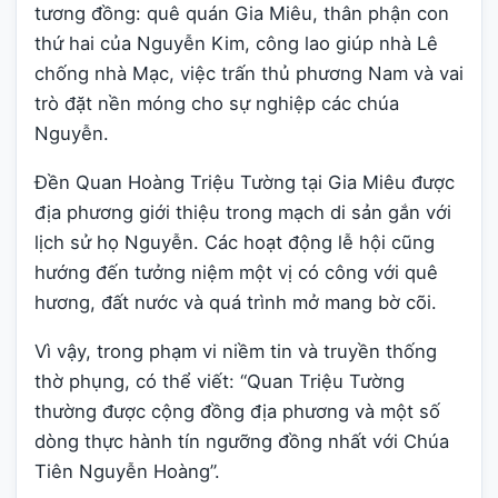
tương đồng: quê quán Gia Miêu, thân phận con
thứ hai của Nguyễn Kim, công lao giúp nhà Lê
chống nhà Mạc, việc trấn thủ phương Nam và vai
trò đặt nền móng cho sự nghiệp các chúa
Nguyễn.
Đền Quan Hoàng Triệu Tường tại Gia Miêu được
địa phương giới thiệu trong mạch di sản gắn với
lịch sử họ Nguyễn. Các hoạt động lễ hội cũng
hướng đến tưởng niệm một vị có công với quê
hương, đất nước và quá trình mở mang bờ cõi.
Vì vậy, trong phạm vi niềm tin và truyền thống
thờ phụng, có thể viết: “Quan Triệu Tường
thường được cộng đồng địa phương và một số
dòng thực hành tín ngưỡng đồng nhất với Chúa
Tiên Nguyễn Hoàng”.