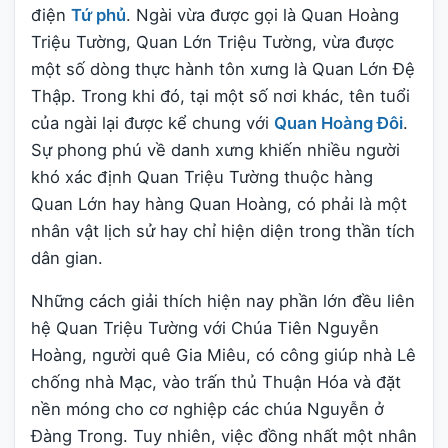
điện
Tứ phủ
. Ngài vừa được gọi là Quan Hoàng
Triệu Tường, Quan Lớn Triệu Tường, vừa được
một số dòng thực hành tôn xưng là Quan Lớn Đệ
Thập. Trong khi đó, tại một số nơi khác, tên tuổi
của ngài lại được kể chung với
Quan Hoàng Đôi
.
Sự phong phú về danh xưng khiến nhiều người
khó xác định Quan Triệu Tường thuộc hàng
Quan Lớn hay hàng Quan Hoàng, có phải là một
nhân vật lịch sử hay chỉ hiện diện trong thần tích
dân gian.
Những cách giải thích hiện nay phần lớn đều liên
hệ Quan Triệu Tường với Chúa Tiên Nguyễn
Hoàng, người quê Gia Miêu, có công giúp nhà Lê
chống nhà Mạc, vào trấn thủ Thuận Hóa và đặt
nền móng cho cơ nghiệp các chúa Nguyễn ở
Đàng Trong. Tuy nhiên, việc đồng nhất một nhân