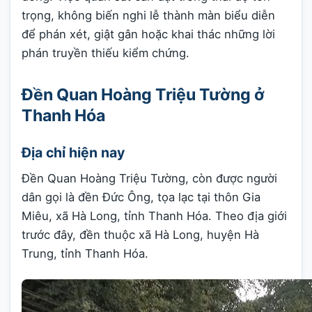
trọng, không biến nghi lễ thành màn biểu diễn
để phán xét, giật gân hoặc khai thác những lời
phán truyền thiếu kiểm chứng.
Đền Quan Hoàng Triệu Tường ở
Thanh Hóa
Địa chỉ hiện nay
Đền Quan Hoàng Triệu Tường, còn được người
dân gọi là đền Đức Ông, tọa lạc tại thôn Gia
Miêu, xã Hà Long, tỉnh Thanh Hóa. Theo địa giới
trước đây, đền thuộc xã Hà Long, huyện Hà
Trung, tỉnh Thanh Hóa.