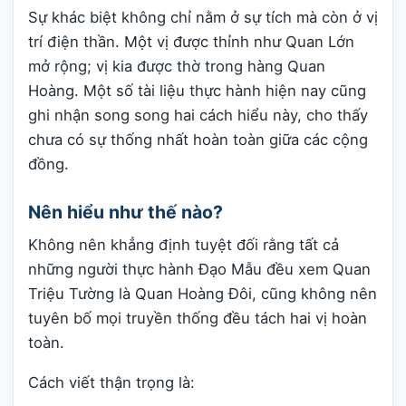
Sự khác biệt không chỉ nằm ở sự tích mà còn ở vị
trí điện thần. Một vị được thỉnh như Quan Lớn
mở rộng; vị kia được thờ trong hàng Quan
Hoàng. Một số tài liệu thực hành hiện nay cũng
ghi nhận song song hai cách hiểu này, cho thấy
chưa có sự thống nhất hoàn toàn giữa các cộng
đồng.
Nên hiểu như thế nào?
Không nên khẳng định tuyệt đối rằng tất cả
những người thực hành Đạo Mẫu đều xem Quan
Triệu Tường là Quan Hoàng Đôi, cũng không nên
tuyên bố mọi truyền thống đều tách hai vị hoàn
toàn.
Cách viết thận trọng là: