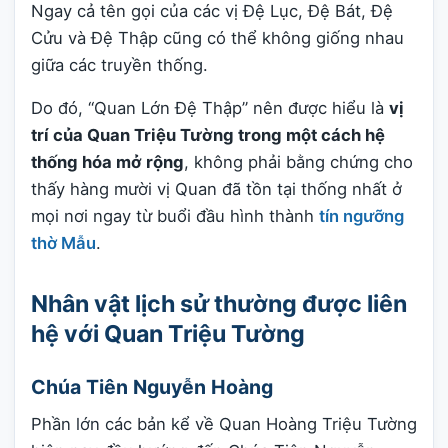
Ngay cả tên gọi của các vị Đệ Lục, Đệ Bát, Đệ
Cửu và Đệ Thập cũng có thể không giống nhau
giữa các truyền thống.
Do đó, “Quan Lớn Đệ Thập” nên được hiểu là
vị
trí của Quan Triệu Tường trong một cách hệ
thống hóa mở rộng
, không phải bằng chứng cho
thấy hàng mười vị Quan đã tồn tại thống nhất ở
mọi nơi ngay từ buổi đầu hình thành
tín ngưỡng
thờ Mẫu
.
Nhân vật lịch sử thường được liên
hệ với Quan Triệu Tường
Chúa Tiên Nguyễn Hoàng
Phần lớn các bản kể về Quan Hoàng Triệu Tường