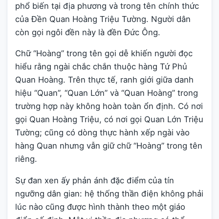
phổ biến tại địa phương và trong tên chính thức
của Đền Quan Hoàng Triệu Tường. Người dân
còn gọi ngôi đền này là đền Đức Ông.
Chữ “Hoàng” trong tên gọi dễ khiến người đọc
hiểu rằng ngài chắc chắn thuộc hàng Tứ Phủ
Quan Hoàng. Trên thực tế, ranh giới giữa danh
hiệu “Quan”, “Quan Lớn” và “Quan Hoàng” trong
trường hợp này không hoàn toàn ổn định. Có nơi
gọi Quan Hoàng Triệu, có nơi gọi Quan Lớn Triệu
Tường; cũng có dòng thực hành xếp ngài vào
hàng Quan nhưng vẫn giữ chữ “Hoàng” trong tên
riêng.
Sự đan xen ấy phản ánh đặc điểm của tín
ngưỡng dân gian: hệ thống thần điện không phải
lúc nào cũng được hình thành theo một giáo