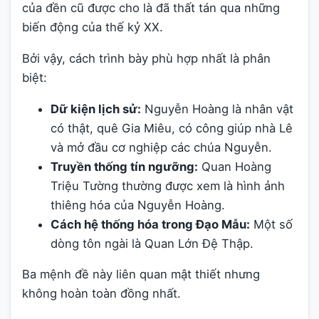
của đền cũ được cho là đã thất tán qua những
biến động của thế kỷ XX.
Bởi vậy, cách trình bày phù hợp nhất là phân
biệt:
Dữ kiện lịch sử:
Nguyễn Hoàng là nhân vật
có thật, quê Gia Miêu, có công giúp nhà Lê
và mở đầu cơ nghiệp các chúa Nguyễn.
Truyền thống tín ngưỡng:
Quan Hoàng
Triệu Tường thường được xem là hình ảnh
thiêng hóa của Nguyễn Hoàng.
Cách hệ thống hóa trong Đạo Mẫu:
Một số
dòng tôn ngài là Quan Lớn Đệ Thập.
Ba mệnh đề này liên quan mật thiết nhưng
không hoàn toàn đồng nhất.