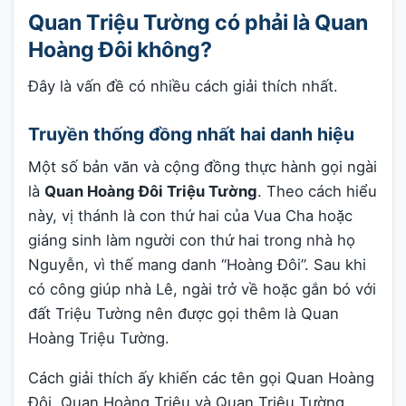
Quan Triệu Tường có phải là Quan
Hoàng Đôi không?
Đây là vấn đề có nhiều cách giải thích nhất.
Truyền thống đồng nhất hai danh hiệu
Một số bản văn và cộng đồng thực hành gọi ngài
là
Quan Hoàng Đôi Triệu Tường
. Theo cách hiểu
này, vị thánh là con thứ hai của Vua Cha hoặc
giáng sinh làm người con thứ hai trong nhà họ
Nguyễn, vì thế mang danh “Hoàng Đôi”. Sau khi
có công giúp nhà Lê, ngài trở về hoặc gắn bó với
đất Triệu Tường nên được gọi thêm là Quan
Hoàng Triệu Tường.
Cách giải thích ấy khiến các tên gọi Quan Hoàng
Đôi, Quan Hoàng Triệu và Quan Triệu Tường