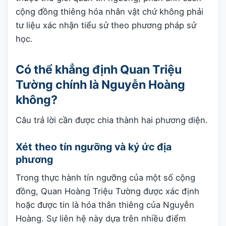
cộng đồng thiêng hóa nhân vật chứ không phải
tư liệu xác nhận tiểu sử theo phương pháp sử
học.
Có thể khẳng định Quan Triệu
Tường chính là Nguyễn Hoàng
không?
Câu trả lời cần được chia thành hai phương diện.
Xét theo tín ngưỡng và ký ức địa
phương
Trong thực hành tín ngưỡng của một số cộng
đồng, Quan Hoàng Triệu Tường được xác định
hoặc được tin là hóa thân thiêng của Nguyễn
Hoàng. Sự liên hệ này dựa trên nhiều điểm