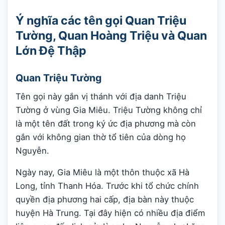
Ý nghĩa các tên gọi Quan Triệu
Tường, Quan Hoàng Triệu và Quan
Lớn Đệ Thập
Quan Triệu Tường
Tên gọi này gắn vị thánh với địa danh Triệu
Tường ở vùng Gia Miêu. Triệu Tường không chỉ
là một tên đất trong ký ức địa phương mà còn
gắn với không gian thờ tổ tiên của dòng họ
Nguyễn.
Ngày nay, Gia Miêu là một thôn thuộc xã Hà
Long, tỉnh Thanh Hóa. Trước khi tổ chức chính
quyền địa phương hai cấp, địa bàn này thuộc
huyện Hà Trung. Tại đây hiện có nhiều địa điểm