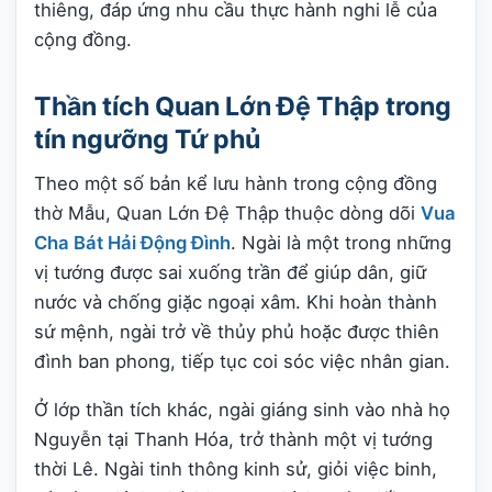
thiêng, đáp ứng nhu cầu thực hành nghi lễ của
cộng đồng.
Thần tích Quan Lớn Đệ Thập trong
tín ngưỡng Tứ phủ
Theo một số bản kể lưu hành trong cộng đồng
thờ Mẫu, Quan Lớn Đệ Thập thuộc dòng dõi
Vua
Cha Bát Hải Động Đình
. Ngài là một trong những
vị tướng được sai xuống trần để giúp dân, giữ
nước và chống giặc ngoại xâm. Khi hoàn thành
sứ mệnh, ngài trở về thủy phủ hoặc được thiên
đình ban phong, tiếp tục coi sóc việc nhân gian.
Ở lớp thần tích khác, ngài giáng sinh vào nhà họ
Nguyễn tại Thanh Hóa, trở thành một vị tướng
thời Lê. Ngài tinh thông kinh sử, giỏi việc binh,