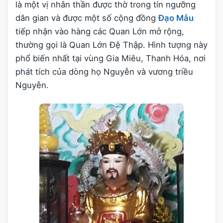
là một vị nhân thần được thờ trong tín ngưỡng
dân gian và được một số cộng đồng
Đạo Mẫu
tiếp nhận vào hàng các Quan Lớn mở rộng,
thường gọi là Quan Lớn Đệ Thập. Hình tượng này
phổ biến nhất tại vùng Gia Miêu, Thanh Hóa, nơi
phát tích của dòng họ Nguyễn và vương triều
Nguyễn.