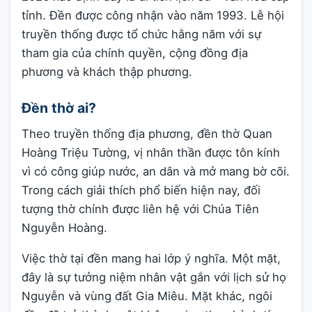
tỉnh. Đền được công nhận vào năm 1993. Lễ hội
truyền thống được tổ chức hằng năm với sự
tham gia của chính quyền, cộng đồng địa
phương và khách thập phương.
Đền thờ ai?
Theo truyền thống địa phương, đền thờ Quan
Hoàng Triệu Tường, vị nhân thần được tôn kính
vì có công giúp nước, an dân và mở mang bờ cõi.
Trong cách giải thích phổ biến hiện nay, đối
tượng thờ chính được liên hệ với Chúa Tiên
Nguyễn Hoàng.
Việc thờ tại đền mang hai lớp ý nghĩa. Một mặt,
đây là sự tưởng niệm nhân vật gắn với lịch sử họ
Nguyễn và vùng đất Gia Miêu. Mặt khác, ngôi