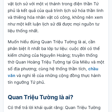
vật lịch sử với một vị thánh trong điện thần Tứ
phủ là kết quả của quá trình lịch sử hóa thần linh
và thiêng hóa nhân vật có công, không nên xem
như một kết luận lịch sử đã được mọi nguồn tư
liệu thống nhất.
Muốn hiểu đúng Quan Triệu Tường là ai, cần
phân biệt ít nhất ba lớp tư liệu: cuộc đời có thể
kiểm chứng của Nguyễn Hoàng; truyền thống
thờ Quan Hoàng Triệu Tường tại Gia Miêu và một
số địa phương; cùng hệ thống thần tích,
chầu
văn
và nghi lễ của những cộng đồng thực hành
tín ngưỡng Tứ phủ.
Quan Triệu Tường là ai?
Có thể trả lời khái quát rằng: Quan Triệu Tường