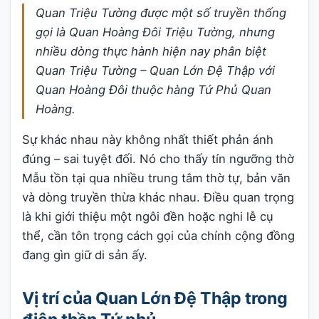
Quan Triệu Tường được một số truyền thống
gọi là Quan Hoàng Đôi Triệu Tường, nhưng
nhiều dòng thực hành hiện nay phân biệt
Quan Triệu Tường – Quan Lớn Đệ Thập với
Quan Hoàng Đôi thuộc hàng Tứ Phủ Quan
Hoàng.
Sự khác nhau này không nhất thiết phản ánh
đúng – sai tuyệt đối. Nó cho thấy tín ngưỡng thờ
Mẫu tồn tại qua nhiều trung tâm thờ tự, bản văn
và dòng truyền thừa khác nhau. Điều quan trọng
là khi giới thiệu một ngôi đền hoặc nghi lễ cụ
thể, cần tôn trọng cách gọi của chính cộng đồng
đang gìn giữ di sản ấy.
Vị trí của Quan Lớn Đệ Thập trong