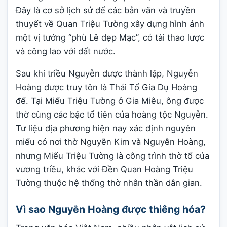
Đây là cơ sở lịch sử để các bản văn và truyền
thuyết về Quan Triệu Tường xây dựng hình ảnh
một vị tướng “phù Lê dẹp Mạc”, có tài thao lược
và công lao với đất nước.
Sau khi triều Nguyễn được thành lập, Nguyễn
Hoàng được truy tôn là Thái Tổ Gia Dụ Hoàng
đế. Tại Miếu Triệu Tường ở Gia Miêu, ông được
thờ cùng các bậc tổ tiên của hoàng tộc Nguyễn.
Tư liệu địa phương hiện nay xác định nguyên
miếu có nơi thờ Nguyễn Kim và Nguyễn Hoàng,
nhưng Miếu Triệu Tường là công trình thờ tổ của
vương triều, khác với Đền Quan Hoàng Triệu
Tường thuộc hệ thống thờ nhân thần dân gian.
Vì sao Nguyễn Hoàng được thiêng hóa?