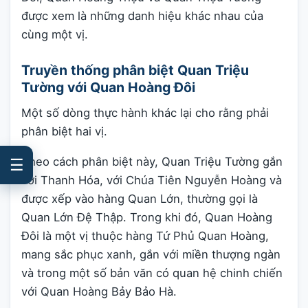
được xem là những danh hiệu khác nhau của
cùng một vị.
Truyền thống phân biệt Quan Triệu
Tường với Quan Hoàng Đôi
Một số dòng thực hành khác lại cho rằng phải
phân biệt hai vị.
Theo cách phân biệt này, Quan Triệu Tường gắn
☰
với Thanh Hóa, với Chúa Tiên Nguyễn Hoàng và
được xếp vào hàng Quan Lớn, thường gọi là
Quan Lớn Đệ Thập. Trong khi đó, Quan Hoàng
Đôi là một vị thuộc hàng Tứ Phủ Quan Hoàng,
mang sắc phục xanh, gắn với miền thượng ngàn
và trong một số bản văn có quan hệ chinh chiến
với Quan Hoàng Bảy Bảo Hà.