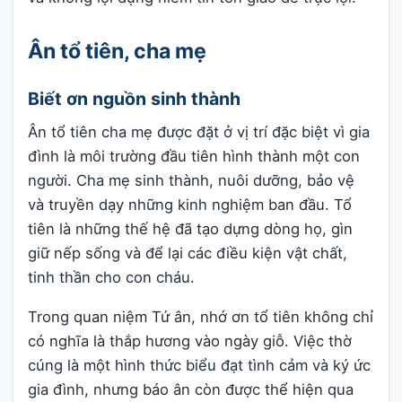
Ân tổ tiên, cha mẹ
Biết ơn nguồn sinh thành
Ân tổ tiên cha mẹ được đặt ở vị trí đặc biệt vì gia
đình là môi trường đầu tiên hình thành một con
người. Cha mẹ sinh thành, nuôi dưỡng, bảo vệ
và truyền dạy những kinh nghiệm ban đầu. Tổ
tiên là những thế hệ đã tạo dựng dòng họ, gìn
giữ nếp sống và để lại các điều kiện vật chất,
tinh thần cho con cháu.
Trong quan niệm Tứ ân, nhớ ơn tổ tiên không chỉ
có nghĩa là thắp hương vào ngày giỗ. Việc thờ
cúng là một hình thức biểu đạt tình cảm và ký ức
gia đình, nhưng báo ân còn được thể hiện qua