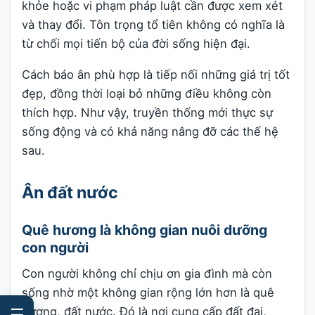
khỏe hoặc vi phạm pháp luật cần được xem xét
và thay đổi. Tôn trọng tổ tiên không có nghĩa là
từ chối mọi tiến bộ của đời sống hiện đại.
Cách báo ân phù hợp là tiếp nối những giá trị tốt
đẹp, đồng thời loại bỏ những điều không còn
thích hợp. Như vậy, truyền thống mới thực sự
sống động và có khả năng nâng đỡ các thế hệ
sau.
Ân đất nước
Quê hương là không gian nuôi dưỡng
con người
Con người không chỉ chịu ơn gia đình mà còn
sống nhờ một không gian rộng lớn hơn là quê
hương, đất nước. Đó là nơi cung cấp đất đai,
☰