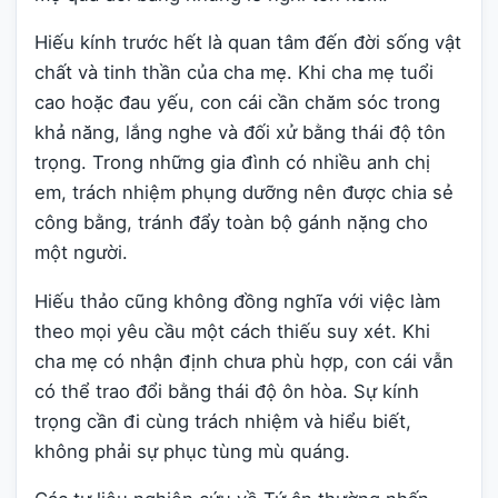
Hiếu kính trước hết là quan tâm đến đời sống vật
chất và tinh thần của cha mẹ. Khi cha mẹ tuổi
cao hoặc đau yếu, con cái cần chăm sóc trong
khả năng, lắng nghe và đối xử bằng thái độ tôn
trọng. Trong những gia đình có nhiều anh chị
em, trách nhiệm phụng dưỡng nên được chia sẻ
công bằng, tránh đẩy toàn bộ gánh nặng cho
một người.
Hiếu thảo cũng không đồng nghĩa với việc làm
theo mọi yêu cầu một cách thiếu suy xét. Khi
cha mẹ có nhận định chưa phù hợp, con cái vẫn
có thể trao đổi bằng thái độ ôn hòa. Sự kính
trọng cần đi cùng trách nhiệm và hiểu biết,
không phải sự phục tùng mù quáng.