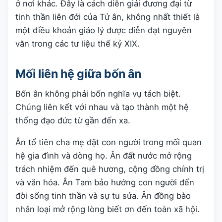
ở nơi khác. Đây là cách diễn giải đương đại từ
tinh thần liên đới của Tứ ân, không nhất thiết là
một điều khoản giáo lý được diễn đạt nguyên
văn trong các tư liệu thế kỷ XIX.
Mối liên hệ giữa bốn ân
Bốn ân không phải bốn nghĩa vụ tách biệt.
Chúng liên kết với nhau và tạo thành một hệ
thống đạo đức từ gần đến xa.
Ân tổ tiên cha mẹ đặt con người trong mối quan
hệ gia đình và dòng họ. Ân đất nước mở rộng
trách nhiệm đến quê hương, cộng đồng chính trị
và văn hóa. Ân Tam bảo hướng con người đến
đời sống tinh thần và sự tu sửa. Ân đồng bào
nhân loại mở rộng lòng biết ơn đến toàn xã hội.