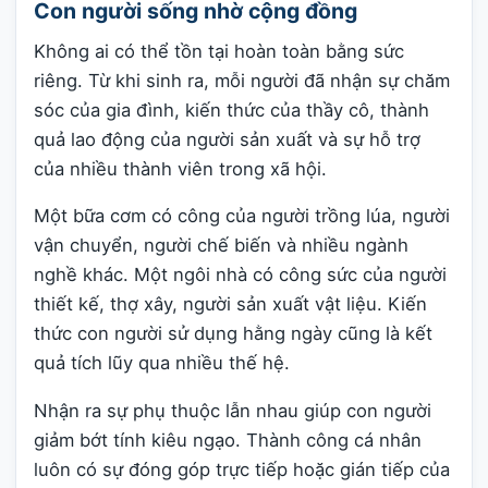
Con người sống nhờ cộng đồng
Không ai có thể tồn tại hoàn toàn bằng sức
riêng. Từ khi sinh ra, mỗi người đã nhận sự chăm
sóc của gia đình, kiến thức của thầy cô, thành
quả lao động của người sản xuất và sự hỗ trợ
của nhiều thành viên trong xã hội.
Một bữa cơm có công của người trồng lúa, người
vận chuyển, người chế biến và nhiều ngành
nghề khác. Một ngôi nhà có công sức của người
thiết kế, thợ xây, người sản xuất vật liệu. Kiến
thức con người sử dụng hằng ngày cũng là kết
quả tích lũy qua nhiều thế hệ.
Nhận ra sự phụ thuộc lẫn nhau giúp con người
giảm bớt tính kiêu ngạo. Thành công cá nhân
luôn có sự đóng góp trực tiếp hoặc gián tiếp của