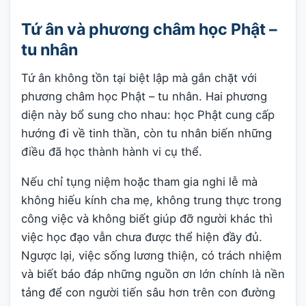
Tứ ân và phương châm học Phật –
tu nhân
Tứ ân không tồn tại biệt lập mà gắn chặt với
phương châm học Phật – tu nhân. Hai phương
diện này bổ sung cho nhau: học Phật cung cấp
hướng đi về tinh thần, còn tu nhân biến những
điều đã học thành hành vi cụ thể.
Nếu chỉ tụng niệm hoặc tham gia nghi lễ mà
không hiếu kính cha mẹ, không trung thực trong
công việc và không biết giúp đỡ người khác thì
việc học đạo vẫn chưa được thể hiện đầy đủ.
Ngược lại, việc sống lương thiện, có trách nhiệm
và biết báo đáp những nguồn ơn lớn chính là nền
tảng để con người tiến sâu hơn trên con đường