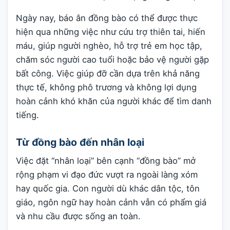
Ngày nay, báo ân đồng bào có thể được thực
hiện qua những việc như cứu trợ thiên tai, hiến
máu, giúp người nghèo, hỗ trợ trẻ em học tập,
chăm sóc người cao tuổi hoặc bảo vệ người gặp
bất công. Việc giúp đỡ cần dựa trên khả năng
thực tế, không phô trương và không lợi dụng
hoàn cảnh khó khăn của người khác để tìm danh
tiếng.
Từ đồng bào đến nhân loại
Việc đặt “nhân loại” bên cạnh “đồng bào” mở
rộng phạm vi đạo đức vượt ra ngoài làng xóm
hay quốc gia. Con người dù khác dân tộc, tôn
giáo, ngôn ngữ hay hoàn cảnh vẫn có phẩm giá
và nhu cầu được sống an toàn.