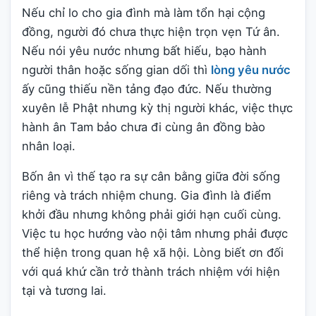
Nếu chỉ lo cho gia đình mà làm tổn hại cộng
đồng, người đó chưa thực hiện trọn vẹn Tứ ân.
Nếu nói yêu nước nhưng bất hiếu, bạo hành
người thân hoặc sống gian dối thì
lòng yêu nước
ấy cũng thiếu nền tảng đạo đức. Nếu thường
xuyên lễ Phật nhưng kỳ thị người khác, việc thực
hành ân Tam bảo chưa đi cùng ân đồng bào
nhân loại.
Bốn ân vì thế tạo ra sự cân bằng giữa đời sống
riêng và trách nhiệm chung. Gia đình là điểm
khởi đầu nhưng không phải giới hạn cuối cùng.
Việc tu học hướng vào nội tâm nhưng phải được
thể hiện trong quan hệ xã hội. Lòng biết ơn đối
với quá khứ cần trở thành trách nhiệm với hiện
tại và tương lai.