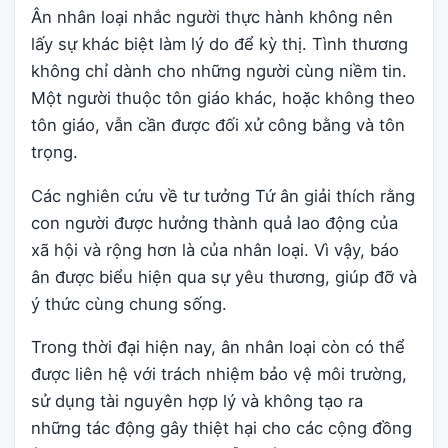
Ân nhân loại nhắc người thực hành không nên
lấy sự khác biệt làm lý do để kỳ thị. Tình thương
không chỉ dành cho những người cùng niềm tin.
Một người thuộc tôn giáo khác, hoặc không theo
tôn giáo, vẫn cần được đối xử công bằng và tôn
trọng.
Các nghiên cứu về tư tưởng Tứ ân giải thích rằng
con người được hưởng thành quả lao động của
xã hội và rộng hơn là của nhân loại. Vì vậy, báo
ân được biểu hiện qua sự yêu thương, giúp đỡ và
ý thức cùng chung sống.
Trong thời đại hiện nay, ân nhân loại còn có thể
được liên hệ với trách nhiệm bảo vệ môi trường,
sử dụng tài nguyên hợp lý và không tạo ra
những tác động gây thiệt hại cho các cộng đồng