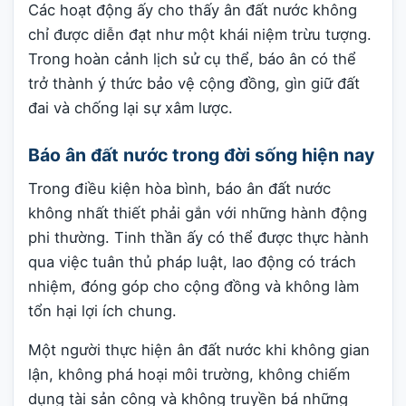
Các hoạt động ấy cho thấy ân đất nước không
chỉ được diễn đạt như một khái niệm trừu tượng.
Trong hoàn cảnh lịch sử cụ thể, báo ân có thể
trở thành ý thức bảo vệ cộng đồng, gìn giữ đất
đai và chống lại sự xâm lược.
Báo ân đất nước trong đời sống hiện nay
Trong điều kiện hòa bình, báo ân đất nước
không nhất thiết phải gắn với những hành động
phi thường. Tinh thần ấy có thể được thực hành
qua việc tuân thủ pháp luật, lao động có trách
nhiệm, đóng góp cho cộng đồng và không làm
tổn hại lợi ích chung.
Một người thực hiện ân đất nước khi không gian
lận, không phá hoại môi trường, không chiếm
dụng tài sản công và không truyền bá những