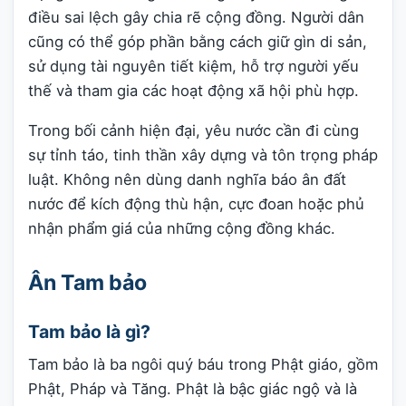
điều sai lệch gây chia rẽ cộng đồng. Người dân
cũng có thể góp phần bằng cách giữ gìn di sản,
sử dụng tài nguyên tiết kiệm, hỗ trợ người yếu
thế và tham gia các hoạt động xã hội phù hợp.
Trong bối cảnh hiện đại, yêu nước cần đi cùng
sự tỉnh táo, tinh thần xây dựng và tôn trọng pháp
luật. Không nên dùng danh nghĩa báo ân đất
nước để kích động thù hận, cực đoan hoặc phủ
nhận phẩm giá của những cộng đồng khác.
Ân Tam bảo
Tam bảo là gì?
Tam bảo là ba ngôi quý báu trong Phật giáo, gồm
Phật, Pháp và Tăng. Phật là bậc giác ngộ và là