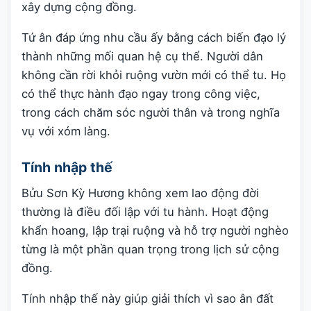
xây dựng cộng đồng.
Tứ ân đáp ứng nhu cầu ấy bằng cách biến đạo lý
thành những mối quan hệ cụ thể. Người dân
không cần rời khỏi ruộng vườn mới có thể tu. Họ
có thể thực hành đạo ngay trong công việc,
trong cách chăm sóc người thân và trong nghĩa
vụ với xóm làng.
Tính nhập thế
Bửu Sơn Kỳ Hương không xem lao động đời
thường là điều đối lập với tu hành. Hoạt động
khẩn hoang, lập trại ruộng và hỗ trợ người nghèo
từng là một phần quan trọng trong lịch sử cộng
đồng.
Tính nhập thế này giúp giải thích vì sao ân đất