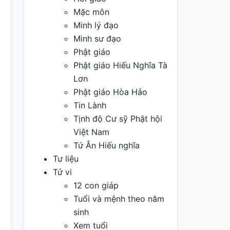
Mặc môn
Minh lý đạo
Minh sư đạo
Phật giáo
Phật giáo Hiếu Nghĩa Tà
Lơn
Phật giáo Hòa Hảo
Tin Lành
Tịnh độ Cư sỹ Phật hội
Việt Nam
Tứ Ân Hiếu nghĩa
Tư liệu
Tử vi
12 con giáp
Tuổi và mệnh theo năm
sinh
Xem tuổi