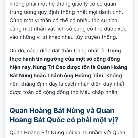
không phải một hệ thống giáo lý có cơ quan
trung ương quy định thống nhất mọi danh tính.
Cùng một vị thần có thể có nhiều lớp sự tích;
cùng một nhân vật lịch sử cũng có thể được xếp
vào những vị trí khác nhau tùy truyền thống.
Do đó, cách diễn đạt thận trọng nhất là:
trong
thực hành tín ngưỡng của một số cộng đồng
hiện nay, Nùng Trí Cao được tôn là Quan Hoàng
Bát Nùng hoặc Thánh ông Hoàng Tám
. Không
nên khẳng định đây là cách nhận diện duy nhất
được toàn bộ cộng đồng thờ Mẫu chấp nhận.
Quan Hoàng Bát Nùng và Quan
Hoàng Bát Quốc có phải một vị?
Quan Hoàng Bát Nùng đôi khi bị nhầm với Quan