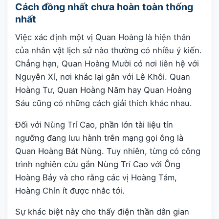
Cách đồng nhất chưa hoàn toàn thống
nhất
Việc xác định một vị Quan Hoàng là hiện thân
của nhân vật lịch sử nào thường có nhiều ý kiến.
Chẳng hạn, Quan Hoàng Mười có nơi liên hệ với
Nguyễn Xí, nơi khác lại gắn với Lê Khôi. Quan
Hoàng Tư, Quan Hoàng Năm hay Quan Hoàng
Sáu cũng có những cách giải thích khác nhau.
Đối với Nùng Trí Cao, phần lớn tài liệu tín
ngưỡng đang lưu hành trên mạng gọi ông là
Quan Hoàng Bát Nùng. Tuy nhiên, từng có công
trình nghiên cứu gắn Nùng Trí Cao với Ông
Hoàng Bảy và cho rằng các vị Hoàng Tám,
Hoàng Chín ít được nhắc tới.
Sự khác biệt này cho thấy điện thần dân gian