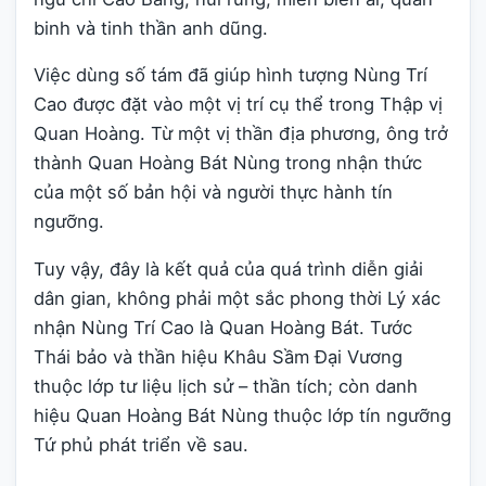
binh và tinh thần anh dũng.
Việc dùng số tám đã giúp hình tượng Nùng Trí
Cao được đặt vào một vị trí cụ thể trong Thập vị
Quan Hoàng. Từ một vị thần địa phương, ông trở
thành Quan Hoàng Bát Nùng trong nhận thức
của một số bản hội và người thực hành tín
ngưỡng.
Tuy vậy, đây là kết quả của quá trình diễn giải
dân gian, không phải một sắc phong thời Lý xác
nhận Nùng Trí Cao là Quan Hoàng Bát. Tước
Thái bảo và thần hiệu Khâu Sầm Đại Vương
thuộc lớp tư liệu lịch sử – thần tích; còn danh
hiệu Quan Hoàng Bát Nùng thuộc lớp tín ngưỡng
Tứ phủ phát triển về sau.