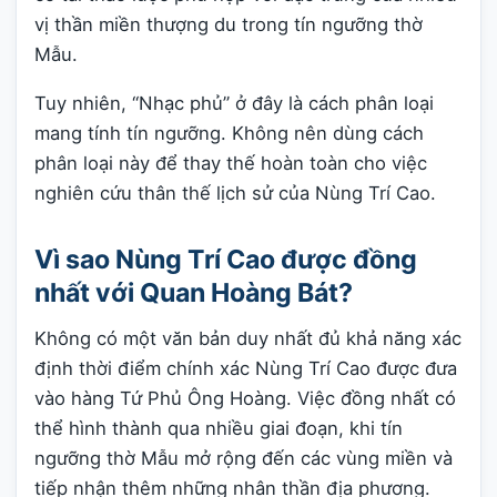
vị thần miền thượng du trong tín ngưỡng thờ
Mẫu.
Tuy nhiên, “Nhạc phủ” ở đây là cách phân loại
mang tính tín ngưỡng. Không nên dùng cách
phân loại này để thay thế hoàn toàn cho việc
nghiên cứu thân thế lịch sử của Nùng Trí Cao.
Vì sao Nùng Trí Cao được đồng
nhất với Quan Hoàng Bát?
Không có một văn bản duy nhất đủ khả năng xác
định thời điểm chính xác Nùng Trí Cao được đưa
vào hàng Tứ Phủ Ông Hoàng. Việc đồng nhất có
thể hình thành qua nhiều giai đoạn, khi tín
ngưỡng thờ Mẫu mở rộng đến các vùng miền và
tiếp nhận thêm những nhân thần địa phương.