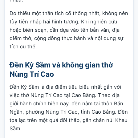
Do thiếu một thần tích cổ thống nhất, không nên
tùy tiện nhập hai hình tượng. Khi nghiên cứu
hoặc biên soạn, cần dựa vào tên bản văn, địa
điểm thờ, cộng đồng thực hành và nội dung sự
tích cụ thể.
Đền Kỳ Sầm và không gian thờ
Nùng Trí Cao
Đền Kỳ Sầm là địa điểm tiêu biểu nhất gắn với
việc thờ Nùng Trí Cao tại Cao Bằng. Theo địa
giới hành chính hiện nay, đền nằm tại thôn Bản
Ngần, phường Nùng Trí Cao, tỉnh Cao Bằng. Đền
tọa lạc trên một quả đồi thấp, gần chân núi Khau
Sầm.