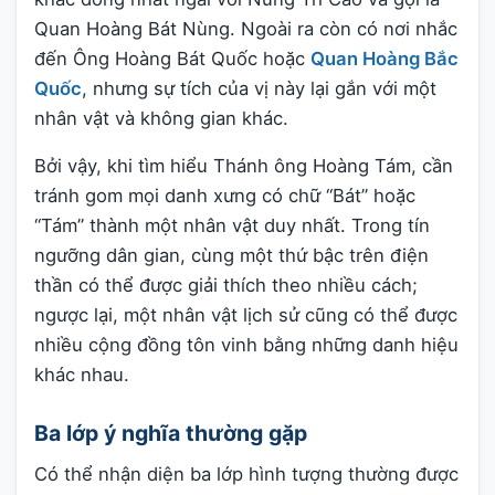
Quan Hoàng Bát Nùng. Ngoài ra còn có nơi nhắc
đến Ông Hoàng Bát Quốc hoặc
Quan Hoàng Bắc
Quốc
, nhưng sự tích của vị này lại gắn với một
nhân vật và không gian khác.
Bởi vậy, khi tìm hiểu Thánh ông Hoàng Tám, cần
tránh gom mọi danh xưng có chữ “Bát” hoặc
“Tám” thành một nhân vật duy nhất. Trong tín
ngưỡng dân gian, cùng một thứ bậc trên điện
thần có thể được giải thích theo nhiều cách;
ngược lại, một nhân vật lịch sử cũng có thể được
nhiều cộng đồng tôn vinh bằng những danh hiệu
khác nhau.
Ba lớp ý nghĩa thường gặp
Có thể nhận diện ba lớp hình tượng thường được