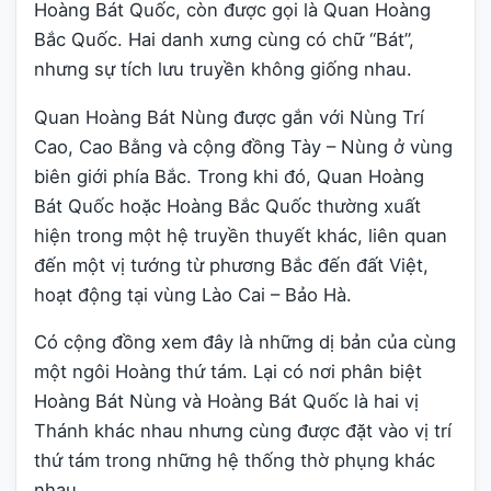
Hoàng Bát Quốc, còn được gọi là Quan Hoàng
Bắc Quốc. Hai danh xưng cùng có chữ “Bát”,
nhưng sự tích lưu truyền không giống nhau.
Quan Hoàng Bát Nùng được gắn với Nùng Trí
Cao, Cao Bằng và cộng đồng Tày – Nùng ở vùng
biên giới phía Bắc. Trong khi đó, Quan Hoàng
Bát Quốc hoặc Hoàng Bắc Quốc thường xuất
hiện trong một hệ truyền thuyết khác, liên quan
đến một vị tướng từ phương Bắc đến đất Việt,
hoạt động tại vùng Lào Cai – Bảo Hà.
Có cộng đồng xem đây là những dị bản của cùng
một ngôi Hoàng thứ tám. Lại có nơi phân biệt
Hoàng Bát Nùng và Hoàng Bát Quốc là hai vị
Thánh khác nhau nhưng cùng được đặt vào vị trí
thứ tám trong những hệ thống thờ phụng khác
nhau.