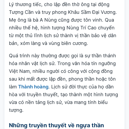
Lý thương tiếc, cho lập đền thờ ông tại động
Tượng Cần và truy phong Khâu Sầm Đại Vương.
Mẹ ông là bà A Nùng cũng được tôn vinh. Qua
nhiều thế hệ, hình tượng Nùng Trí Cao chuyển
từ một thủ lĩnh lịch sử thành vị thần bảo vệ dân
bản, xóm làng và vùng biên cương.
Quá trình này thường được gọi là sự thần thánh
hóa nhân vật lịch sử. Trong văn hóa tín ngưỡng
Việt Nam, nhiều người có công với cộng đồng
sau khi mất được lập đền, phong thần hoặc tôn
làm
Thành hoàng
. Lịch sử đời thực của họ dần
hòa với truyền thuyết, tạo thành một hình tượng
vừa có nền tảng lịch sử, vừa mang tính biểu
tượng.
Những truyền thuyết về ngựa thần