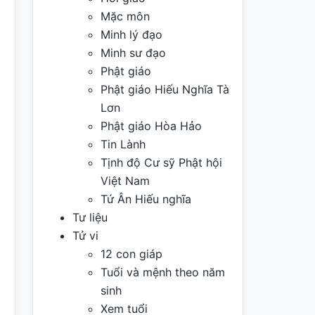
Mặc môn
Minh lý đạo
Minh sư đạo
Phật giáo
Phật giáo Hiếu Nghĩa Tà
Lơn
Phật giáo Hòa Hảo
Tin Lành
Tịnh độ Cư sỹ Phật hội
Việt Nam
Tứ Ân Hiếu nghĩa
Tư liệu
Tử vi
12 con giáp
Tuổi và mệnh theo năm
sinh
Xem tuổi