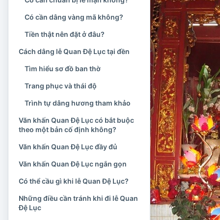
Có cần dâng vàng mã không?
Tiền thật nên đặt ở đâu?
Cách dâng lễ Quan Đệ Lục tại đền
Tìm hiểu sơ đồ ban thờ
Trang phục và thái độ
Trình tự dâng hương tham khảo
Văn khấn Quan Đệ Lục có bắt buộc
theo một bản cố định không?
Văn khấn Quan Đệ Lục đầy đủ
Văn khấn Quan Đệ Lục ngắn gọn
Có thể cầu gì khi lễ Quan Đệ Lục?
Những điều cần tránh khi đi lễ Quan
Đệ Lục