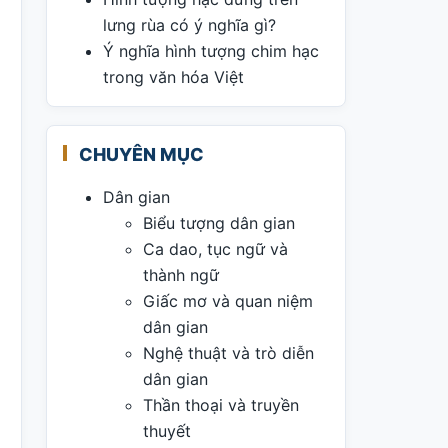
lưng rùa có ý nghĩa gì?
Ý nghĩa hình tượng chim hạc
trong văn hóa Việt
CHUYÊN MỤC
Dân gian
Biểu tượng dân gian
Ca dao, tục ngữ và
thành ngữ
Giấc mơ và quan niệm
dân gian
Nghệ thuật và trò diễn
dân gian
Thần thoại và truyền
thuyết