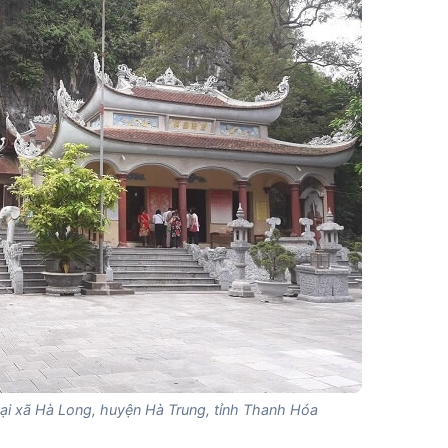
ại xã Hà Long, huyện Hà Trung, tỉnh Thanh Hóa