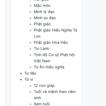
Mặc môn
Minh lý đạo
Minh sư đạo
Phật giáo
Phật giáo Hiếu Nghĩa Tà
Lơn
Phật giáo Hòa Hảo
Tin Lành
Tịnh độ Cư sỹ Phật hội
Việt Nam
Tứ Ân Hiếu nghĩa
Tư liệu
Tử vi
12 con giáp
Tuổi và mệnh theo năm
sinh
Xem tuổi