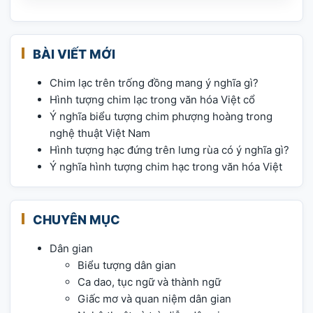
BÀI VIẾT MỚI
Chim lạc trên trống đồng mang ý nghĩa gì?
Hình tượng chim lạc trong văn hóa Việt cổ
Ý nghĩa biểu tượng chim phượng hoàng trong
nghệ thuật Việt Nam
Hình tượng hạc đứng trên lưng rùa có ý nghĩa gì?
Ý nghĩa hình tượng chim hạc trong văn hóa Việt
CHUYÊN MỤC
Dân gian
Biểu tượng dân gian
Ca dao, tục ngữ và thành ngữ
Giấc mơ và quan niệm dân gian