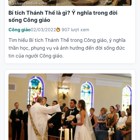
Bí tích Thánh Thể là gì? Ý nghĩa trong đời
sống Công giáo
Công giáo
02/03/2022
907 lượt xem
Tìm hiểu Bí tích Thánh Thể trong Công giáo, ý nghĩa
thần học, phụng vụ và ảnh hưởng đến đời sống đức
tin của người Công giáo.