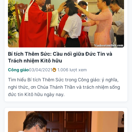
Bí tích Thêm Sức: Cầu nối giữa Đức Tin và
Trách nhiệm Kitô hữu
Công giáo
03/04/2021
1.006 lượt xem
Tìm hiểu Bí tích Thêm Sức trong Công giáo: ý nghĩa,
nghi thức, ơn Chúa Thánh Thần và trách nhiệm sống
đức tin Kitô hữu ngày nay.