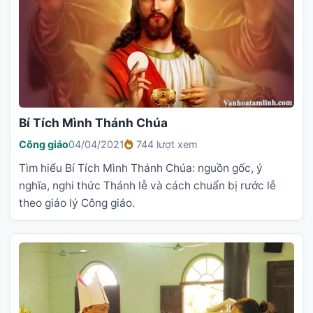
Bí Tích Mình Thánh Chúa
Công giáo
04/04/2021
744 lượt xem
Tìm hiểu Bí Tích Mình Thánh Chúa: nguồn gốc, ý
nghĩa, nghi thức Thánh lễ và cách chuẩn bị rước lễ
theo giáo lý Công giáo.