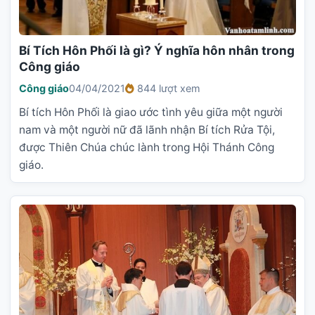
Bí Tích Hôn Phối là gì? Ý nghĩa hôn nhân trong
Công giáo
Công giáo
04/04/2021
844 lượt xem
Bí tích Hôn Phối là giao ước tình yêu giữa một người
nam và một người nữ đã lãnh nhận Bí tích Rửa Tội,
được Thiên Chúa chúc lành trong Hội Thánh Công
giáo.