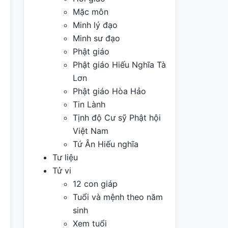
Mặc môn
Minh lý đạo
Minh sư đạo
Phật giáo
Phật giáo Hiếu Nghĩa Tà
Lơn
Phật giáo Hòa Hảo
Tin Lành
Tịnh độ Cư sỹ Phật hội
Việt Nam
Tứ Ân Hiếu nghĩa
Tư liệu
Tử vi
12 con giáp
Tuổi và mệnh theo năm
sinh
Xem tuổi