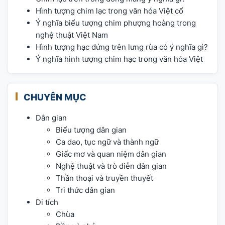
Hình tượng chim lạc trong văn hóa Việt cổ
Ý nghĩa biểu tượng chim phượng hoàng trong
nghệ thuật Việt Nam
Hình tượng hạc đứng trên lưng rùa có ý nghĩa gì?
Ý nghĩa hình tượng chim hạc trong văn hóa Việt
CHUYÊN MỤC
Dân gian
Biểu tượng dân gian
Ca dao, tục ngữ và thành ngữ
Giấc mơ và quan niệm dân gian
Nghệ thuật và trò diễn dân gian
Thần thoại và truyền thuyết
Tri thức dân gian
Di tích
Chùa