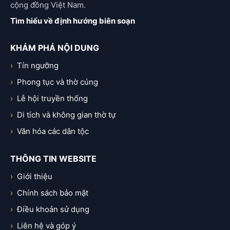
cộng đồng Việt Nam.
Tìm hiểu về định hướng biên soạn
KHÁM PHÁ NỘI DUNG
Tín ngưỡng
Phong tục và thờ cúng
Lễ hội truyền thống
Di tích và không gian thờ tự
Văn hóa các dân tộc
THÔNG TIN WEBSITE
Giới thiệu
Chính sách bảo mật
Điều khoản sử dụng
Liên hệ và góp ý