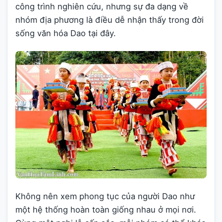
công trình nghiên cứu, nhưng sự đa dạng về
nhóm địa phương là điều dễ nhận thấy trong đời
sống văn hóa Dao tại đây.
Không nên xem phong tục của người Dao như
một hệ thống hoàn toàn giống nhau ở mọi nơi.