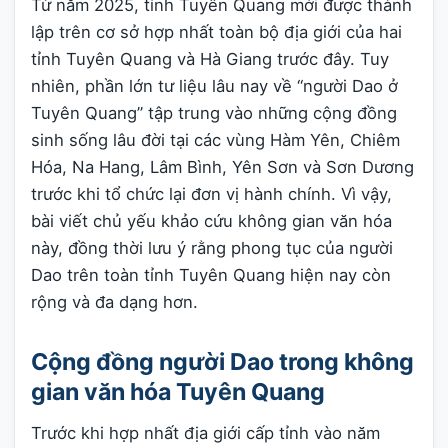
Từ năm 2025, tỉnh Tuyên Quang mới được thành
lập trên cơ sở hợp nhất toàn bộ địa giới của hai
tỉnh Tuyên Quang và Hà Giang trước đây. Tuy
nhiên, phần lớn tư liệu lâu nay về “người Dao ở
Tuyên Quang” tập trung vào những cộng đồng
sinh sống lâu đời tại các vùng Hàm Yên, Chiêm
Hóa, Na Hang, Lâm Bình, Yên Sơn và Sơn Dương
trước khi tổ chức lại đơn vị hành chính. Vì vậy,
bài viết chủ yếu khảo cứu không gian văn hóa
này, đồng thời lưu ý rằng phong tục của người
Dao trên toàn tỉnh Tuyên Quang hiện nay còn
rộng và đa dạng hơn.
Cộng đồng người Dao trong không
gian văn hóa Tuyên Quang
Trước khi hợp nhất địa giới cấp tỉnh vào năm