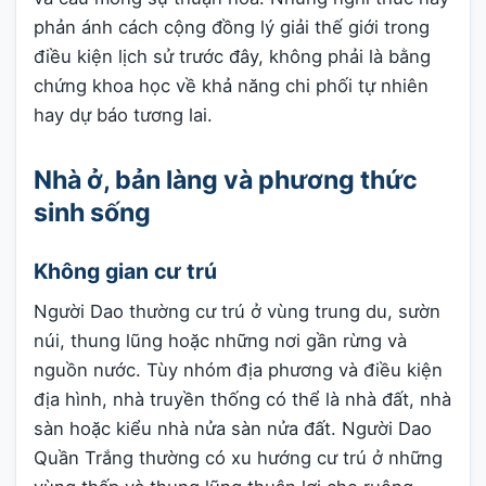
phản ánh cách cộng đồng lý giải thế giới trong
điều kiện lịch sử trước đây, không phải là bằng
chứng khoa học về khả năng chi phối tự nhiên
hay dự báo tương lai.
Nhà ở, bản làng và phương thức
sinh sống
Không gian cư trú
Người Dao thường cư trú ở vùng trung du, sườn
núi, thung lũng hoặc những nơi gần rừng và
nguồn nước. Tùy nhóm địa phương và điều kiện
địa hình, nhà truyền thống có thể là nhà đất, nhà
sàn hoặc kiểu nhà nửa sàn nửa đất. Người Dao
Quần Trắng thường có xu hướng cư trú ở những