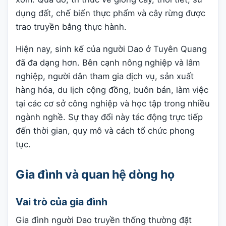
dụng đất, chế biến thực phẩm và cây rừng được
trao truyền bằng thực hành.
Hiện nay, sinh kế của người Dao ở Tuyên Quang
đã đa dạng hơn. Bên cạnh nông nghiệp và lâm
nghiệp, người dân tham gia dịch vụ, sản xuất
hàng hóa, du lịch cộng đồng, buôn bán, làm việc
tại các cơ sở công nghiệp và học tập trong nhiều
ngành nghề. Sự thay đổi này tác động trực tiếp
đến thời gian, quy mô và cách tổ chức phong
tục.
Gia đình và quan hệ dòng họ
Vai trò của gia đình
Gia đình người Dao truyền thống thường đặt