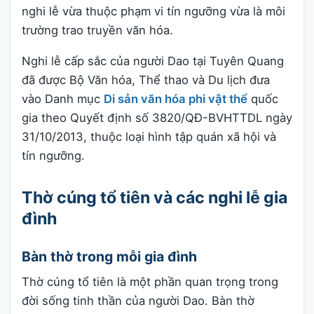
nghi lễ vừa thuộc phạm vi tín ngưỡng vừa là môi
trường trao truyền văn hóa.
Nghi lễ cấp sắc của người Dao tại Tuyên Quang
đã được Bộ Văn hóa, Thể thao và Du lịch đưa
vào Danh mục
Di sản văn hóa phi vật thể
quốc
gia theo Quyết định số 3820/QĐ-BVHTTDL ngày
31/10/2013, thuộc loại hình tập quán xã hội và
tín ngưỡng.
Thờ cúng tổ tiên và các nghi lễ gia
đình
Bàn thờ trong mỗi gia đình
Thờ cúng tổ tiên là một phần quan trọng trong
đời sống tinh thần của người Dao. Bàn thờ