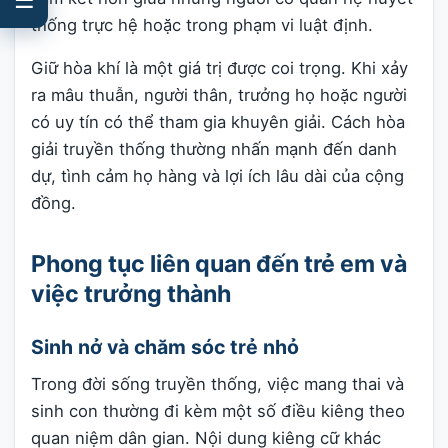
thống trực hệ hoặc trong phạm vi luật định.
Giữ hòa khí là một giá trị được coi trọng. Khi xảy
ra mâu thuẫn, người thân, trưởng họ hoặc người
có uy tín có thể tham gia khuyên giải. Cách hòa
giải truyền thống thường nhấn mạnh đến danh
dự, tình cảm họ hàng và lợi ích lâu dài của cộng
đồng.
Phong tục liên quan đến trẻ em và
việc trưởng thành
Sinh nở và chăm sóc trẻ nhỏ
Trong đời sống truyền thống, việc mang thai và
sinh con thường đi kèm một số điều kiêng theo
quan niệm dân gian. Nội dung kiêng cữ khác