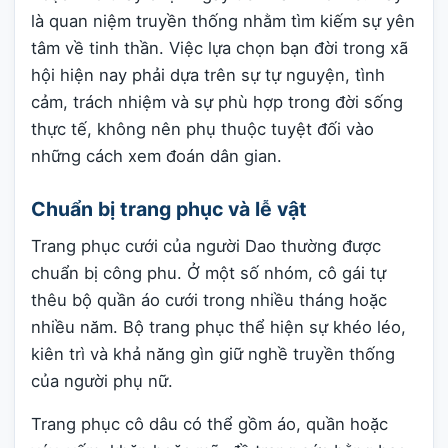
là quan niệm truyền thống nhằm tìm kiếm sự yên
tâm về tinh thần. Việc lựa chọn bạn đời trong xã
hội hiện nay phải dựa trên sự tự nguyện, tình
cảm, trách nhiệm và sự phù hợp trong đời sống
thực tế, không nên phụ thuộc tuyệt đối vào
những cách xem đoán dân gian.
Chuẩn bị trang phục và lễ vật
Trang phục cưới của người Dao thường được
chuẩn bị công phu. Ở một số nhóm, cô gái tự
thêu bộ quần áo cưới trong nhiều tháng hoặc
nhiều năm. Bộ trang phục thể hiện sự khéo léo,
kiên trì và khả năng gìn giữ nghề truyền thống
của người phụ nữ.
Trang phục cô dâu có thể gồm áo, quần hoặc