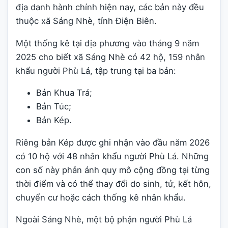
địa danh hành chính hiện nay, các bản này đều
thuộc xã Sáng Nhè, tỉnh Điện Biên.
Một thống kê tại địa phương vào tháng 9 năm
2025 cho biết xã Sáng Nhè có 42 hộ, 159 nhân
khẩu người Phù Lá, tập trung tại ba bản:
Bản Khua Trá;
Bản Túc;
Bản Kép.
Riêng bản Kép được ghi nhận vào đầu năm 2026
có 10 hộ với 48 nhân khẩu người Phù Lá. Những
con số này phản ánh quy mô cộng đồng tại từng
thời điểm và có thể thay đổi do sinh, tử, kết hôn,
chuyển cư hoặc cách thống kê nhân khẩu.
Ngoài Sáng Nhè, một bộ phận người Phù Lá