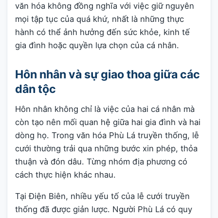
văn hóa không đồng nghĩa với việc giữ nguyên
mọi tập tục của quá khứ, nhất là những thực
hành có thể ảnh hưởng đến sức khỏe, kinh tế
gia đình hoặc quyền lựa chọn của cá nhân.
Hôn nhân và sự giao thoa giữa các
dân tộc
Hôn nhân không chỉ là việc của hai cá nhân mà
còn tạo nên mối quan hệ giữa hai gia đình và hai
dòng họ. Trong văn hóa Phù Lá truyền thống, lễ
cưới thường trải qua những bước xin phép, thỏa
thuận và đón dâu. Từng nhóm địa phương có
cách thực hiện khác nhau.
Tại Điện Biên, nhiều yếu tố của lễ cưới truyền
thống đã được giản lược. Người Phù Lá có quy