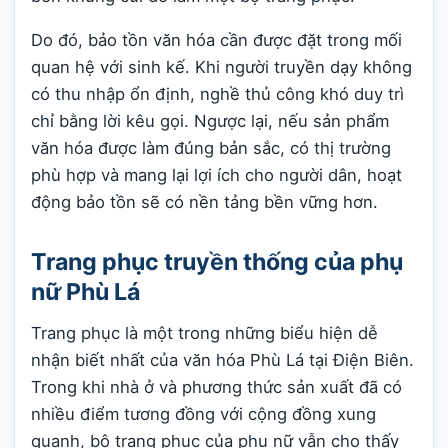
Do đó, bảo tồn văn hóa cần được đặt trong mối
quan hệ với sinh kế. Khi người truyền dạy không
có thu nhập ổn định, nghề thủ công khó duy trì
chỉ bằng lời kêu gọi. Ngược lại, nếu sản phẩm
văn hóa được làm đúng bản sắc, có thị trường
phù hợp và mang lại lợi ích cho người dân, hoạt
động bảo tồn sẽ có nền tảng bền vững hơn.
Trang phục truyền thống của phụ
nữ Phù Lá
Trang phục là một trong những biểu hiện dễ
nhận biết nhất của văn hóa Phù Lá tại Điện Biên.
Trong khi nhà ở và phương thức sản xuất đã có
nhiều điểm tương đồng với cộng đồng xung
quanh, bộ trang phục của phụ nữ vẫn cho thấy