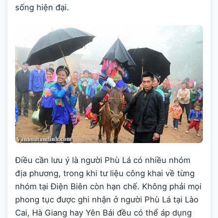
sống hiện đại.
Điều cần lưu ý là người Phù Lá có nhiều nhóm
địa phương, trong khi tư liệu công khai về từng
nhóm tại Điện Biên còn hạn chế. Không phải mọi
phong tục được ghi nhận ở người Phù Lá tại Lào
Cai, Hà Giang hay Yên Bái đều có thể áp dụng