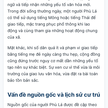
ngữ và tiếp nhận những yếu tố văn hóa mới.
Trong đời sống thường ngày, một người Phù Lá
có thể sử dụng tiếng Mông hoặc tiếng Thái để
giao tiếp, mặc trang phục phổ thông khi lao
động và cùng tham gia những hoạt động chung
của xã.
Mặt khác, khi số dân quá ít và phạm vi giao tiếp
bằng tiếng mẹ đẻ ngày càng thu hẹp, cộng đồng
cũng đứng trước nguy cơ mất dần những yếu tố
tạo nên sự khác biệt. Sự xen cư vì thế vừa là môi
trường của giao lưu văn hóa, vừa đặt ra bài toán
bảo tồn bản sắc.
Vấn đề nguồn gốc và lịch sử cư trú
Nguồn gốc của người Phù Lá được đề cập theo