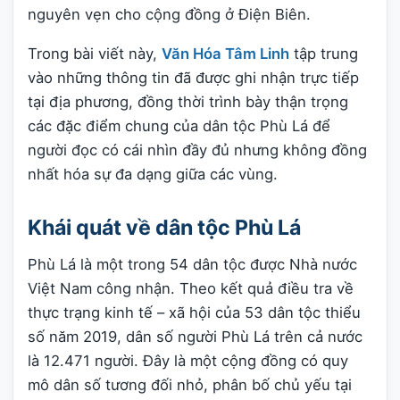
nguyên vẹn cho cộng đồng ở Điện Biên.
Trong bài viết này,
Văn Hóa Tâm Linh
tập trung
vào những thông tin đã được ghi nhận trực tiếp
tại địa phương, đồng thời trình bày thận trọng
các đặc điểm chung của dân tộc Phù Lá để
người đọc có cái nhìn đầy đủ nhưng không đồng
nhất hóa sự đa dạng giữa các vùng.
Khái quát về dân tộc Phù Lá
Phù Lá là một trong 54 dân tộc được Nhà nước
Việt Nam công nhận. Theo kết quả điều tra về
thực trạng kinh tế – xã hội của 53 dân tộc thiểu
số năm 2019, dân số người Phù Lá trên cả nước
là 12.471 người. Đây là một cộng đồng có quy
mô dân số tương đối nhỏ, phân bố chủ yếu tại