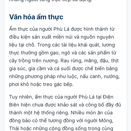
Văn hóa ẩm thực
Ẩm thực của người Phù Lá được hình thành từ
điều kiện sản xuất miền núi và nguồn nguyên
liệu tại chỗ. Trong các tài liệu khái quát, lương
thực thường gồm gạo, ngô và các sản phẩm từ
cây trồng trên nương. Rau rừng, măng, đậu, thịt
gia súc, gia cầm và cá suối được chế biến bằng
những phương pháp như luộc, nấu canh, nướng,
phơi khô hoặc treo gác bếp.
Tuy nhiên, ẩm thực của người Phù Lá tại Điện
Biên hiện chưa được khảo sát và công bố đầy đủ
thành một hệ thống riêng. Nhiều món ăn của
đồng bào có thể tương đồng với người Mông,
Thái hoặc những cộng đồng sống trong cùng