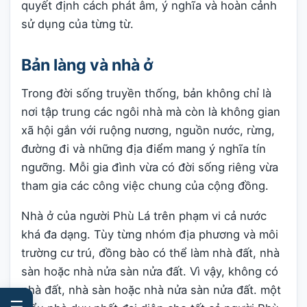
quyết định cách phát âm, ý nghĩa và hoàn cảnh
sử dụng của từng từ.
Bản làng và nhà ở
Trong đời sống truyền thống, bản không chỉ là
nơi tập trung các ngôi nhà mà còn là không gian
xã hội gắn với ruộng nương, nguồn nước, rừng,
đường đi và những địa điểm mang ý nghĩa tín
ngưỡng. Mỗi gia đình vừa có đời sống riêng vừa
tham gia các công việc chung của cộng đồng.
Nhà ở của người Phù Lá trên phạm vi cả nước
khá đa dạng. Tùy từng nhóm địa phương và môi
trường cư trú, đồng bào có thể làm nhà đất, nhà
sàn hoặc nhà nửa sàn nửa đất. Vì vậy, không có
nhà đất, nhà sàn hoặc nhà nửa sàn nửa đất. một
☰