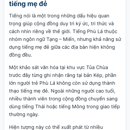
tiếng mẹ đẻ
Tiếng nói là một trong những dấu hiệu quan
trọng giúp cộng đồng duy trì ký ức, tri thức và
cách nhìn riêng về thế giới. Tiếng Phù Lá thuộc
nhóm ngôn ngữ Tạng – Miến, nhưng khả năng sử
dụng tiếng mẹ đẻ giữa các địa bàn hiện không
đồng đều.
Một khảo sát văn hóa tại khu vực Tủa Chùa
trước đây từng ghi nhận rằng tại bản Kép, phần
lớn người trẻ Phù Lá không còn sử dụng thành
thạo tiếng mẹ đẻ. Ngoài những người cao tuổi,
nhiều thành viên trong cộng đồng chuyển sang
dùng tiếng Thái hoặc tiếng Mông trong giao tiếp
thường ngày.
Hiện tượng này có thể xuất phát từ nhiều