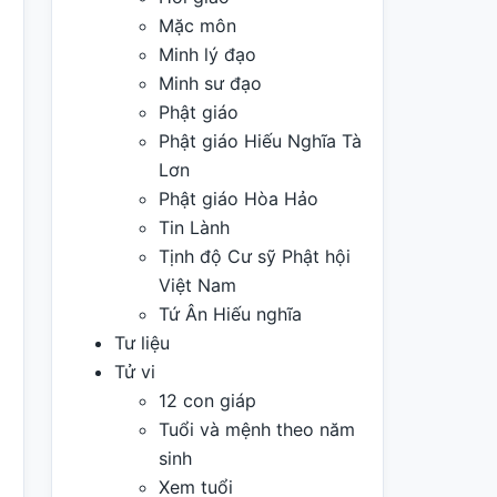
Mặc môn
Minh lý đạo
Minh sư đạo
Phật giáo
Phật giáo Hiếu Nghĩa Tà
Lơn
Phật giáo Hòa Hảo
Tin Lành
Tịnh độ Cư sỹ Phật hội
Việt Nam
Tứ Ân Hiếu nghĩa
Tư liệu
Tử vi
12 con giáp
Tuổi và mệnh theo năm
sinh
Xem tuổi