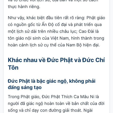
thực hành riêng.
Như vậy, khác biệt đầu tiên rất rõ ràng: Phật giáo
có nguồn gốc từ Ấn Độ cổ đại và phát triển qua
một lịch sử dài trên nhiều châu lục; Cao Đài là
tôn giáo nội sinh của Việt Nam, hình thành trong
hoàn cảnh lịch sử cụ thể của Nam Bộ hiện đại.
Khác nhau về Đức Phật và Đức Chí
Tôn
Đức Phật là bậc giác ngộ, không phải
đấng sáng tạo
Trong Phật giáo, Đức Phật Thích Ca Mâu Ni là
người đã giác ngộ hoàn toàn về bản chất của đời
sống và chỉ dạy con đường giải thoát. Ngài