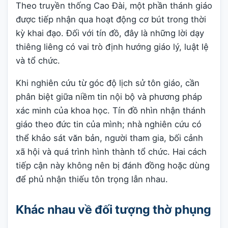
Theo truyền thống Cao Đài, một phần thánh giáo
được tiếp nhận qua hoạt động cơ bút trong thời
kỳ khai đạo. Đối với tín đồ, đây là những lời dạy
thiêng liêng có vai trò định hướng giáo lý, luật lệ
và tổ chức.
Khi nghiên cứu từ góc độ lịch sử tôn giáo, cần
phân biệt giữa niềm tin nội bộ và phương pháp
xác minh của khoa học. Tín đồ nhìn nhận thánh
giáo theo đức tin của mình; nhà nghiên cứu có
thể khảo sát văn bản, người tham gia, bối cảnh
xã hội và quá trình hình thành tổ chức. Hai cách
tiếp cận này không nên bị đánh đồng hoặc dùng
để phủ nhận thiếu tôn trọng lẫn nhau.
Khác nhau về đối tượng thờ phụng