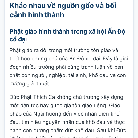
Khác nhau về nguồn gốc và bối
cảnh hình thành
Phật giáo hình thành trong xã hội Ấn Độ
cổ đại
Phật giáo ra đời trong môi trường tôn giáo và
triết học phong phú của Ấn Độ cổ đại. Đây là giai
đoạn nhiều trường phái cùng tranh luận về bản
chất con người, nghiệp, tái sinh, khổ đau và con
đường giải thoát.
Đức Phật Thích Ca không chủ trương xây dựng
một dân tộc hay quốc gia tôn giáo riêng. Giáo
pháp của Ngài hướng đến việc nhận diện khổ
đau, tìm hiểu nguyên nhân của khổ đau và thực
hành con đường chấm dứt khổ đau. Sau khi Đức