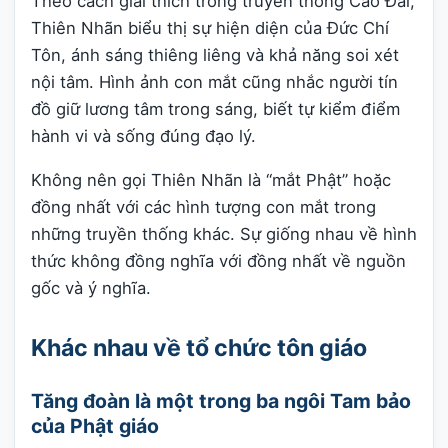
Theo cách giải thích trong truyền thống Cao Đài,
Thiên Nhãn biểu thị sự hiện diện của Đức Chí
Tôn, ánh sáng thiêng liêng và khả năng soi xét
nội tâm. Hình ảnh con mắt cũng nhắc người tín
đồ giữ lương tâm trong sáng, biết tự kiểm điểm
hành vi và sống đúng đạo lý.
Không nên gọi Thiên Nhãn là “mắt Phật” hoặc
đồng nhất với các hình tượng con mắt trong
những truyền thống khác. Sự giống nhau về hình
thức không đồng nghĩa với đồng nhất về nguồn
gốc và ý nghĩa.
Khác nhau về tổ chức tôn giáo
Tăng đoàn là một trong ba ngôi Tam bảo
của Phật giáo