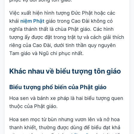
Việc xuất hiện hình tượng Đức Phật hoặc các
khái
niệm Phật
giáo trong Cao Đài không có
nghĩa thánh thất là chùa Phật giáo. Các hình
tượng ấy được đặt trong trật tự và cách giải thích
riêng của Cao Đài, dưới tinh thần quy nguyên
Tam giáo và Ngũ chi phục nhất.
Khác nhau về biểu tượng tôn giáo
Biểu tượng phổ biến của Phật giáo
Hoa sen và bánh xe pháp là hai biểu tượng quen
thuộc của Phật giáo.
Hoa sen mọc từ bùn nhưng vươn lên và nở hoa
thanh khiết, thường được dùng để biểu đạt khả