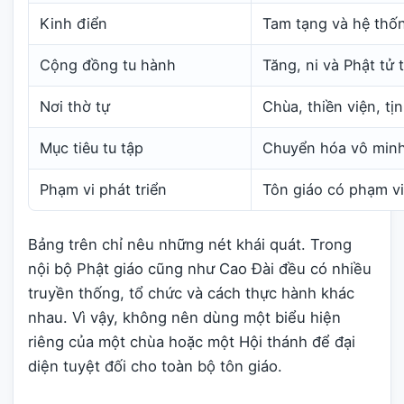
Kinh điển
Tam tạng và hệ thốn
Cộng đồng tu hành
Tăng, ni và Phật tử t
Nơi thờ tự
Chùa, thiền viện, tịn
Mục tiêu tu tập
Chuyển hóa vô minh,
Phạm vi phát triển
Tôn giáo có phạm vi
Bảng trên chỉ nêu những nét khái quát. Trong
nội bộ Phật giáo cũng như Cao Đài đều có nhiều
truyền thống, tổ chức và cách thực hành khác
nhau. Vì vậy, không nên dùng một biểu hiện
riêng của một chùa hoặc một Hội thánh để đại
diện tuyệt đối cho toàn bộ tôn giáo.