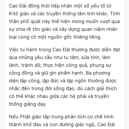
Cao Đài đồng thời tiếp nhận một số yếu tố từ
Kitô giáo và các truyền thống tâm linh khác. Tinh
thần phổ quát này thể hiện mong muốn vượt qua
sự chia rẽ tôn giáo và xây dựng quan niệm nhân
loại cùng có một nguồn gốc thiêng liêng.
Việc tu hành trong Cao Đài thường được diễn đạt
qua những yêu cầu như tu tâm, sửa tính, làm
lành, tránh dữ, thực hiện công quả, phụng sự
cộng đồng và giữ gìn phẩm hạnh. Ba phương
diện lập công, lập đức và lập ngôn thường được
nhắc đến trong đời sống đạo, dù cách giải thích
có thể khác nhau giữa các hệ phái và truyền
thống giảng dạy.
Nếu Phật giáo tập trung phân tích cơ chế hình
thành khổ đau và con đường giác ngộ, Cao Đài