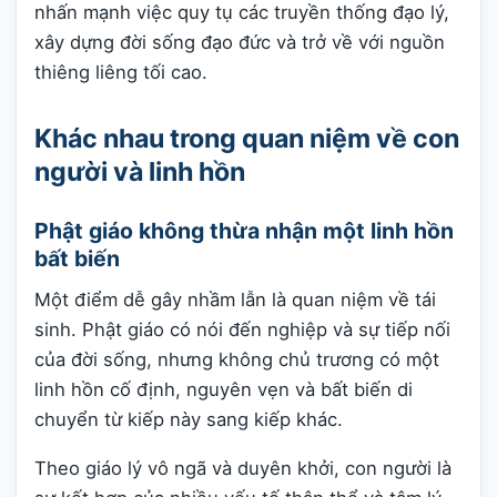
nhấn mạnh việc quy tụ các truyền thống đạo lý,
xây dựng đời sống đạo đức và trở về với nguồn
thiêng liêng tối cao.
Khác nhau trong quan niệm về con
người và linh hồn
Phật giáo không thừa nhận một linh hồn
bất biến
Một điểm dễ gây nhầm lẫn là quan niệm về tái
sinh. Phật giáo có nói đến nghiệp và sự tiếp nối
của đời sống, nhưng không chủ trương có một
linh hồn cố định, nguyên vẹn và bất biến di
chuyển từ kiếp này sang kiếp khác.
Theo giáo lý vô ngã và duyên khởi, con người là