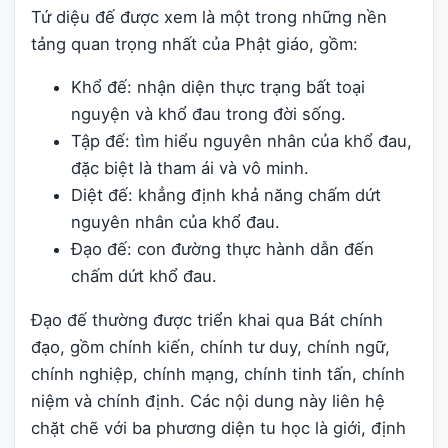
Tứ diệu đế được xem là một trong những nền
tảng quan trọng nhất của Phật giáo, gồm:
Khổ đế: nhận diện thực trạng bất toại
nguyện và khổ đau trong đời sống.
Tập đế: tìm hiểu nguyên nhân của khổ đau,
đặc biệt là tham ái và vô minh.
Diệt đế: khẳng định khả năng chấm dứt
nguyên nhân của khổ đau.
Đạo đế: con đường thực hành dẫn đến
chấm dứt khổ đau.
Đạo đế thường được triển khai qua Bát chính
đạo, gồm chính kiến, chính tư duy, chính ngữ,
chính nghiệp, chính mạng, chính tinh tấn, chính
niệm và chính định. Các nội dung này liên hệ
chặt chẽ với ba phương diện tu học là giới, định