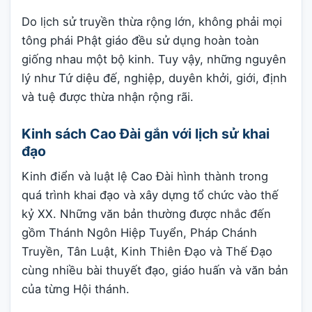
Do lịch sử truyền thừa rộng lớn, không phải mọi
tông phái Phật giáo đều sử dụng hoàn toàn
giống nhau một bộ kinh. Tuy vậy, những nguyên
lý như Tứ diệu đế, nghiệp, duyên khởi, giới, định
và tuệ được thừa nhận rộng rãi.
Kinh sách Cao Đài gắn với lịch sử khai
đạo
Kinh điển và luật lệ Cao Đài hình thành trong
quá trình khai đạo và xây dựng tổ chức vào thế
kỷ XX. Những văn bản thường được nhắc đến
gồm Thánh Ngôn Hiệp Tuyển, Pháp Chánh
Truyền, Tân Luật, Kinh Thiên Đạo và Thế Đạo
cùng nhiều bài thuyết đạo, giáo huấn và văn bản
của từng Hội thánh.