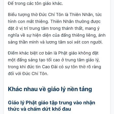
Đế trong các tôn giáo khác.
Biểu tượng thờ Đức Chí Tôn là Thiên Nhãn, tức
hình con mắt thiêng. Thiên Nhãn thường được
đặt ở vị trí trung tâm trong thánh thất, mang ý
nghĩa về sự hiện diện của đấng thiêng liêng, ánh
sáng thần minh và lương tâm soi xét con người.
Điểm khác biệt cơ bản là Phật giáo không đặt
một đấng sáng tạo tối cao ở trung tâm giáo lý,
trong khi đức tin Cao Đài có sự tôn thờ rõ ràng
đối với Đức Chí Tôn.
Khác nhau về giáo lý nền tảng
Giáo lý Phật giáo tập trung vào nhận
thức và chấm dứt khổ đau