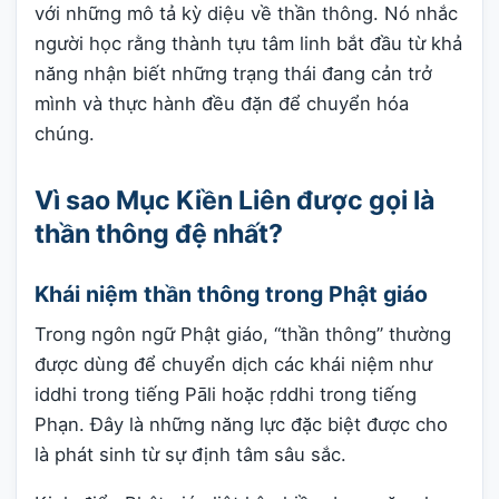
với những mô tả kỳ diệu về thần thông. Nó nhắc
người học rằng thành tựu tâm linh bắt đầu từ khả
năng nhận biết những trạng thái đang cản trở
mình và thực hành đều đặn để chuyển hóa
chúng.
Vì sao Mục Kiền Liên được gọi là
thần thông đệ nhất?
Khái niệm thần thông trong Phật giáo
Trong ngôn ngữ Phật giáo, “thần thông” thường
được dùng để chuyển dịch các khái niệm như
iddhi trong tiếng Pāli hoặc ṛddhi trong tiếng
Phạn. Đây là những năng lực đặc biệt được cho
là phát sinh từ sự định tâm sâu sắc.