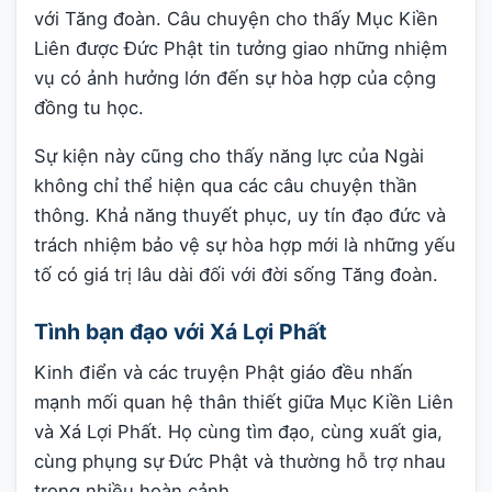
với Tăng đoàn. Câu chuyện cho thấy Mục Kiền
Liên được Đức Phật tin tưởng giao những nhiệm
vụ có ảnh hưởng lớn đến sự hòa hợp của cộng
đồng tu học.
Sự kiện này cũng cho thấy năng lực của Ngài
không chỉ thể hiện qua các câu chuyện thần
thông. Khả năng thuyết phục, uy tín đạo đức và
trách nhiệm bảo vệ sự hòa hợp mới là những yếu
tố có giá trị lâu dài đối với đời sống Tăng đoàn.
Tình bạn đạo với Xá Lợi Phất
Kinh điển và các truyện Phật giáo đều nhấn
mạnh mối quan hệ thân thiết giữa Mục Kiền Liên
và Xá Lợi Phất. Họ cùng tìm đạo, cùng xuất gia,
cùng phụng sự Đức Phật và thường hỗ trợ nhau
trong nhiều hoàn cảnh.