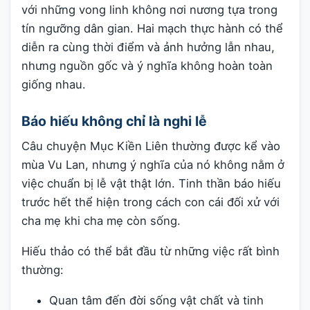
với những vong linh không nơi nương tựa trong
tín ngưỡng dân gian. Hai mạch thực hành có thể
diễn ra cùng thời điểm và ảnh hưởng lẫn nhau,
nhưng nguồn gốc và ý nghĩa không hoàn toàn
giống nhau.
Báo hiếu không chỉ là nghi lễ
Câu chuyện Mục Kiền Liên thường được kể vào
mùa Vu Lan, nhưng ý nghĩa của nó không nằm ở
việc chuẩn bị lễ vật thật lớn. Tinh thần báo hiếu
trước hết thể hiện trong cách con cái đối xử với
cha mẹ khi cha mẹ còn sống.
Hiếu thảo có thể bắt đầu từ những việc rất bình
thường:
Quan tâm đến đời sống vật chất và tinh