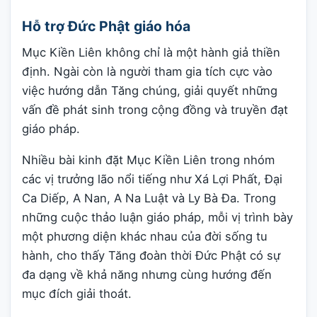
Hỗ trợ Đức Phật giáo hóa
Mục Kiền Liên không chỉ là một hành giả thiền
định. Ngài còn là người tham gia tích cực vào
việc hướng dẫn Tăng chúng, giải quyết những
vấn đề phát sinh trong cộng đồng và truyền đạt
giáo pháp.
Nhiều bài kinh đặt Mục Kiền Liên trong nhóm
các vị trưởng lão nổi tiếng như Xá Lợi Phất, Đại
Ca Diếp, A Nan, A Na Luật và Ly Bà Đa. Trong
những cuộc thảo luận giáo pháp, mỗi vị trình bày
một phương diện khác nhau của đời sống tu
hành, cho thấy Tăng đoàn thời Đức Phật có sự
đa dạng về khả năng nhưng cùng hướng đến
mục đích giải thoát.