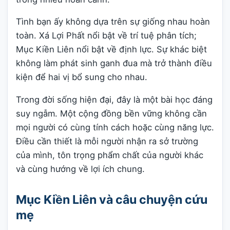
Tình bạn ấy không dựa trên sự giống nhau hoàn
toàn. Xá Lợi Phất nổi bật về trí tuệ phân tích;
Mục Kiền Liên nổi bật về định lực. Sự khác biệt
không làm phát sinh ganh đua mà trở thành điều
kiện để hai vị bổ sung cho nhau.
Trong đời sống hiện đại, đây là một bài học đáng
suy ngẫm. Một cộng đồng bền vững không cần
mọi người có cùng tính cách hoặc cùng năng lực.
Điều cần thiết là mỗi người nhận ra sở trường
của mình, tôn trọng phẩm chất của người khác
và cùng hướng về lợi ích chung.
Mục Kiền Liên và câu chuyện cứu
mẹ