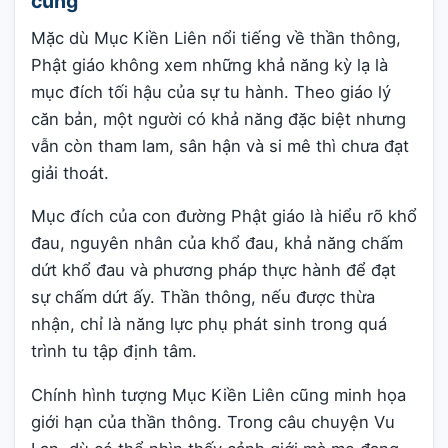
cùng
Mặc dù Mục Kiền Liên nổi tiếng về thần thông,
Phật giáo không xem những khả năng kỳ lạ là
mục đích tối hậu của sự tu hành. Theo giáo lý
căn bản, một người có khả năng đặc biệt nhưng
vẫn còn tham lam, sân hận và si mê thì chưa đạt
giải thoát.
Mục đích của con đường Phật giáo là hiểu rõ khổ
đau, nguyên nhân của khổ đau, khả năng chấm
dứt khổ đau và phương pháp thực hành để đạt
sự chấm dứt ấy. Thần thông, nếu được thừa
nhận, chỉ là năng lực phụ phát sinh trong quá
trình tu tập định tâm.
Chính hình tượng Mục Kiền Liên cũng minh họa
giới hạn của thần thông. Trong câu chuyện Vu