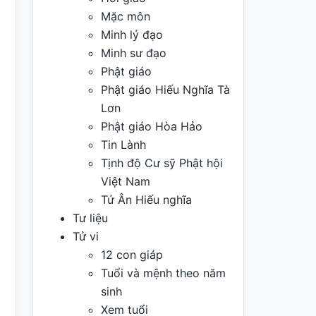
Mặc môn
Minh lý đạo
Minh sư đạo
Phật giáo
Phật giáo Hiếu Nghĩa Tà
Lơn
Phật giáo Hòa Hảo
Tin Lành
Tịnh độ Cư sỹ Phật hội
Việt Nam
Tứ Ân Hiếu nghĩa
Tư liệu
Tử vi
12 con giáp
Tuổi và mệnh theo năm
sinh
Xem tuổi