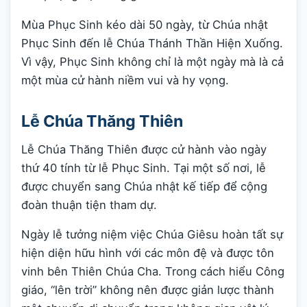
Mùa Phục Sinh kéo dài 50 ngày, từ Chúa nhật
Phục Sinh đến lễ Chúa Thánh Thần Hiện Xuống.
Vì vậy, Phục Sinh không chỉ là một ngày mà là cả
một mùa cử hành niềm vui và hy vọng.
Lễ Chúa Thăng Thiên
Lễ Chúa Thăng Thiên được cử hành vào ngày
thứ 40 tính từ lễ Phục Sinh. Tại một số nơi, lễ
được chuyển sang Chúa nhật kế tiếp để cộng
đoàn thuận tiện tham dự.
Ngày lễ tưởng niệm việc Chúa Giêsu hoàn tất sự
hiện diện hữu hình với các môn đệ và được tôn
vinh bên Thiên Chúa Cha. Trong cách hiểu Công
giáo, “lên trời” không nên được giản lược thành