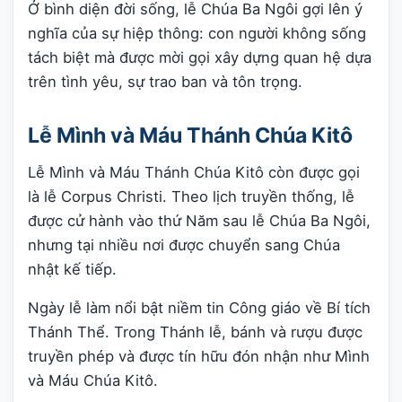
Ở bình diện đời sống, lễ Chúa Ba Ngôi gợi lên ý
nghĩa của sự hiệp thông: con người không sống
tách biệt mà được mời gọi xây dựng quan hệ dựa
trên tình yêu, sự trao ban và tôn trọng.
Lễ Mình và Máu Thánh Chúa Kitô
Lễ Mình và Máu Thánh Chúa Kitô còn được gọi
là lễ Corpus Christi. Theo lịch truyền thống, lễ
được cử hành vào thứ Năm sau lễ Chúa Ba Ngôi,
nhưng tại nhiều nơi được chuyển sang Chúa
nhật kế tiếp.
Ngày lễ làm nổi bật niềm tin Công giáo về Bí tích
Thánh Thể. Trong Thánh lễ, bánh và rượu được
truyền phép và được tín hữu đón nhận như Mình
và Máu Chúa Kitô.