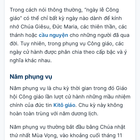
Trong cách nói thông thường, “ngày lễ Công
giáo” có thể chỉ bất kỳ ngày nào dành để kính
nhớ Chúa Giêsu, Đức Maria, các thiên thần, các
thánh hoặc
cầu nguyện
cho những người đã qua
đời. Tuy nhiên, trong phụng vụ Công giáo, các
ngày cử hành được phân chia theo cấp bậc và ý
nghĩa khác nhau.
Năm phụng vụ
Năm phụng vụ là chu kỳ thời gian trong đó Giáo
hội Công giáo lần lượt cử hành những mầu nhiệm
chính của đức tin
Kitô giáo
. Chu kỳ này không
hoàn toàn trùng với năm dương lịch.
Năm phụng vụ thường bắt đầu bằng Chúa nhật
thứ nhất Mùa Vọng, vào khoảng cuối tháng 11