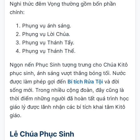
Nghi thức đêm Vọng thường gồm bốn phần
chính:
Phụng vụ ánh sáng.
Phụng vụ Lời Chúa.
Phụng vụ Thánh Tẩy.
Phụng vụ Thánh Thể.
Ngọn nến Phục Sinh tượng trưng cho Chúa Kitô
phục sinh, ánh sáng vượt thắng bóng tối. Nước
được làm phép gợi đến
Bí tích Rửa Tội
và đời
sống mới. Trong nhiều cộng đoàn, đây cũng là
thời điểm những người đã hoàn tất quá trình học
giáo lý được lãnh nhận các bí tích khai tâm Kitô
giáo.
Lễ Chúa Phục Sinh