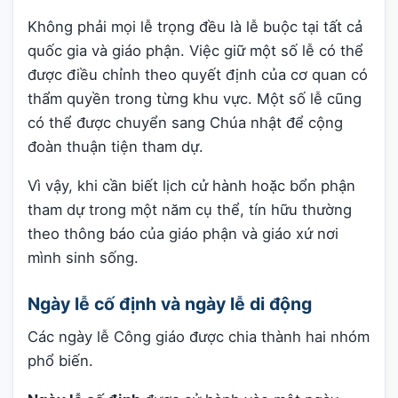
Không phải mọi lễ trọng đều là lễ buộc tại tất cả
quốc gia và giáo phận. Việc giữ một số lễ có thể
được điều chỉnh theo quyết định của cơ quan có
thẩm quyền trong từng khu vực. Một số lễ cũng
có thể được chuyển sang Chúa nhật để cộng
đoàn thuận tiện tham dự.
Vì vậy, khi cần biết lịch cử hành hoặc bổn phận
tham dự trong một năm cụ thể, tín hữu thường
theo thông báo của giáo phận và giáo xứ nơi
mình sinh sống.
Ngày lễ cố định và ngày lễ di động
Các ngày lễ Công giáo được chia thành hai nhóm
phổ biến.