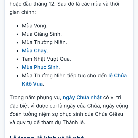
hoặc đầu tháng 12. Sau đó là các mùa và thời
gian chính:
Mùa Vọng.
Mùa Giáng Sinh.
Mùa Thường Niên.
Mùa Chay
.
Tam Nhật Vượt Qua.
Mùa Phục Sinh
.
Mùa Thường Niên tiếp tục cho đến
lễ Chúa
Kitô Vua
.
Trong năm phụng vụ,
ngày Chúa nhật
có vị trí
đặc biệt vì được coi là ngày của Chúa, ngày cộng
đoàn tưởng niệm sự phục sinh của Chúa Giêsu
và quy tụ để tham dự Thánh lễ.