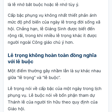
là lễ nhớ bắt buộc hoặc lễ nhớ tùy ý.
Cấp bậc phụng vụ không nhất thiết phản ánh
mức độ phổ biến của ngày lễ trong đời sống xã
hội. Chẳng hạn, lễ Giáng Sinh được biết đến
rộng rãi, trong khi nhiều lễ trọng khác ít được
người ngoài Công giáo chú ý hơn.
Lễ trọng không hoàn toàn đồng nghĩa
với lễ buộc
Một điểm thường gây nhầm lẫn là sự khác nhau
giữa “lễ trọng” và “lễ buộc”.
Lễ trọng nói về cấp bậc của một ngày trong lịch
phụng vụ. Lễ buộc nói về bổn phận tham dự
Thánh lễ của người tín hữu theo quy định của
Giáo hội.