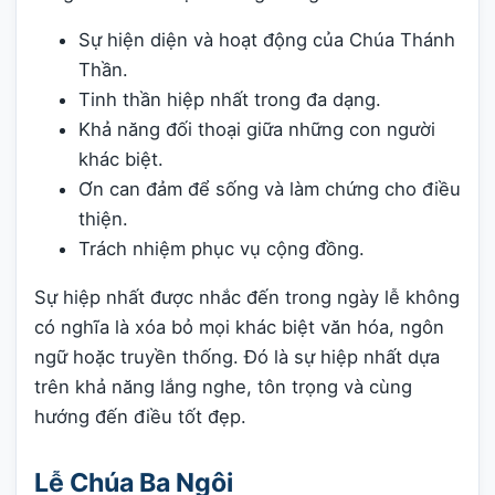
Sự hiện diện và hoạt động của Chúa Thánh
Thần.
Tinh thần hiệp nhất trong đa dạng.
Khả năng đối thoại giữa những con người
khác biệt.
Ơn can đảm để sống và làm chứng cho điều
thiện.
Trách nhiệm phục vụ cộng đồng.
Sự hiệp nhất được nhắc đến trong ngày lễ không
có nghĩa là xóa bỏ mọi khác biệt văn hóa, ngôn
ngữ hoặc truyền thống. Đó là sự hiệp nhất dựa
trên khả năng lắng nghe, tôn trọng và cùng
hướng đến điều tốt đẹp.
Lễ Chúa Ba Ngôi