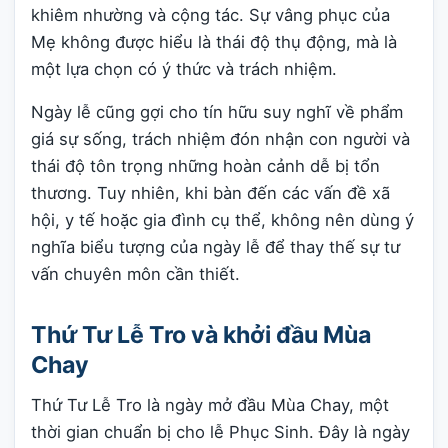
khiêm nhường và cộng tác. Sự vâng phục của
Mẹ không được hiểu là thái độ thụ động, mà là
một lựa chọn có ý thức và trách nhiệm.
Ngày lễ cũng gợi cho tín hữu suy nghĩ về phẩm
giá sự sống, trách nhiệm đón nhận con người và
thái độ tôn trọng những hoàn cảnh dễ bị tổn
thương. Tuy nhiên, khi bàn đến các vấn đề xã
hội, y tế hoặc gia đình cụ thể, không nên dùng ý
nghĩa biểu tượng của ngày lễ để thay thế sự tư
vấn chuyên môn cần thiết.
Thứ Tư Lễ Tro và khởi đầu Mùa
Chay
Thứ Tư Lễ Tro là ngày mở đầu Mùa Chay, một
thời gian chuẩn bị cho lễ Phục Sinh. Đây là ngày