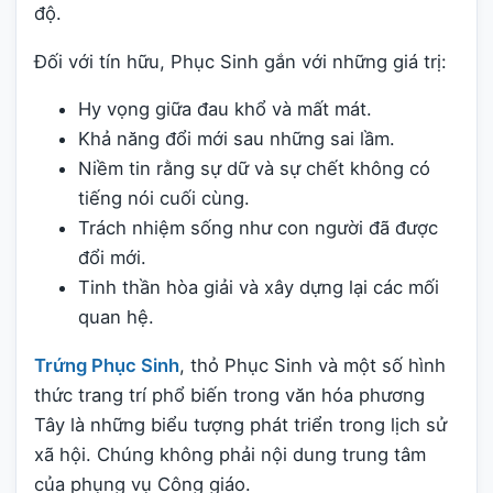
độ.
Đối với tín hữu, Phục Sinh gắn với những giá trị:
Hy vọng giữa đau khổ và mất mát.
Khả năng đổi mới sau những sai lầm.
Niềm tin rằng sự dữ và sự chết không có
tiếng nói cuối cùng.
Trách nhiệm sống như con người đã được
đổi mới.
Tinh thần hòa giải và xây dựng lại các mối
quan hệ.
Trứng Phục Sinh
, thỏ Phục Sinh và một số hình
thức trang trí phổ biến trong văn hóa phương
Tây là những biểu tượng phát triển trong lịch sử
xã hội. Chúng không phải nội dung trung tâm
của phụng vụ Công giáo.