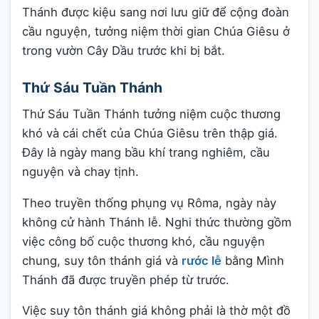
Thánh được kiệu sang nơi lưu giữ để cộng đoàn
cầu nguyện, tưởng niệm thời gian Chúa Giêsu ở
trong vườn Cây Dầu trước khi bị bắt.
Thứ Sáu Tuần Thánh
Thứ Sáu Tuần Thánh tưởng niệm cuộc thương
khó và cái chết của Chúa Giêsu trên thập giá.
Đây là ngày mang bầu khí trang nghiêm, cầu
nguyện và chay tịnh.
Theo truyền thống phụng vụ Rôma, ngày này
không cử hành Thánh lễ. Nghi thức thường gồm
việc công bố cuộc thương khó, cầu nguyện
chung, suy tôn thánh giá và
rước lễ
bằng Mình
Thánh đã được truyền phép từ trước.
Việc suy tôn thánh giá không phải là thờ một đồ