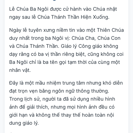
Lễ Chúa Ba Ngôi được cử hành vào Chúa nhật
ngay sau lễ Chúa Thánh Thần Hiện Xuống.
Ngày lễ tuyên xưng niềm tin vào một Thiên Chúa
duy nhất trong ba Ngôi vị: Chúa Cha, Chúa Con
và Chúa Thánh Thần. Giáo lý Công giáo không
dạy rằng có ba vị thần riêng biệt, cũng không coi
Ba Ngôi chỉ là ba tên gọi tạm thời của cùng một
nhân vật.
Đây là một mầu nhiệm trung tâm nhưng khó diễn
đạt trọn vẹn bằng ngôn ngữ thông thường.
Trong lịch sử, người ta đã sử dụng nhiều hình
ảnh để giải thích, nhưng mọi hình ảnh đều có
giới hạn và không thể thay thế hoàn toàn nội
dung giáo lý.