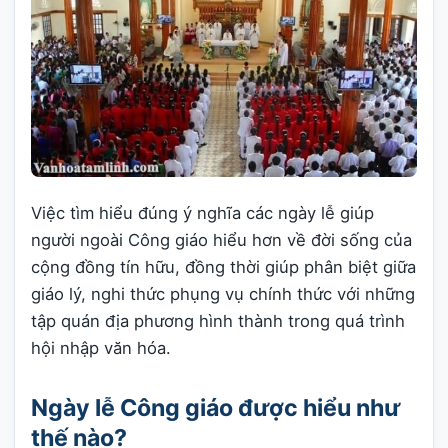
Việc tìm hiểu đúng ý nghĩa các ngày lễ giúp
người ngoài Công giáo hiểu hơn về đời sống của
cộng đồng tín hữu, đồng thời giúp phân biệt giữa
giáo lý, nghi thức phụng vụ chính thức với những
tập quán địa phương hình thành trong quá trình
hội nhập văn hóa.
Ngày lễ Công giáo được hiểu như
thế nào?