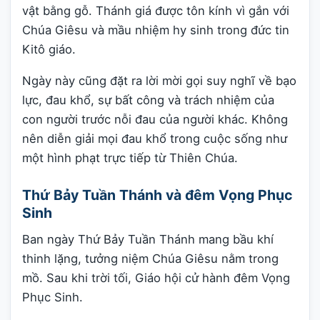
vật bằng gỗ. Thánh giá được tôn kính vì gắn với
Chúa Giêsu và mầu nhiệm hy sinh trong đức tin
Kitô giáo.
Ngày này cũng đặt ra lời mời gọi suy nghĩ về bạo
lực, đau khổ, sự bất công và trách nhiệm của
con người trước nỗi đau của người khác. Không
nên diễn giải mọi đau khổ trong cuộc sống như
một hình phạt trực tiếp từ Thiên Chúa.
Thứ Bảy Tuần Thánh và đêm Vọng Phục
Sinh
Ban ngày Thứ Bảy Tuần Thánh mang bầu khí
thinh lặng, tưởng niệm Chúa Giêsu nằm trong
mồ. Sau khi trời tối, Giáo hội cử hành đêm Vọng
Phục Sinh.