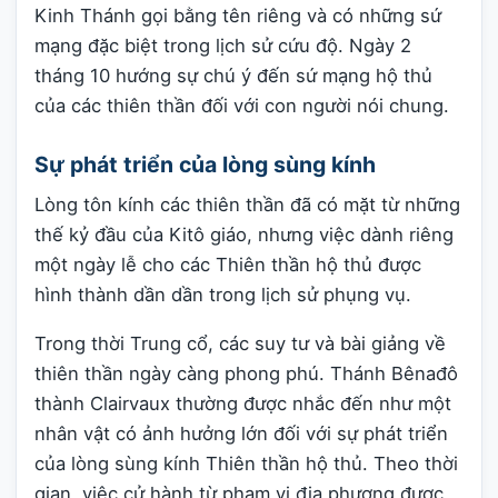
Kinh Thánh gọi bằng tên riêng và có những sứ
mạng đặc biệt trong lịch sử cứu độ. Ngày 2
tháng 10 hướng sự chú ý đến sứ mạng hộ thủ
của các thiên thần đối với con người nói chung.
Sự phát triển của lòng sùng kính
Lòng tôn kính các thiên thần đã có mặt từ những
thế kỷ đầu của Kitô giáo, nhưng việc dành riêng
một ngày lễ cho các Thiên thần hộ thủ được
hình thành dần dần trong lịch sử phụng vụ.
Trong thời Trung cổ, các suy tư và bài giảng về
thiên thần ngày càng phong phú. Thánh Bênađô
thành Clairvaux thường được nhắc đến như một
nhân vật có ảnh hưởng lớn đối với sự phát triển
của lòng sùng kính Thiên thần hộ thủ. Theo thời
gian, việc cử hành từ phạm vi địa phương được