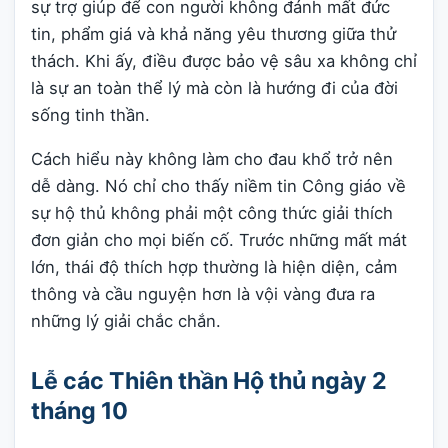
sự trợ giúp để con người không đánh mất đức
tin, phẩm giá và khả năng yêu thương giữa thử
thách. Khi ấy, điều được bảo vệ sâu xa không chỉ
là sự an toàn thể lý mà còn là hướng đi của đời
sống tinh thần.
Cách hiểu này không làm cho đau khổ trở nên
dễ dàng. Nó chỉ cho thấy niềm tin Công giáo về
sự hộ thủ không phải một công thức giải thích
đơn giản cho mọi biến cố. Trước những mất mát
lớn, thái độ thích hợp thường là hiện diện, cảm
thông và cầu nguyện hơn là vội vàng đưa ra
những lý giải chắc chắn.
Lễ các Thiên thần Hộ thủ ngày 2
tháng 10