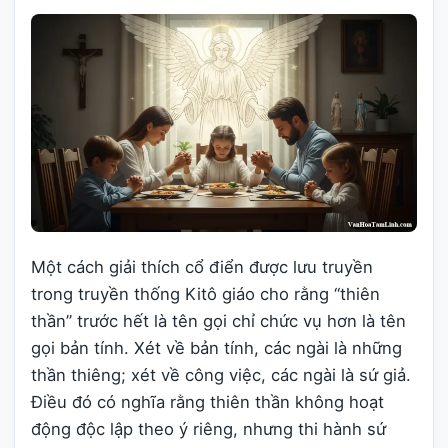
Một cách giải thích cổ điển được lưu truyền
trong truyền thống Kitô giáo cho rằng “thiên
thần” trước hết là tên gọi chỉ chức vụ hơn là tên
gọi bản tính. Xét về bản tính, các ngài là những
thần thiêng; xét về công việc, các ngài là sứ giả.
Điều đó có nghĩa rằng thiên thần không hoạt
động độc lập theo ý riêng, nhưng thi hành sứ