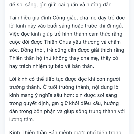
để soi sáng, gìn giữ, cai quản và hướng dẫn.
Tại nhiều gia đình Công giáo, cha mẹ dạy trẻ đọc
lời kinh này vào buổi sáng hoặc trước khi đi ngủ.
Việc đọc kinh giúp trẻ hình thành cảm thức rằng
cuộc đời được Thiên Chúa yêu thương và chăm
sóc. Đồng thời, trẻ cũng cần được giải thích rằng
Thiên thần hộ thủ không thay cha mẹ, thầy cô
hay trách nhiệm tự bảo vệ bản thân.
Lời kinh có thể tiếp tục được đọc khi con người
trưởng thành. Ở tuổi trưởng thành, nội dung lời
kinh mang ý nghĩa sâu hơn: xin được soi sáng
trong quyết định, gìn giữ khỏi điều xấu, hướng
dẫn trong bổn phận và giúp sống trung thành với
lương tâm.
Kinh Thiên thần Bản mệnh được phổ biến trong