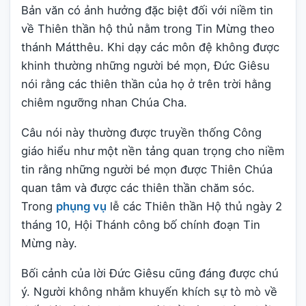
Bản văn có ảnh hưởng đặc biệt đối với niềm tin
về Thiên thần hộ thủ nằm trong Tin Mừng theo
thánh Mátthêu. Khi dạy các môn đệ không được
khinh thường những người bé mọn, Đức Giêsu
nói rằng các thiên thần của họ ở trên trời hằng
chiêm ngưỡng nhan Chúa Cha.
Câu nói này thường được truyền thống Công
giáo hiểu như một nền tảng quan trọng cho niềm
tin rằng những người bé mọn được Thiên Chúa
quan tâm và được các thiên thần chăm sóc.
Trong
phụng vụ
lễ các Thiên thần Hộ thủ ngày 2
tháng 10, Hội Thánh công bố chính đoạn Tin
Mừng này.
Bối cảnh của lời Đức Giêsu cũng đáng được chú
ý. Người không nhằm khuyến khích sự tò mò về