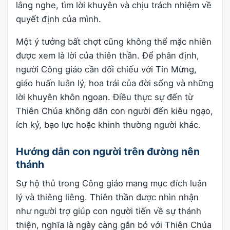
lắng nghe, tìm lời khuyên và chịu trách nhiệm về
quyết định của mình.
Một ý tưởng bất chợt cũng không thể mặc nhiên
được xem là lời của thiên thần. Để phân định,
người Công giáo cần đối chiếu với Tin Mừng,
giáo huấn luân lý, hoa trái của đời sống và những
lời khuyên khôn ngoan. Điều thực sự đến từ
Thiên Chúa không dẫn con người đến kiêu ngạo,
ích kỷ, bạo lực hoặc khinh thường người khác.
Hướng dẫn con người trên đường nên
thánh
Sự hộ thủ trong Công giáo mang mục đích luân
lý và thiêng liêng. Thiên thần được nhìn nhận
như người trợ giúp con người tiến về sự thánh
thiện, nghĩa là ngày càng gắn bó với Thiên Chúa