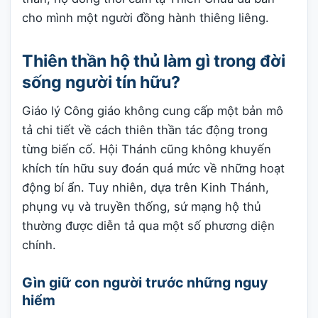
cho mình một người đồng hành thiêng liêng.
Thiên thần hộ thủ làm gì trong đời
sống người tín hữu?
Giáo lý Công giáo không cung cấp một bản mô
tả chi tiết về cách thiên thần tác động trong
từng biến cố. Hội Thánh cũng không khuyến
khích tín hữu suy đoán quá mức về những hoạt
động bí ẩn. Tuy nhiên, dựa trên Kinh Thánh,
phụng vụ và truyền thống, sứ mạng hộ thủ
thường được diễn tả qua một số phương diện
chính.
Gìn giữ con người trước những nguy
hiểm