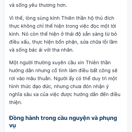
và sống yêu thương hơn.
Vì thế, lòng sùng kính Thiên thần hộ thủ đích
thực không chỉ thể hiện trong việc đọc một lời
kinh. Nó còn thể hiện ở thái độ sẵn sàng từ bỏ
điều xấu, thực hiện bổn phận, sửa chữa lỗi lầm
và sống bác ái với tha nhân.
Một người thường xuyên cầu xin Thiên thần
hướng dẫn nhưng cố tình làm điều bất công sẽ
rơi vào mâu thuẫn. Người ấy có thể duy trì một
hình thức đạo đức, nhưng chưa đón nhận ý
nghĩa sâu xa của việc được hướng dẫn đến điều
thiện.
Đồng hành trong cầu nguyện và phụng
vụ