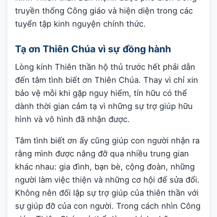
truyền thống Công giáo và hiện diện trong các
tuyển tập kinh nguyện chính thức.
Tạ ơn Thiên Chúa vì sự đồng hành
Lòng kính Thiên thần hộ thủ trước hết phải dẫn
đến tâm tình biết ơn Thiên Chúa. Thay vì chỉ xin
bảo vệ mỗi khi gặp nguy hiểm, tín hữu có thể
dành thời gian cảm tạ vì những sự trợ giúp hữu
hình và vô hình đã nhận được.
Tâm tình biết ơn ấy cũng giúp con người nhận ra
rằng mình được nâng đỡ qua nhiều trung gian
khác nhau: gia đình, bạn bè, cộng đoàn, những
người làm việc thiện và những cơ hội để sửa đổi.
Không nên đối lập sự trợ giúp của thiên thần với
sự giúp đỡ của con người. Trong cách nhìn Công