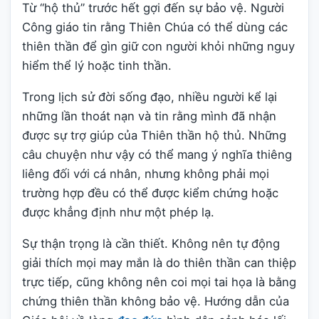
Từ “hộ thủ” trước hết gợi đến sự bảo vệ. Người
Công giáo tin rằng Thiên Chúa có thể dùng các
thiên thần để gìn giữ con người khỏi những nguy
hiểm thể lý hoặc tinh thần.
Trong lịch sử đời sống đạo, nhiều người kể lại
những lần thoát nạn và tin rằng mình đã nhận
được sự trợ giúp của Thiên thần hộ thủ. Những
câu chuyện như vậy có thể mang ý nghĩa thiêng
liêng đối với cá nhân, nhưng không phải mọi
trường hợp đều có thể được kiểm chứng hoặc
được khẳng định như một phép lạ.
Sự thận trọng là cần thiết. Không nên tự động
giải thích mọi may mắn là do thiên thần can thiệp
trực tiếp, cũng không nên coi mọi tai họa là bằng
chứng thiên thần không bảo vệ. Hướng dẫn của