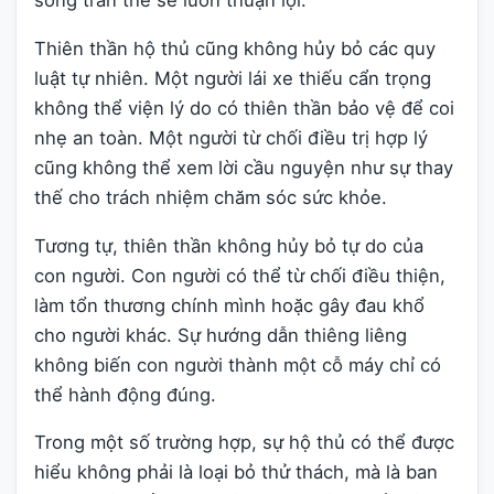
sống trần thế sẽ luôn thuận lợi.
Thiên thần hộ thủ cũng không hủy bỏ các quy
luật tự nhiên. Một người lái xe thiếu cẩn trọng
không thể viện lý do có thiên thần bảo vệ để coi
nhẹ an toàn. Một người từ chối điều trị hợp lý
cũng không thể xem lời cầu nguyện như sự thay
thế cho trách nhiệm chăm sóc sức khỏe.
Tương tự, thiên thần không hủy bỏ tự do của
con người. Con người có thể từ chối điều thiện,
làm tổn thương chính mình hoặc gây đau khổ
cho người khác. Sự hướng dẫn thiêng liêng
không biến con người thành một cỗ máy chỉ có
thể hành động đúng.
Trong một số trường hợp, sự hộ thủ có thể được
hiểu không phải là loại bỏ thử thách, mà là ban