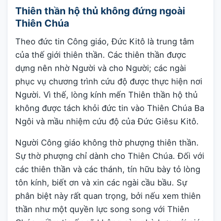
Thiên thần hộ thủ không đứng ngoài
Thiên Chúa
Theo đức tin Công giáo, Đức Kitô là trung tâm
của thế giới thiên thần. Các thiên thần được
dựng nên nhờ Người và cho Người; các ngài
phục vụ chương trình cứu độ được thực hiện nơi
Người. Vì thế, lòng kính mến Thiên thần hộ thủ
không được tách khỏi đức tin vào Thiên Chúa Ba
Ngôi và mầu nhiệm cứu độ của Đức Giêsu Kitô.
Người Công giáo không thờ phượng thiên thần.
Sự thờ phượng chỉ dành cho Thiên Chúa. Đối với
các thiên thần và các thánh, tín hữu bày tỏ lòng
tôn kính, biết ơn và xin các ngài cầu bầu. Sự
phân biệt này rất quan trọng, bởi nếu xem thiên
thần như một quyền lực song song với Thiên