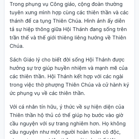
Trong phụng vụ Công giáo, cộng đoàn thường
tuyên xưng mình hợp cùng các thiên thần và các
thánh để ca tụng Thiên Chúa. Hình ảnh ấy diễn
tả sự hiệp thông giữa Hội Thánh đang sống trên
trần thế và thế giới thiêng liêng hướng về Thiên
Chúa.
Sách Giáo lý cho biết đời sống Hội Thánh được
hưởng sự trợ giúp huyền nhiệm và mạnh mẽ của
các thiên thần. Hội Thánh kết hợp với các ngài
trong việc thờ phượng Thiên Chúa và cử hành ký
ức phụng vụ về các thiên thần.
Với cá nhân tín hữu, ý thức về sự hiện diện của
Thiên thần hộ thủ có thể giúp họ bước vào giờ
cầu nguyện với sự trang nghiêm hơn. Họ không
cầu nguyện như một người hoàn toàn cô độc,