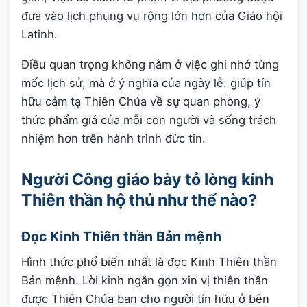
đưa vào lịch phụng vụ rộng lớn hơn của Giáo hội
Latinh.
Điều quan trọng không nằm ở việc ghi nhớ từng
mốc lịch sử, mà ở ý nghĩa của ngày lễ: giúp tín
hữu cảm tạ Thiên Chúa về sự quan phòng, ý
thức phẩm giá của mỗi con người và sống trách
nhiệm hơn trên hành trình đức tin.
Người Công giáo bày tỏ lòng kính
Thiên thần hộ thủ như thế nào?
Đọc Kinh Thiên thần Bản mệnh
Hình thức phổ biến nhất là đọc Kinh Thiên thần
Bản mệnh. Lời kinh ngắn gọn xin vị thiên thần
được Thiên Chúa ban cho người tín hữu ở bên