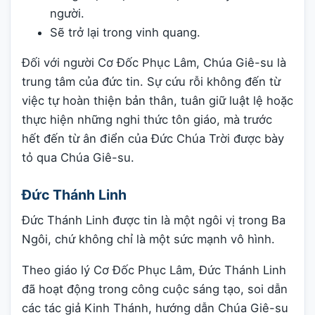
người.
Sẽ trở lại trong vinh quang.
Đối với người Cơ Đốc Phục Lâm, Chúa Giê-su là
trung tâm của đức tin. Sự cứu rỗi không đến từ
việc tự hoàn thiện bản thân, tuân giữ luật lệ hoặc
thực hiện những nghi thức tôn giáo, mà trước
hết đến từ ân điển của Đức Chúa Trời được bày
tỏ qua Chúa Giê-su.
Đức Thánh Linh
Đức Thánh Linh được tin là một ngôi vị trong Ba
Ngôi, chứ không chỉ là một sức mạnh vô hình.
Theo giáo lý Cơ Đốc Phục Lâm, Đức Thánh Linh
đã hoạt động trong công cuộc sáng tạo, soi dẫn
các tác giả Kinh Thánh, hướng dẫn Chúa Giê-su