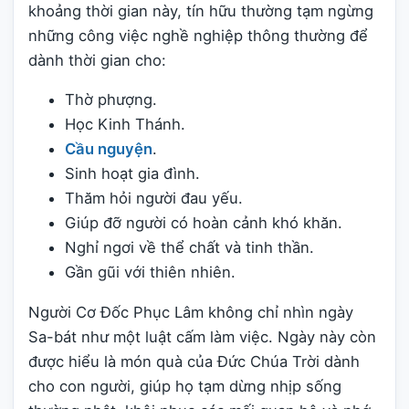
khoảng thời gian này, tín hữu thường tạm ngừng
những công việc nghề nghiệp thông thường để
dành thời gian cho:
Thờ phượng.
Học Kinh Thánh.
Cầu nguyện
.
Sinh hoạt gia đình.
Thăm hỏi người đau yếu.
Giúp đỡ người có hoàn cảnh khó khăn.
Nghỉ ngơi về thể chất và tinh thần.
Gần gũi với thiên nhiên.
Người Cơ Đốc Phục Lâm không chỉ nhìn ngày
Sa-bát như một luật cấm làm việc. Ngày này còn
được hiểu là món quà của Đức Chúa Trời dành
cho con người, giúp họ tạm dừng nhịp sống