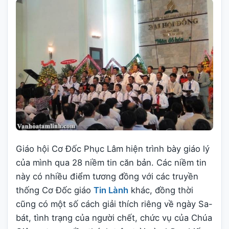
Giáo hội Cơ Đốc Phục Lâm hiện trình bày giáo lý
của mình qua 28 niềm tin căn bản. Các niềm tin
này có nhiều điểm tương đồng với các truyền
thống Cơ Đốc giáo
Tin Lành
khác, đồng thời
cũng có một số cách giải thích riêng về ngày Sa-
bát, tình trạng của người chết, chức vụ của Chúa