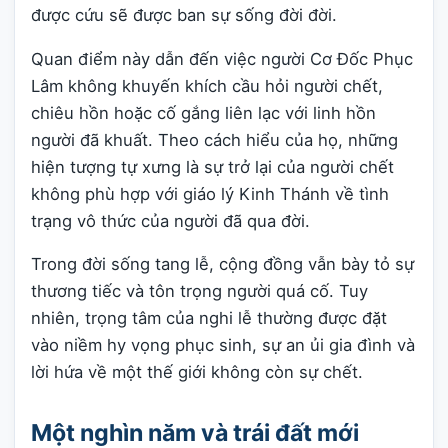
được cứu sẽ được ban sự sống đời đời.
Quan điểm này dẫn đến việc người Cơ Đốc Phục
Lâm không khuyến khích cầu hỏi người chết,
chiêu hồn hoặc cố gắng liên lạc với linh hồn
người đã khuất. Theo cách hiểu của họ, những
hiện tượng tự xưng là sự trở lại của người chết
không phù hợp với giáo lý Kinh Thánh về tình
trạng vô thức của người đã qua đời.
Trong đời sống tang lễ, cộng đồng vẫn bày tỏ sự
thương tiếc và tôn trọng người quá cố. Tuy
nhiên, trọng tâm của nghi lễ thường được đặt
vào niềm hy vọng phục sinh, sự an ủi gia đình và
lời hứa về một thế giới không còn sự chết.
Một nghìn năm và trái đất mới