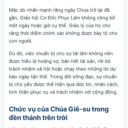
Mặc dù nhấn mạnh rằng ngày Chúa trở lại đã
gần, Giáo hội Cơ Đốc Phục Lâm không công bố
một ngày hoặc giờ cụ thể. Giáo lý của họ cho
rằng thời điểm chính xác không được bày tỏ cho
con người.
Do đó, việc chuẩn bị cho sự tái lâm không nên
được hiểu là hoảng sợ, bán hết tài sản, rời bỏ
trách nhiệm xã hội hoặc chạy theo những lời dự
báo ngày tận thế. Trong đời sống đạo, sự chuẩn
bị chủ yếu được thể hiện qua đức tin, nhân cách,
tinh thần phục vụ và trách nhiệm với cộng đồng.
Chức vụ của Chúa Giê-su trong
đền thánh trên trời