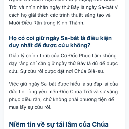
Trời và nhìn nhận ngày thứ Bảy là ngày Sa-bát vì
cách họ giải thích các trình thuật sáng tạo và
Mười Điều Răn trong Kinh Thánh.
Họ có coi giữ ngày Sa-bát là điều kiện
duy nhất để được cứu không?
Giáo lý chính thức của Cơ Đốc Phục Lâm không
dạy rằng chỉ cần giữ ngày thứ Bảy là đủ để được
cứu. Sự cứu rỗi được đặt nơi Chúa Giê-su.
Việc giữ ngày Sa-bát được hiểu là sự đáp lại của
đức tin, lòng yêu mến Đức Chúa Trời và sự vâng
phục điều răn, chứ không phải phương tiện để
mua lấy sự cứu rỗi.
Niềm tin về sự tái lâm của Chúa