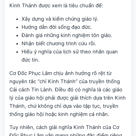
Kinh Thánh được xem là tiêu chuẩn để:
Xây dựng và kiểm chứng giáo lý.
Hướng dẫn đời sống đạo đức.
Đánh giá những kinh nghiệm tôn giáo.
Nhận biết chương trình cứu rỗi.
Hiểu ý nghĩa của lịch sử theo nhãn quan
đức tin.
Cơ Đốc Phục Lâm chịu ảnh hưởng rõ rệt từ
nguyên tắc “chỉ Kinh Thánh” của truyền thống
Cải cách Tin Lành. Điều đó có nghĩa là các giáo
lý của giáo hội phải được giải thích dựa trên Kinh
Thánh, chứ không chỉ dựa vào tập tục, truyền
thống giáo hội hoặc kinh nghiệm cá nhân.
Tuy nhiên, cách giải nghĩa Kinh Thánh của Cơ
Đốc Phục Lâm vẫn mang những đặc điểm riêng.