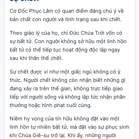
Cơ Đốc Phục Lâm có quan điểm đáng chú ý về
bản chất con người và tình trạng sau khi chết.
Theo giáo lý của họ, chỉ Đức Chúa Trời vốn có
sự bất tử. Con người không sở hữu một linh hồn
bất tử có thể tiếp tục hoạt động độc lập ngay
sau khi thân thể chết.
Sự chết được ví như một giấc ngủ không có ý
thức. Người chết không còn nhận biết những gì
đang xảy ra trên thế gian, không trực tiếp giao
tiếp với người sống và không lập tức nhận phần
thưởng hoặc hình phạt cuối cùng.
Niềm hy vọng của tín hữu không đặt vào một
linh hồn tự nhiên bất tử, mà đặt vào sự phục sinh
khi Chúa Giê-su trở lại. Khi ấy, những người