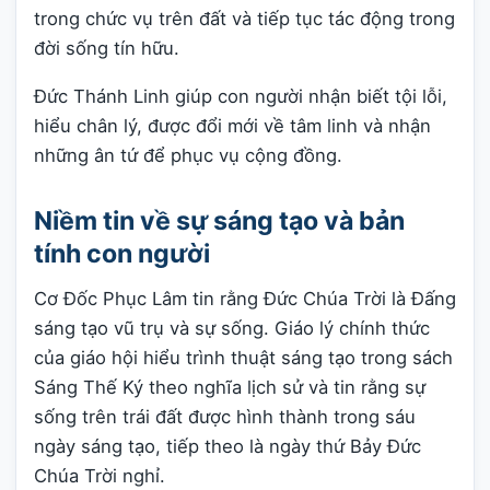
trong chức vụ trên đất và tiếp tục tác động trong
đời sống tín hữu.
Đức Thánh Linh giúp con người nhận biết tội lỗi,
hiểu chân lý, được đổi mới về tâm linh và nhận
những ân tứ để phục vụ cộng đồng.
Niềm tin về sự sáng tạo và bản
tính con người
Cơ Đốc Phục Lâm tin rằng Đức Chúa Trời là Đấng
sáng tạo vũ trụ và sự sống. Giáo lý chính thức
của giáo hội hiểu trình thuật sáng tạo trong sách
Sáng Thế Ký theo nghĩa lịch sử và tin rằng sự
sống trên trái đất được hình thành trong sáu
ngày sáng tạo, tiếp theo là ngày thứ Bảy Đức
Chúa Trời nghỉ.