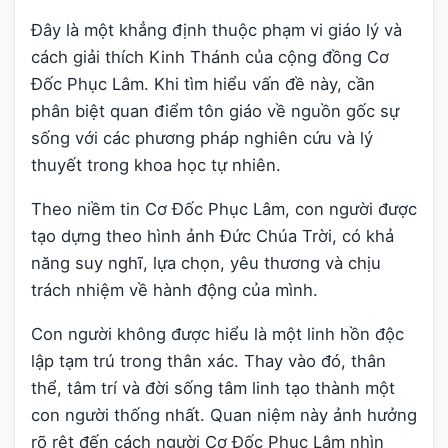
Đây là một khẳng định thuộc phạm vi giáo lý và
cách giải thích Kinh Thánh của cộng đồng Cơ
Đốc Phục Lâm. Khi tìm hiểu vấn đề này, cần
phân biệt quan điểm tôn giáo về nguồn gốc sự
sống với các phương pháp nghiên cứu và lý
thuyết trong khoa học tự nhiên.
Theo niềm tin Cơ Đốc Phục Lâm, con người được
tạo dựng theo hình ảnh Đức Chúa Trời, có khả
năng suy nghĩ, lựa chọn, yêu thương và chịu
trách nhiệm về hành động của mình.
Con người không được hiểu là một linh hồn độc
lập tạm trú trong thân xác. Thay vào đó, thân
thể, tâm trí và đời sống tâm linh tạo thành một
con người thống nhất. Quan niệm này ảnh hưởng
rõ rệt đến cách người Cơ Đốc Phục Lâm nhìn