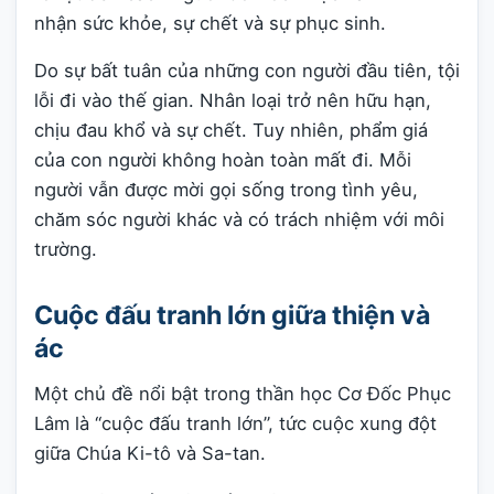
nhận sức khỏe, sự chết và sự phục sinh.
Do sự bất tuân của những con người đầu tiên, tội
lỗi đi vào thế gian. Nhân loại trở nên hữu hạn,
chịu đau khổ và sự chết. Tuy nhiên, phẩm giá
của con người không hoàn toàn mất đi. Mỗi
người vẫn được mời gọi sống trong tình yêu,
chăm sóc người khác và có trách nhiệm với môi
trường.
Cuộc đấu tranh lớn giữa thiện và
ác
Một chủ đề nổi bật trong thần học Cơ Đốc Phục
Lâm là “cuộc đấu tranh lớn”, tức cuộc xung đột
giữa Chúa Ki-tô và Sa-tan.