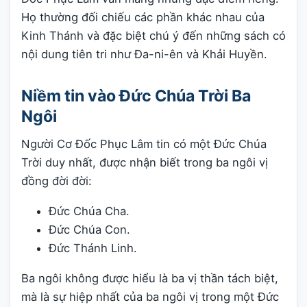
Họ thường đối chiếu các phần khác nhau của
Kinh Thánh và đặc biệt chú ý đến những sách có
nội dung tiên tri như Đa-ni-ên và Khải Huyền.
Niềm tin vào Đức Chúa Trời Ba
Ngôi
Người Cơ Đốc Phục Lâm tin có một Đức Chúa
Trời duy nhất, được nhận biết trong ba ngôi vị
đồng đời đời:
Đức Chúa Cha.
Đức Chúa Con.
Đức Thánh Linh.
Ba ngôi không được hiểu là ba vị thần tách biệt,
mà là sự hiệp nhất của ba ngôi vị trong một Đức