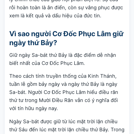
rỗi hoàn toàn là ân điển, còn sự vâng phục được
xem là kết quả và dấu hiệu của đức tin.
Vì sao người Cơ Đốc Phục Lâm giữ
ngày thứ Bảy?
Giữ ngày Sa-bát thứ Bảy là đặc điểm dễ nhận
biết nhất của Cơ Đốc Phục Lâm.
Theo cách tính truyền thống của Kinh Thánh,
tuần lễ gồm bảy ngày và ngày thứ Bảy là ngày
Sa-bát. Người Cơ Đốc Phục Lâm hiểu điều răn
thứ tư trong Mười Điều Răn vẫn có ý nghĩa đối
với tín hữu ngày nay.
Ngày Sa-bát được giữ từ lúc mặt trời lặn chiều
thứ Sáu đến lúc mặt trời lặn chiều thứ Bảy. Trong