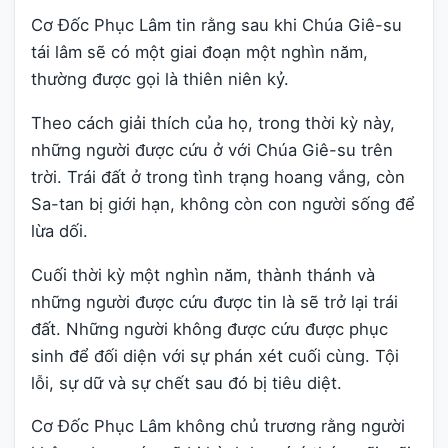
Cơ Đốc Phục Lâm tin rằng sau khi Chúa Giê-su
tái lâm sẽ có một giai đoạn một nghìn năm,
thường được gọi là thiên niên kỷ.
Theo cách giải thích của họ, trong thời kỳ này,
những người được cứu ở với Chúa Giê-su trên
trời. Trái đất ở trong tình trạng hoang vắng, còn
Sa-tan bị giới hạn, không còn con người sống để
lừa dối.
Cuối thời kỳ một nghìn năm, thành thánh và
những người được cứu được tin là sẽ trở lại trái
đất. Những người không được cứu được phục
sinh để đối diện với sự phán xét cuối cùng. Tội
lỗi, sự dữ và sự chết sau đó bị tiêu diệt.
Cơ Đốc Phục Lâm không chủ trương rằng người