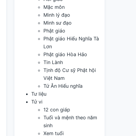
Mặc môn
Minh lý đạo
Minh sư đạo
Phật giáo
Phật giáo Hiếu Nghĩa Tà
Lơn
Phật giáo Hòa Hảo
Tin Lành
Tịnh độ Cư sỹ Phật hội
Việt Nam
Tứ Ân Hiếu nghĩa
Tư liệu
Tử vi
12 con giáp
Tuổi và mệnh theo năm
sinh
Xem tuổi