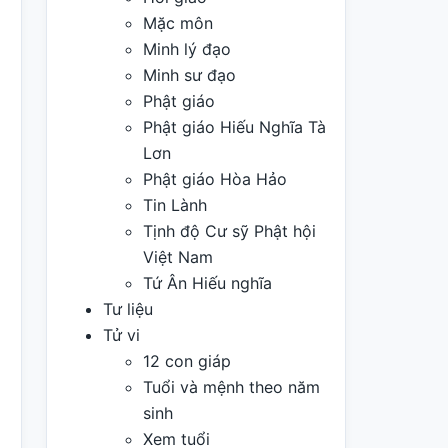
Mặc môn
Minh lý đạo
Minh sư đạo
Phật giáo
Phật giáo Hiếu Nghĩa Tà
Lơn
Phật giáo Hòa Hảo
Tin Lành
Tịnh độ Cư sỹ Phật hội
Việt Nam
Tứ Ân Hiếu nghĩa
Tư liệu
Tử vi
12 con giáp
Tuổi và mệnh theo năm
sinh
Xem tuổi