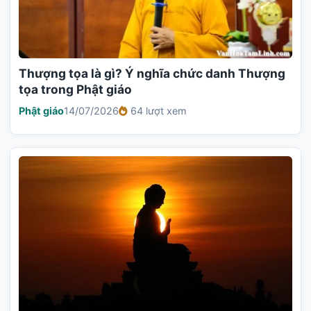
Thượng tọa là gì? Ý nghĩa chức danh Thượng
tọa trong Phật giáo
Phật giáo
14/07/2026
64 lượt xem