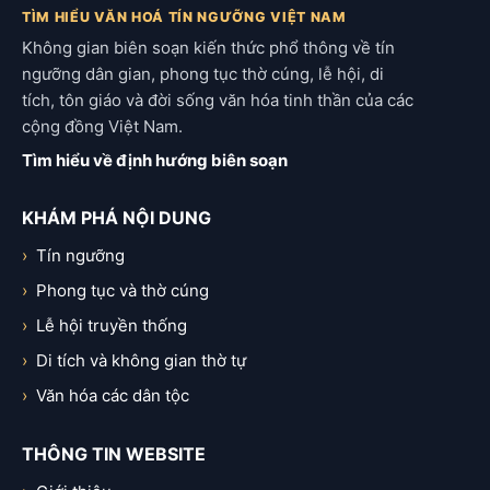
TÌM HIỂU VĂN HOÁ TÍN NGƯỠNG VIỆT NAM
Không gian biên soạn kiến thức phổ thông về tín
ngưỡng dân gian, phong tục thờ cúng, lễ hội, di
tích, tôn giáo và đời sống văn hóa tinh thần của các
cộng đồng Việt Nam.
Tìm hiểu về định hướng biên soạn
KHÁM PHÁ NỘI DUNG
Tín ngưỡng
Phong tục và thờ cúng
Lễ hội truyền thống
Di tích và không gian thờ tự
Văn hóa các dân tộc
THÔNG TIN WEBSITE