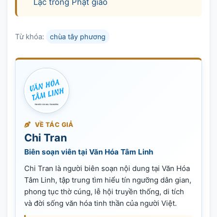
Lặc trong Phật giáo
Từ khóa:
chùa tây phương
VỀ TÁC GIẢ
Chi Tran
Biên soạn viên tại Văn Hóa Tâm Linh
Chi Tran là người biên soạn nội dung tại Văn Hóa
Tâm Linh, tập trung tìm hiểu tín ngưỡng dân gian,
phong tục thờ cúng, lễ hội truyền thống, di tích
và đời sống văn hóa tinh thần của người Việt.