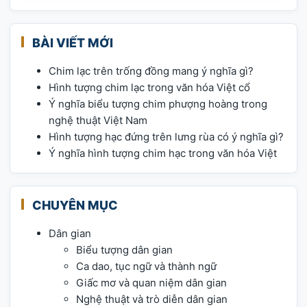
BÀI VIẾT MỚI
Chim lạc trên trống đồng mang ý nghĩa gì?
Hình tượng chim lạc trong văn hóa Việt cổ
Ý nghĩa biểu tượng chim phượng hoàng trong
nghệ thuật Việt Nam
Hình tượng hạc đứng trên lưng rùa có ý nghĩa gì?
Ý nghĩa hình tượng chim hạc trong văn hóa Việt
CHUYÊN MỤC
Dân gian
Biểu tượng dân gian
Ca dao, tục ngữ và thành ngữ
Giấc mơ và quan niệm dân gian
Nghệ thuật và trò diễn dân gian