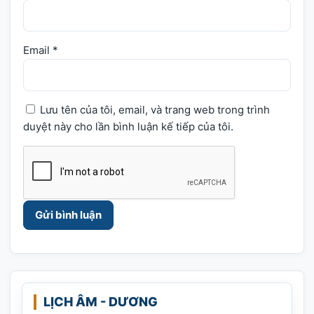
Email
*
Lưu tên của tôi, email, và trang web trong trình
duyệt này cho lần bình luận kế tiếp của tôi.
LỊCH ÂM - DƯƠNG