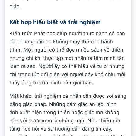
giáo.
Kết hợp hiểu biết và trải nghiệm
Kiến thức Phật học giúp người thực hành có bản
đồ, nhưng bản đồ không thay thế cho hành
trình. Một người có thể đọc nhiều sách về thiền
nhưng chỉ khi thực tập mới nhận ra tâm mình tán
loạn ra sao. Người ấy có thể hiểu về từ bi nhưng
chỉ trong lúc đối diện với người gây khó chịu mới
thấy lòng từ của mình còn giới hạn.
Mặt khác, trải nghiệm cá nhân cần được soi sáng
bằng giáo pháp. Những cảm giác an lạc, hình
ảnh xuất hiện trong thiền hoặc giấc mơ không
nên vội được xem là chứng ngộ. Nếu thiếu nền
tảng học hỏi và sự hướng dẫn đáng tin cậy,