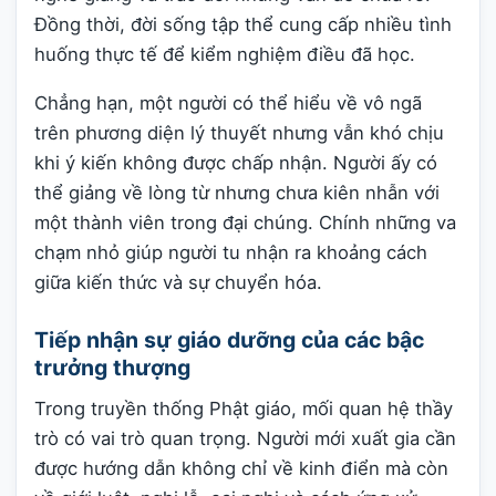
Đồng thời, đời sống tập thể cung cấp nhiều tình
huống thực tế để kiểm nghiệm điều đã học.
Chẳng hạn, một người có thể hiểu về vô ngã
trên phương diện lý thuyết nhưng vẫn khó chịu
khi ý kiến không được chấp nhận. Người ấy có
thể giảng về lòng từ nhưng chưa kiên nhẫn với
một thành viên trong đại chúng. Chính những va
chạm nhỏ giúp người tu nhận ra khoảng cách
giữa kiến thức và sự chuyển hóa.
Tiếp nhận sự giáo dưỡng của các bậc
trưởng thượng
Trong truyền thống Phật giáo, mối quan hệ thầy
trò có vai trò quan trọng. Người mới xuất gia cần
được hướng dẫn không chỉ về kinh điển mà còn