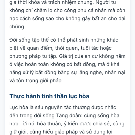
gia thời khóa và trách nhiệm chung. Người tu
không chỉ chăm lo cho công phu cá nhân mà còn
học cách sống sao cho không gây bất an cho đại
chúng.
Đời sống tập thể có thể phát sinh những khác
biệt về quan điểm, thói quen, tuổi tác hoặc
phương pháp tu tập. Giá trị của an cư không nằm
ở việc hoàn toàn không có bất đồng, mà ở khả
năng xử lý bất đồng bằng sự lắng nghe, nhẫn nại
và tôn trọng giới pháp.
Thực hành tinh thần lục hòa
Lục hòa là sáu nguyên tắc thường được nhắc
đến trong đời sống Tăng đoàn: cùng sống hòa
hợp, lời nói hòa thuận, ý kiến được chia sẻ, cùng
giữ giới, cùng hiểu giáo pháp và sử dụng lợi