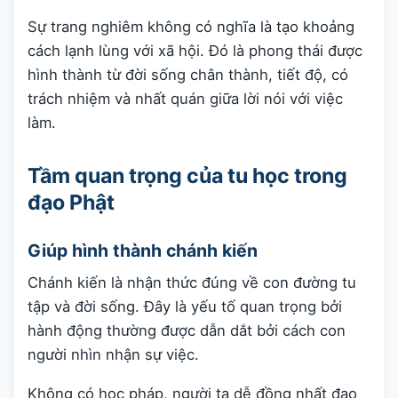
Sự trang nghiêm không có nghĩa là tạo khoảng
cách lạnh lùng với xã hội. Đó là phong thái được
hình thành từ đời sống chân thành, tiết độ, có
trách nhiệm và nhất quán giữa lời nói với việc
làm.
Tầm quan trọng của tu học trong
đạo Phật
Giúp hình thành chánh kiến
Chánh kiến là nhận thức đúng về con đường tu
tập và đời sống. Đây là yếu tố quan trọng bởi
hành động thường được dẫn dắt bởi cách con
người nhìn nhận sự việc.
Không có học pháp, người ta dễ đồng nhất đạo