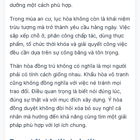
dưỡng một cách phù hợp.
Trong mùa an cư, lục hòa không còn là khái niệm
trừu tượng mà trở thành yêu cầu hằng ngày. Việc
sắp xếp chỗ ở, phân công chấp tác, dùng thực
phẩm, tổ chức thời khóa và giải quyết công việc
đều cần dựa trên sự công bằng và tôn trọng.
Thân hòa đồng trú không có nghĩa là mọi người
phải có tính cách giống nhau. Khẩu hòa vô tranh
cũng không đồng nghĩa với việc né tránh mọi
trao đổi. Điều quan trọng là biết nói đúng lúc,
đúng sự thật và với mục đích xây dựng. Ý hòa
đồng duyệt không đòi hỏi xóa bỏ suy nghĩ cá
nhân mà hướng đến khả năng cùng tìm một giải
pháp phù hợp với lợi ích chung.