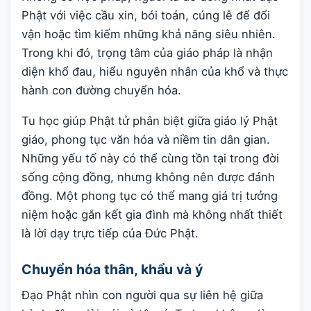
Phật với việc cầu xin, bói toán, cúng lễ để đổi
vận hoặc tìm kiếm những khả năng siêu nhiên.
Trong khi đó, trọng tâm của giáo pháp là nhận
diện khổ đau, hiểu nguyên nhân của khổ và thực
hành con đường chuyển hóa.
Tu học giúp Phật tử phân biệt giữa giáo lý Phật
giáo, phong tục văn hóa và niềm tin dân gian.
Những yếu tố này có thể cùng tồn tại trong đời
sống cộng đồng, nhưng không nên được đánh
đồng. Một phong tục có thể mang giá trị tưởng
niệm hoặc gắn kết gia đình mà không nhất thiết
là lời dạy trực tiếp của Đức Phật.
Chuyển hóa thân, khẩu và ý
Đạo Phật nhìn con người qua sự liên hệ giữa