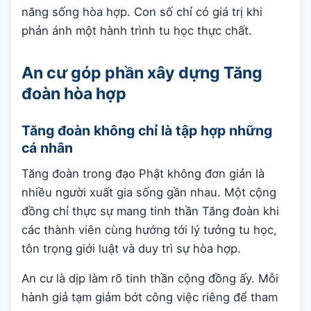
năng sống hòa hợp. Con số chỉ có giá trị khi
phản ánh một hành trình tu học thực chất.
An cư góp phần xây dựng Tăng
đoàn hòa hợp
Tăng đoàn không chỉ là tập hợp những
cá nhân
Tăng đoàn trong đạo Phật không đơn giản là
nhiều người xuất gia sống gần nhau. Một cộng
đồng chỉ thực sự mang tinh thần Tăng đoàn khi
các thành viên cùng hướng tới lý tưởng tu học,
tôn trọng giới luật và duy trì sự hòa hợp.
An cư là dịp làm rõ tinh thần cộng đồng ấy. Mỗi
hành giả tạm giảm bớt công việc riêng để tham