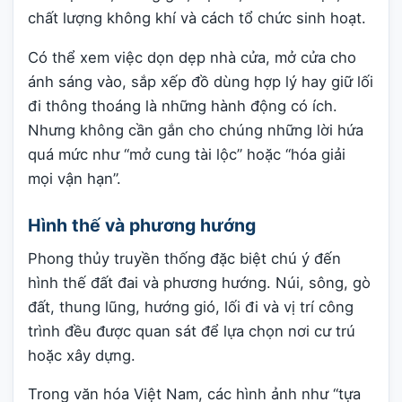
chất lượng không khí và cách tổ chức sinh hoạt.
Có thể xem việc dọn dẹp nhà cửa, mở cửa cho
ánh sáng vào, sắp xếp đồ dùng hợp lý hay giữ lối
đi thông thoáng là những hành động có ích.
Nhưng không cần gắn cho chúng những lời hứa
quá mức như “mở cung tài lộc” hoặc “hóa giải
mọi vận hạn”.
Hình thế và phương hướng
Phong thủy truyền thống đặc biệt chú ý đến
hình thế đất đai và phương hướng. Núi, sông, gò
đất, thung lũng, hướng gió, lối đi và vị trí công
trình đều được quan sát để lựa chọn nơi cư trú
hoặc xây dựng.
Trong văn hóa Việt Nam, các hình ảnh như “tựa