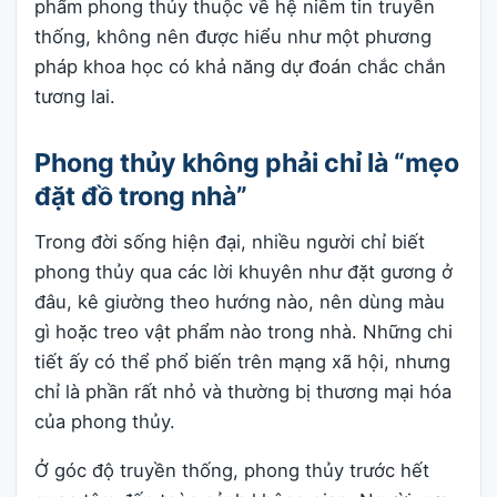
phẩm phong thủy thuộc về hệ niềm tin truyền
thống, không nên được hiểu như một phương
pháp khoa học có khả năng dự đoán chắc chắn
tương lai.
Phong thủy không phải chỉ là “mẹo
đặt đồ trong nhà”
Trong đời sống hiện đại, nhiều người chỉ biết
phong thủy qua các lời khuyên như đặt gương ở
đâu, kê giường theo hướng nào, nên dùng màu
gì hoặc treo vật phẩm nào trong nhà. Những chi
tiết ấy có thể phổ biến trên mạng xã hội, nhưng
chỉ là phần rất nhỏ và thường bị thương mại hóa
của phong thủy.
Ở góc độ truyền thống, phong thủy trước hết