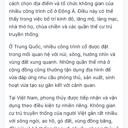
cách chọn địa điểm và tổ chức không gian của
nhiều công trình cổ ở Đông Á. Điều này có thể
thấy trong việc bố trí kinh đô, lăng mộ, làng mạc,
nhà thờ họ, chùa chiền và các quần thể cư trú
truyền thống.
Ở Trung Quốc, nhiều công trình cổ được đặt
trong mối quan hệ với núi, sông, hướng nhìn và
vùng đất xung quanh. Những quần thể nhà ở
cộng đồng cũng thường tận dụng địa hình để
vừa đáp ứng nhu cầu phòng thủ, sản xuất, sinh
hoạt vừa tạo sự gắn kết với cảnh quan.
Tại Việt Nam, phong thủy được tiếp nhận và vận
dụng theo điều kiện tự nhiên riêng. Không gian
cư trú truyền thống của người Việt gắn rất nhiều
với sông ngòi, ao hồ, gò đất, vùng đồng bằng,