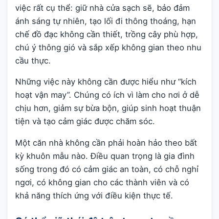
việc rất cụ thể: giữ nhà cửa sạch sẽ, bảo đảm
ánh sáng tự nhiên, tạo lối đi thông thoáng, hạn
chế đồ đạc không cần thiết, trồng cây phù hợp,
chú ý thông gió và sắp xếp không gian theo nhu
cầu thực.
Những việc này không cần được hiểu như “kích
hoạt vận may”. Chúng có ích vì làm cho nơi ở dễ
chịu hơn, giảm sự bừa bộn, giúp sinh hoạt thuận
tiện và tạo cảm giác được chăm sóc.
Một căn nhà không cần phải hoàn hảo theo bất
kỳ khuôn mẫu nào. Điều quan trọng là gia đình
sống trong đó có cảm giác an toàn, có chỗ nghỉ
ngơi, có không gian cho các thành viên và có
khả năng thích ứng với điều kiện thực tế.