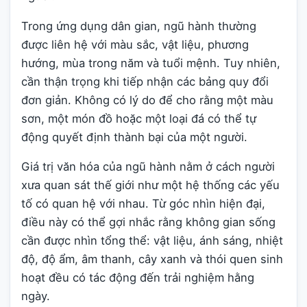
Trong ứng dụng dân gian, ngũ hành thường
được liên hệ với màu sắc, vật liệu, phương
hướng, mùa trong năm và tuổi mệnh. Tuy nhiên,
cần thận trọng khi tiếp nhận các bảng quy đổi
đơn giản. Không có lý do để cho rằng một màu
sơn, một món đồ hoặc một loại đá có thể tự
động quyết định thành bại của một người.
Giá trị văn hóa của ngũ hành nằm ở cách người
xưa quan sát thế giới như một hệ thống các yếu
tố có quan hệ với nhau. Từ góc nhìn hiện đại,
điều này có thể gợi nhắc rằng không gian sống
cần được nhìn tổng thể: vật liệu, ánh sáng, nhiệt
độ, độ ẩm, âm thanh, cây xanh và thói quen sinh
hoạt đều có tác động đến trải nghiệm hằng
ngày.