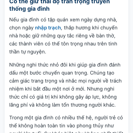
Có thể giữ thái độ trân trọng truyền
thống gia đình
Nếu gia đình có tập quán xem ngày dựng nhà,
chọn ngày
nhập trạch
, thắp hương khi chuyển
nhà hoặc giữ những quy tắc riêng về bàn thờ,
các thành viên có thể tôn trọng nhau trên tinh
thần tự nguyện.
Những nghi thức nhỏ đôi khi giúp gia đình đánh
dấu một bước chuyển quan trọng. Chúng tạo
cảm giác trang trọng và nhắc mọi người về trách
nhiệm khi bắt đầu một nơi ở mới. Nhưng nghi
thức chỉ có giá trị khi không gây áp lực, không
lãng phí và không làm tổn thương người khác.
Trong một gia đình có nhiều thế hệ, người trẻ có
thể không hoàn toàn tin vào phong thủy như