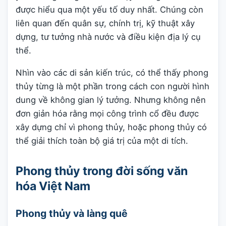
được hiểu qua một yếu tố duy nhất. Chúng còn
liên quan đến quân sự, chính trị, kỹ thuật xây
dựng, tư tưởng nhà nước và điều kiện địa lý cụ
thể.
Nhìn vào các di sản kiến trúc, có thể thấy phong
thủy từng là một phần trong cách con người hình
dung về không gian lý tưởng. Nhưng không nên
đơn giản hóa rằng mọi công trình cổ đều được
xây dựng chỉ vì phong thủy, hoặc phong thủy có
thể giải thích toàn bộ giá trị của một di tích.
Phong thủy trong đời sống văn
hóa Việt Nam
Phong thủy và làng quê