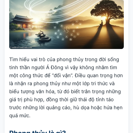
Tìm hiểu vai trò của phong thủy trong đời sống
tinh thần người Á Đông vì vậy không nhằm tìm
một công thức để “đổi vận”. Điều quan trọng hơn
là nhận ra phong thủy như một lớp tri thức và
biểu tượng văn hóa, từ đó biết trân trọng những
giá trị phù hợp, đồng thời giữ thái độ tỉnh táo
trước những lời quảng cáo, hù dọa hoặc hứa hẹn
quá mức.