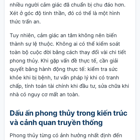
nhiều người cảm giác đã chuẩn bị chu đáo hơn.
Xét ở góc độ tinh thần, đó có thể là một hình
thức trấn an.
Tuy nhiên, cảm giác an tâm không nên biến
thành sự lệ thuộc. Không ai có thể kiểm soát
toàn bộ cuộc đời bằng cách thay đổi vài chi tiết
phong thủy. Khi gặp vấn đề thực tế, cần giải
quyết bằng hành động thực tế: kiểm tra sức
khỏe khi bị bệnh, tư vấn pháp lý khi có tranh
chấp, tính toán tài chính khi đầu tư, sửa chữa khi
nhà có nguy cơ mất an toàn.
Dấu ấn phong thủy trong kiến trúc
và cảnh quan truyền thống
Phong thủy từng có ảnh hưởng nhất định đến