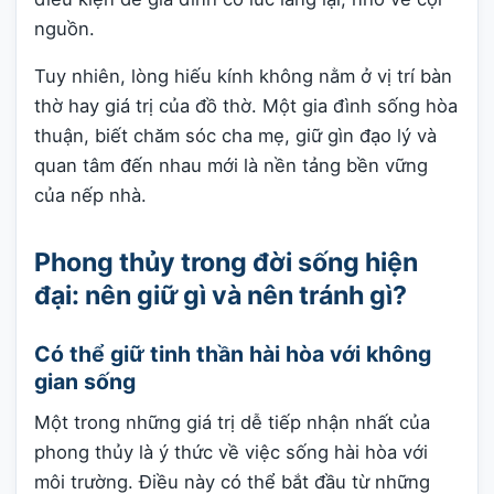
nguồn.
Tuy nhiên, lòng hiếu kính không nằm ở vị trí bàn
thờ hay giá trị của đồ thờ. Một gia đình sống hòa
thuận, biết chăm sóc cha mẹ, giữ gìn đạo lý và
quan tâm đến nhau mới là nền tảng bền vững
của nếp nhà.
Phong thủy trong đời sống hiện
đại: nên giữ gì và nên tránh gì?
Có thể giữ tinh thần hài hòa với không
gian sống
Một trong những giá trị dễ tiếp nhận nhất của
phong thủy là ý thức về việc sống hài hòa với
môi trường. Điều này có thể bắt đầu từ những