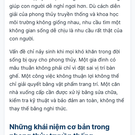
giúp con người dễ nghỉ ngơi hơn. Dù cách diễn
giải của phong thủy truyền thống và khoa học
môi trường không giống nhau, nhu cầu tìm một
không gian sống dễ chịu là nhu cầu rất thật của
con người.
Vấn đề chỉ nảy sinh khi mọi khó khăn trong đời
sống bị quy cho phong thủy. Một gia đình có
mâu thuẫn không phải chỉ vì đặt sai vị trí bàn
ghế. Một công việc không thuận lợi không thể
chỉ giải quyết bằng vật phẩm trang trí. Một căn
nhà xuống cấp cần được xử lý bằng sửa chữa,
kiểm tra kỹ thuật và bảo đảm an toàn, không thể
thay thế bằng nghi thức.
Những khái niệm cơ bản trong