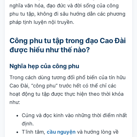
nghĩa văn hóa, đạo đức và đời sống của công
phu tu tập, không đi sâu hướng dẫn các phương
pháp tịnh luyện nội truyền.
Công phu tu tập trong đạo Cao Đài
được hiểu như thế nào?
Nghĩa hẹp của công phu
Trong cách dùng tương đối phổ biến của tín hữu
Cao Đài, “công phu” trước hết có thể chỉ các
hoạt động tu tập được thực hiện theo thời khóa
như:
Cúng và đọc kinh vào những thời điểm nhất
định.
Tĩnh tâm,
cầu nguyện
và hướng lòng về