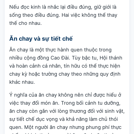
Nếu đọc kinh là nhắc lại điều đúng, giữ giới là
sống theo điều đúng. Hai việc không thể thay
thế cho nhau.
Ăn chay và sự tiết chế
Ăn chay là một thực hành quen thuộc trong
nhiều cộng đồng Cao Đài. Tùy bậc tu, Hội thánh
và hoàn cảnh cá nhân, tín hữu có thể thực hiện
chay kỳ hoặc trường chay theo những quy định
khác nhau.
Ý nghĩa của ăn chay không nên chỉ được hiểu ở
việc thay đổi món ăn. Trong bối cảnh tu dưỡng,
ăn chay còn gắn với lòng thương đối với sinh vật,
sự tiết chế dục vọng và khả năng làm chủ thói
quen. Một người ăn chay nhưng phung phí thực