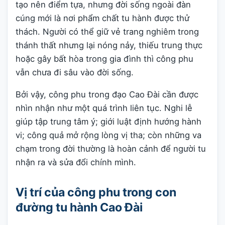
tạo nên điểm tựa, nhưng đời sống ngoài đàn
cúng mới là nơi phẩm chất tu hành được thử
thách. Người có thể giữ vẻ trang nghiêm trong
thánh thất nhưng lại nóng nảy, thiếu trung thực
hoặc gây bất hòa trong gia đình thì công phu
vẫn chưa đi sâu vào đời sống.
Bởi vậy, công phu trong đạo Cao Đài cần được
nhìn nhận như một quá trình liên tục. Nghi lễ
giúp tập trung tâm ý; giới luật định hướng hành
vi; công quả mở rộng lòng vị tha; còn những va
chạm trong đời thường là hoàn cảnh để người tu
nhận ra và sửa đổi chính mình.
Vị trí của công phu trong con
đường tu hành Cao Đài