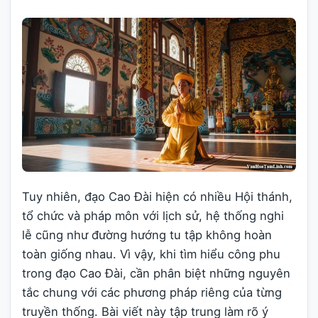
Tuy nhiên, đạo Cao Đài hiện có nhiều Hội thánh,
tổ chức và pháp môn với lịch sử, hệ thống nghi
lễ cũng như đường hướng tu tập không hoàn
toàn giống nhau. Vì vậy, khi tìm hiểu công phu
trong đạo Cao Đài, cần phân biệt những nguyên
tắc chung với các phương pháp riêng của từng
truyền thống. Bài viết này tập trung làm rõ ý