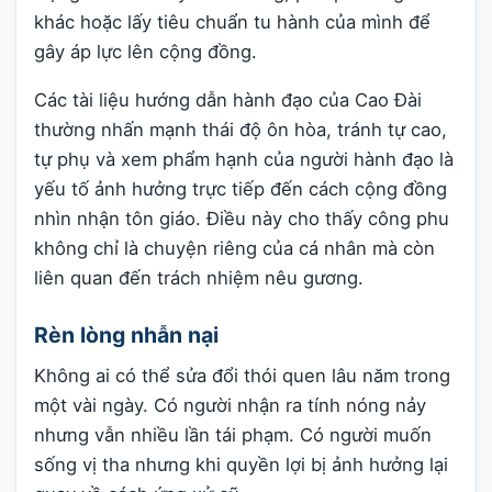
khác hoặc lấy tiêu chuẩn tu hành của mình để
gây áp lực lên cộng đồng.
Các tài liệu hướng dẫn hành đạo của Cao Đài
thường nhấn mạnh thái độ ôn hòa, tránh tự cao,
tự phụ và xem phẩm hạnh của người hành đạo là
yếu tố ảnh hưởng trực tiếp đến cách cộng đồng
nhìn nhận tôn giáo. Điều này cho thấy công phu
không chỉ là chuyện riêng của cá nhân mà còn
liên quan đến trách nhiệm nêu gương.
Rèn lòng nhẫn nại
Không ai có thể sửa đổi thói quen lâu năm trong
một vài ngày. Có người nhận ra tính nóng nảy
nhưng vẫn nhiều lần tái phạm. Có người muốn
sống vị tha nhưng khi quyền lợi bị ảnh hưởng lại