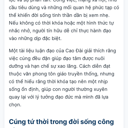
cầu tiêu dùng và những mối quan hệ phức tạp có
thể khiến đời sống tinh thần dần bị xem nhẹ.
Nếu không có thời khóa hoặc một hình thức tự
nhắc nhở, người tín hữu dễ chỉ thực hành đạo
vào những dịp đặc biệt.
Một tài liệu luận đạo của Cao Đài giải thích rằng
việc cúng đều đặn giúp đạo tâm được nuôi
dưỡng và hạn chế sự xao lãng. Cách diễn đạt
thuộc văn phong tôn giáo truyền thống, nhưng
có thể hiểu rằng thời khóa tạo nên một nhịp
sống ổn định, giúp con người thường xuyên
quay lại với lý tưởng đạo đức mà mình đã lựa
chọn.
Cúng tứ thời trong đời sống công