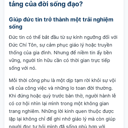
tảng của đời sống đạo?
Giúp đức tin trở thành một trải nghiệm
sống
Đức tin có thể bắt đầu từ sự kính ngưỡng đối với
Đức Chí Tôn, sự cảm phục giáo lý hoặc truyền
thống của gia đình. Nhưng để niềm tin ấy bền
vững, người tín hữu cần có thời gian trực tiếp
sống với nó.
Mỗi thời công phu là một dịp tạm rời khỏi sự vội
vã của công việc và những lo toan đời thường.
Khi đứng hoặc quỳ trước bàn thờ, người hành lễ
có cơ hội nhìn lại mình trong một không gian
trang nghiêm. Những lời kinh quen thuộc được
lặp lại không chỉ để ghi nhớ giáo lý mà còn giúp
người đọc tự hỏi mình đã sống phù hợp với