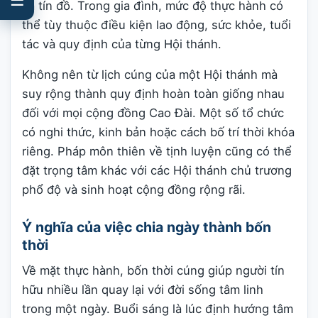
và tín đồ. Trong gia đình, mức độ thực hành có
thể tùy thuộc điều kiện lao động, sức khỏe, tuổi
tác và quy định của từng Hội thánh.
Không nên từ lịch cúng của một Hội thánh mà
suy rộng thành quy định hoàn toàn giống nhau
đối với mọi cộng đồng Cao Đài. Một số tổ chức
có nghi thức, kinh bản hoặc cách bố trí thời khóa
riêng. Pháp môn thiên về tịnh luyện cũng có thể
đặt trọng tâm khác với các Hội thánh chủ trương
phổ độ và sinh hoạt cộng đồng rộng rãi.
Ý nghĩa của việc chia ngày thành bốn
thời
Về mặt thực hành, bốn thời cúng giúp người tín
hữu nhiều lần quay lại với đời sống tâm linh
trong một ngày. Buổi sáng là lúc định hướng tâm