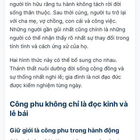
người tín hữu rằng tu hành không tách rời đời
sống thân thuộc. Sau thời cúng, người tu trở lại
với cha mẹ, vợ chồng, con cái và công việc.
Những người gần gũi nhất cũng chính là những
người có thể nhận thấy rõ nhất sự thay đổi trong
tính tình và cách ứng xử của họ.
Hai hình thức này có thể bổ sung cho nhau.
Thánh thất nuôi dưỡng đời sống cộng đồng và
sự thống nhất nghi lễ; gia đình là nơi đạo đức
được kiểm nghiệm từng ngày.
Công phu không chỉ là đọc kinh và
lễ bái
Giữ giới là công phu trong hành động