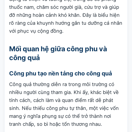
thuốc nam, chăm sóc người già, cứu trợ và giúp
đỡ những hoàn cảnh khó khăn. Đây là biểu hiện
rõ ràng của khuynh hướng gắn tu dưỡng cá nhân
với phục vụ cộng đồng.
Mối quan hệ giữa công phu và
công quả
Công phu tạo nền tảng cho công quả
Công quả thường diễn ra trong môi trường có
nhiều người cùng tham gia. Khi ấy, khác biệt về
tính cách, cách làm và quan điểm rất dễ phát
sinh. Nếu thiếu công phu tự thân, một việc vốn
mang ý nghĩa phụng sự có thể trở thành nơi
tranh chấp, so bì hoặc tổn thương nhau.