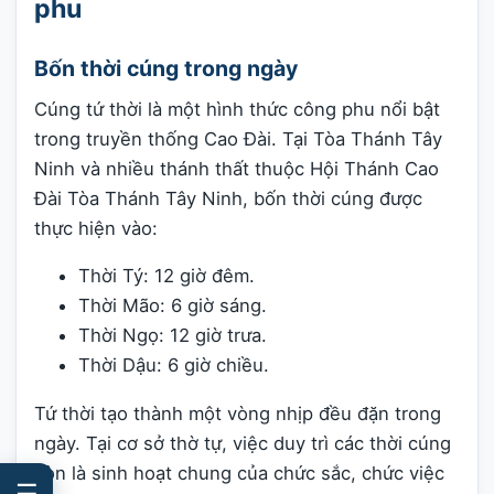
phu
Bốn thời cúng trong ngày
Cúng tứ thời là một hình thức công phu nổi bật
trong truyền thống Cao Đài. Tại Tòa Thánh Tây
Ninh và nhiều thánh thất thuộc Hội Thánh Cao
Đài Tòa Thánh Tây Ninh, bốn thời cúng được
thực hiện vào:
Thời Tý: 12 giờ đêm.
Thời Mão: 6 giờ sáng.
Thời Ngọ: 12 giờ trưa.
Thời Dậu: 6 giờ chiều.
Tứ thời tạo thành một vòng nhịp đều đặn trong
ngày. Tại cơ sở thờ tự, việc duy trì các thời cúng
còn là sinh hoạt chung của chức sắc, chức việc
☰