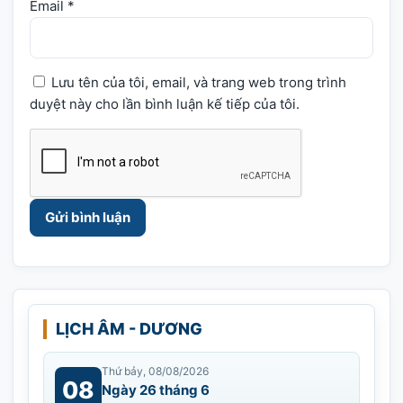
Email
*
Lưu tên của tôi, email, và trang web trong trình
duyệt này cho lần bình luận kế tiếp của tôi.
LỊCH ÂM - DƯƠNG
Thứ bảy, 08/08/2026
08
Ngày 26 tháng 6