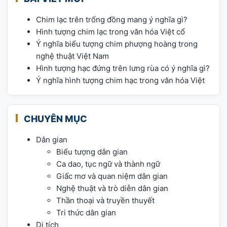
Chim lạc trên trống đồng mang ý nghĩa gì?
Hình tượng chim lạc trong văn hóa Việt cổ
Ý nghĩa biểu tượng chim phượng hoàng trong
nghệ thuật Việt Nam
Hình tượng hạc đứng trên lưng rùa có ý nghĩa gì?
Ý nghĩa hình tượng chim hạc trong văn hóa Việt
CHUYÊN MỤC
Dân gian
Biểu tượng dân gian
Ca dao, tục ngữ và thành ngữ
Giấc mơ và quan niệm dân gian
Nghệ thuật và trò diễn dân gian
Thần thoại và truyền thuyết
Tri thức dân gian
Di tích