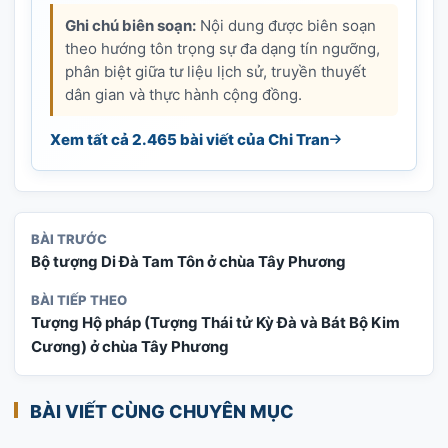
Ghi chú biên soạn:
Nội dung được biên soạn
theo hướng tôn trọng sự đa dạng tín ngưỡng,
phân biệt giữa tư liệu lịch sử, truyền thuyết
dân gian và thực hành cộng đồng.
Xem tất cả 2.465 bài viết của Chi Tran
BÀI TRƯỚC
Bộ tượng Di Đà Tam Tôn ở chùa Tây Phương
BÀI TIẾP THEO
Tượng Hộ pháp (Tượng Thái tử Kỳ Đà và Bát Bộ Kim
Cương) ở chùa Tây Phương
BÀI VIẾT CÙNG CHUYÊN MỤC