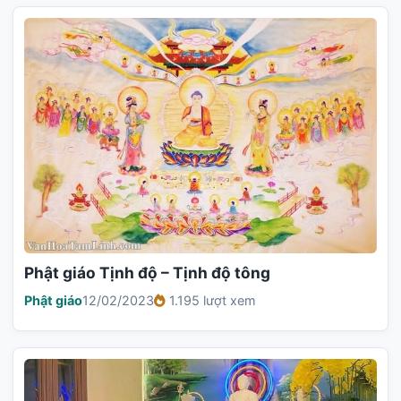
Phật giáo Tịnh độ – Tịnh độ tông
Phật giáo
12/02/2023
1.195 lượt xem