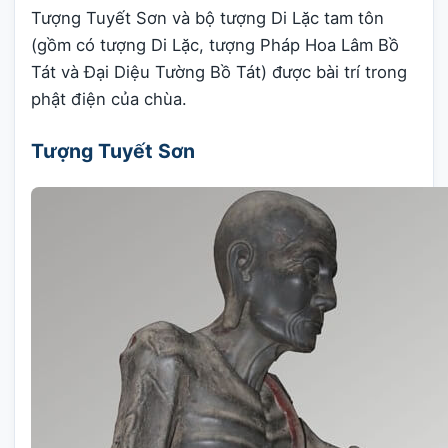
Tượng Tuyết Sơn và bộ tượng Di Lặc tam tôn
(gồm có tượng Di Lặc, tượng Pháp Hoa Lâm Bồ
Tát và Đại Diệu Tường Bồ Tát) được bài trí trong
phật điện của chùa.
Tượng Tuyết Sơn