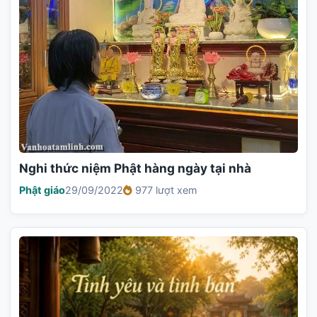
Nghi thức niệm Phật hàng ngày tại nhà
Phật giáo
29/09/2022
977 lượt xem