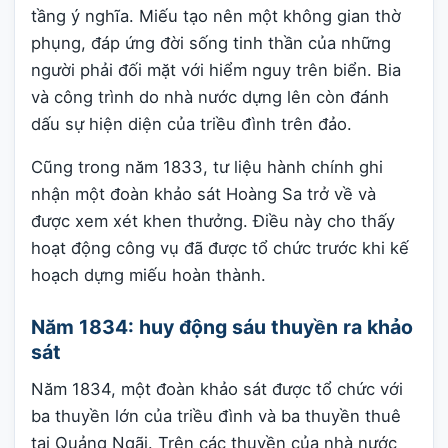
tầng ý nghĩa. Miếu tạo nên một không gian thờ
phụng, đáp ứng đời sống tinh thần của những
người phải đối mặt với hiểm nguy trên biển. Bia
và công trình do nhà nước dựng lên còn đánh
dấu sự hiện diện của triều đình trên đảo.
Cũng trong năm 1833, tư liệu hành chính ghi
nhận một đoàn khảo sát Hoàng Sa trở về và
được xem xét khen thưởng. Điều này cho thấy
hoạt động công vụ đã được tổ chức trước khi kế
hoạch dựng miếu hoàn thành.
Năm 1834: huy động sáu thuyền ra khảo
sát
Năm 1834, một đoàn khảo sát được tổ chức với
ba thuyền lớn của triều đình và ba thuyền thuê
tại Quảng Ngãi. Trên các thuyền của nhà nước