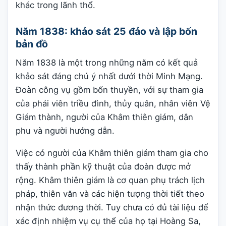
khác trong lãnh thổ.
Năm 1838: khảo sát 25 đảo và lập bốn
bản đồ
Năm 1838 là một trong những năm có kết quả
khảo sát đáng chú ý nhất dưới thời Minh Mạng.
Đoàn công vụ gồm bốn thuyền, với sự tham gia
của phái viên triều đình, thủy quân, nhân viên Vệ
Giám thành, người của Khâm thiên giám, dân
phu và người hướng dẫn.
Việc có người của Khâm thiên giám tham gia cho
thấy thành phần kỹ thuật của đoàn được mở
rộng. Khâm thiên giám là cơ quan phụ trách lịch
pháp, thiên văn và các hiện tượng thời tiết theo
nhận thức đương thời. Tuy chưa có đủ tài liệu để
xác định nhiệm vụ cụ thể của họ tại Hoàng Sa,