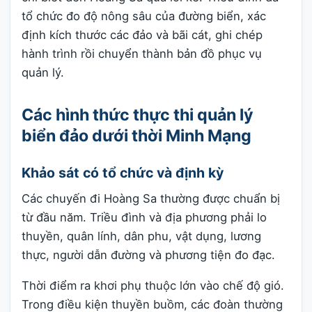
tổ chức đo độ nông sâu của đường biển, xác
định kích thước các đảo và bãi cát, ghi chép
hành trình rồi chuyển thành bản đồ phục vụ
quản lý.
Các hình thức thực thi quản lý
biển đảo dưới thời Minh Mạng
Khảo sát có tổ chức và định kỳ
Các chuyến đi Hoàng Sa thường được chuẩn bị
từ đầu năm. Triều đình và địa phương phải lo
thuyền, quân lính, dân phu, vật dụng, lương
thực, người dẫn đường và phương tiện đo đạc.
Thời điểm ra khơi phụ thuộc lớn vào chế độ gió.
Trong điều kiện thuyền buồm, các đoàn thường