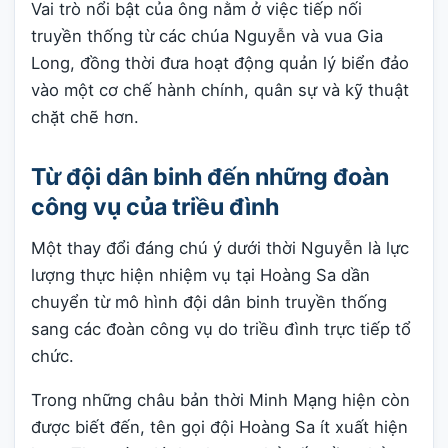
Vai trò nổi bật của ông nằm ở việc tiếp nối
truyền thống từ các chúa Nguyễn và vua Gia
Long, đồng thời đưa hoạt động quản lý biển đảo
vào một cơ chế hành chính, quân sự và kỹ thuật
chặt chẽ hơn.
Từ đội dân binh đến những đoàn
công vụ của triều đình
Một thay đổi đáng chú ý dưới thời Nguyễn là lực
lượng thực hiện nhiệm vụ tại Hoàng Sa dần
chuyển từ mô hình đội dân binh truyền thống
sang các đoàn công vụ do triều đình trực tiếp tổ
chức.
Trong những châu bản thời Minh Mạng hiện còn
được biết đến, tên gọi đội Hoàng Sa ít xuất hiện