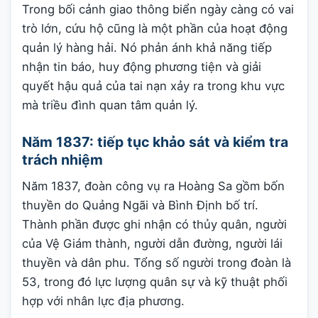
Trong bối cảnh giao thông biển ngày càng có vai
trò lớn, cứu hộ cũng là một phần của hoạt động
quản lý hàng hải. Nó phản ánh khả năng tiếp
nhận tin báo, huy động phương tiện và giải
quyết hậu quả của tai nạn xảy ra trong khu vực
mà triều đình quan tâm quản lý.
Năm 1837: tiếp tục khảo sát và kiểm tra
trách nhiệm
Năm 1837, đoàn công vụ ra Hoàng Sa gồm bốn
thuyền do Quảng Ngãi và Bình Định bố trí.
Thành phần được ghi nhận có thủy quân, người
của Vệ Giám thành, người dẫn đường, người lái
thuyền và dân phu. Tổng số người trong đoàn là
53, trong đó lực lượng quân sự và kỹ thuật phối
hợp với nhân lực địa phương.