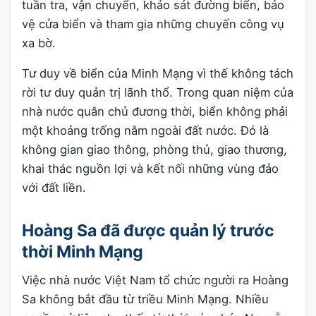
tuần tra, vận chuyển, khảo sát đường biển, bảo
vệ cửa biển và tham gia những chuyến công vụ
xa bờ.
Tư duy về biển của Minh Mạng vì thế không tách
rời tư duy quản trị lãnh thổ. Trong quan niệm của
nhà nước quân chủ đương thời, biển không phải
một khoảng trống nằm ngoài đất nước. Đó là
không gian giao thông, phòng thủ, giao thương,
khai thác nguồn lợi và kết nối những vùng đảo
với đất liền.
Hoàng Sa đã được quản lý trước
thời Minh Mạng
Việc nhà nước Việt Nam tổ chức người ra Hoàng
Sa không bắt đầu từ triều Minh Mạng. Nhiều