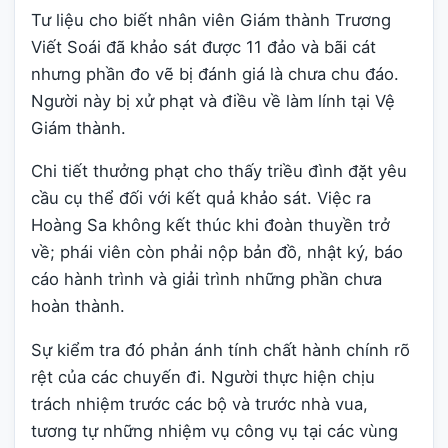
Tư liệu cho biết nhân viên Giám thành Trương
Viết Soái đã khảo sát được 11 đảo và bãi cát
nhưng phần đo vẽ bị đánh giá là chưa chu đáo.
Người này bị xử phạt và điều về làm lính tại Vệ
Giám thành.
Chi tiết thưởng phạt cho thấy triều đình đặt yêu
cầu cụ thể đối với kết quả khảo sát. Việc ra
Hoàng Sa không kết thúc khi đoàn thuyền trở
về; phái viên còn phải nộp bản đồ, nhật ký, báo
cáo hành trình và giải trình những phần chưa
hoàn thành.
Sự kiểm tra đó phản ánh tính chất hành chính rõ
rệt của các chuyến đi. Người thực hiện chịu
trách nhiệm trước các bộ và trước nhà vua,
tương tự những nhiệm vụ công vụ tại các vùng