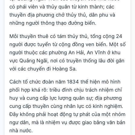
có phái viên và thủy quân từ kinh thành; các
thuyền địa phương chở thủy thủ, dân phu và
những người thông thạo đường biển.
Mỗi thuyền thuê có tám thủy thủ, tổng cộng 24
người được tuyển từ cộng đồng ven biển. Một số
người thuộc các phường An Hải, An Vĩnh ở khu
vực Quảng Ngãi, nơi có truyền thống lâu đời gắn
với các chuyến đi Hoàng Sa.
Cách tổ chức đoàn năm 1834 thể hiện mô hình
phối hợp khá rõ: triều đình chịu trách nhiệm chỉ
huy và cung cấp lực lượng quân sự; địa phương
cung cấp thuyền cùng nhân lực có kinh nghiệm.
Đây không phải hoạt động tự phát của một nhóm
ngư dân, mà là nhiệm vụ được giao bằng văn bản
nhà nước.