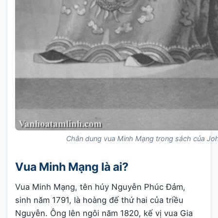
Chân dung vua Minh Mạng trong sách của Jo
Vua Minh Mạng là ai?
Vua Minh Mạng, tên húy Nguyễn Phúc Đảm,
sinh năm 1791, là hoàng đế thứ hai của triều
Nguyễn. Ông lên ngôi năm 1820, kế vị vua Gia