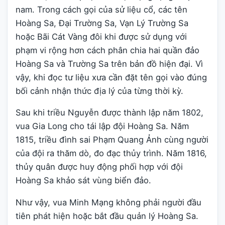
nam. Trong cách gọi của sử liệu cổ, các tên
Hoàng Sa, Đại Trường Sa, Vạn Lý Trường Sa
hoặc Bãi Cát Vàng đôi khi được sử dụng với
phạm vi rộng hơn cách phân chia hai quần đảo
Hoàng Sa và Trường Sa trên bản đồ hiện đại. Vì
vậy, khi đọc tư liệu xưa cần đặt tên gọi vào đúng
bối cảnh nhận thức địa lý của từng thời kỳ.
Sau khi triều Nguyễn được thành lập năm 1802,
vua Gia Long cho tái lập đội Hoàng Sa. Năm
1815, triều đình sai Phạm Quang Ảnh cùng người
của đội ra thăm dò, đo đạc thủy trình. Năm 1816,
thủy quân được huy động phối hợp với đội
Hoàng Sa khảo sát vùng biển đảo.
Như vậy, vua Minh Mạng không phải người đầu
tiên phát hiện hoặc bắt đầu quản lý Hoàng Sa.