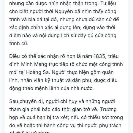
nhưng cần được nhìn nhận thận trọng. Tư liệu
cho biết người thời Nguyễn đã nhìn thấy công
trình và bia đá tại đó, nhưng chưa đủ căn cứ để
xác định chính xác ai dựng lên, dựng vào thời
điểm nào và nội dung lịch sử đầy đủ của công
trình cũ.
Điều có thể xác nhận rõ hơn là năm 1835, triều
đình Minh Mạng trực tiếp tổ chức một công trình
mới tại Hoàng Sa. Người thực hiện gồm quân
lính, nhân viên kỹ thuật và dân phu, được điều
động theo mệnh lệnh của nhà nước.
Sau chuyến đi, người chỉ huy và những người
tham gia phải báo cáo thời gian trở về. Trường
hợp về quá hạn bị tra xét; nếu có thiếu sót trong
đo vẽ hoặc thi hành công vụ thì người phụ trách