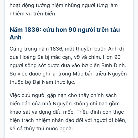
hoạt động tưởng niệm những người từng làm
nhiệm vụ trên biển.
Năm 1836: cứu hơn 90 người trên tàu
Anh
Cũng trong năm 1836, một thuyền buôn Anh đi
qua Hoàng Sa bị mắc cạn, vỡ và chìm. Hơn 90
người sống sót được đưa vào bờ biển Bình Định.
Sự việc được ghi lại trong Mộc bản triều Nguyễn
thuộc bộ Đại Nam thực lục.
Việc cứu người gặp nạn cho thấy chính sách
biển đảo của nhà Nguyễn không chỉ bao gồm
khảo sát và dựng dấu mốc. Triều đình còn thực
hiện trách nhiệm nhân đạo đối với người đi biển,
kể cả thủy thủ nước ngoài.