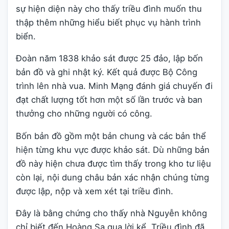
sự hiện diện này cho thấy triều đình muốn thu
thập thêm những hiểu biết phục vụ hành trình
biển.
Đoàn năm 1838 khảo sát được 25 đảo, lập bốn
bản đồ và ghi nhật ký. Kết quả được Bộ Công
trình lên nhà vua. Minh Mạng đánh giá chuyến đi
đạt chất lượng tốt hơn một số lần trước và ban
thưởng cho những người có công.
Bốn bản đồ gồm một bản chung và các bản thể
hiện từng khu vực được khảo sát. Dù những bản
đồ này hiện chưa được tìm thấy trong kho tư liệu
còn lại, nội dung châu bản xác nhận chúng từng
được lập, nộp và xem xét tại triều đình.
Đây là bằng chứng cho thấy nhà Nguyễn không
chỉ biết đến Hoàng Sa qua lời kể. Triều đình đã