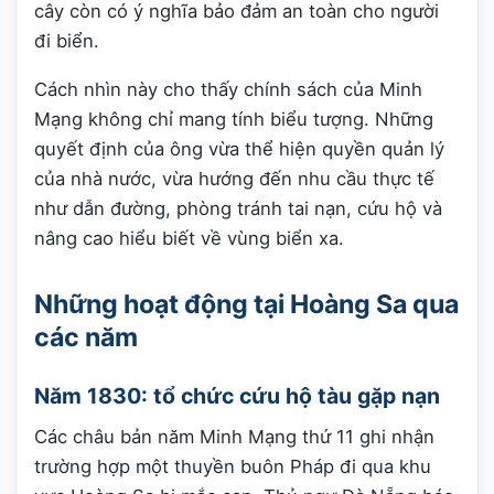
cây còn có ý nghĩa bảo đảm an toàn cho người
đi biển.
Cách nhìn này cho thấy chính sách của Minh
Mạng không chỉ mang tính biểu tượng. Những
quyết định của ông vừa thể hiện quyền quản lý
của nhà nước, vừa hướng đến nhu cầu thực tế
như dẫn đường, phòng tránh tai nạn, cứu hộ và
nâng cao hiểu biết về vùng biển xa.
Những hoạt động tại Hoàng Sa qua
các năm
Năm 1830: tổ chức cứu hộ tàu gặp nạn
Các châu bản năm Minh Mạng thứ 11 ghi nhận
trường hợp một thuyền buôn Pháp đi qua khu