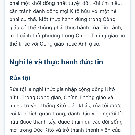
phải một khối đồng nhất tuyệt đối. Khi tìm hiểu,
cần tránh đánh đồng mọi Kitô hữu với một hệ
phái cụ thể. Một thực hành đúng trong Công
giáo có thể không phải thực hành của Tin Lành;
một cách thờ phượng trong Chính Thống giáo có
thể khác với Công giáo hoặc Anh giáo.
Nghi lễ và thực hành đức tin
Rửa tội
Rửa tội là nghi thức gia nhập cộng đồng Kitô
hữu. Trong Công giáo, Chính Thống giáo và
nhiều truyền thống Kitô giáo khác, rửa tội được
coi là bí tích quan trọng, đánh dấu việc người tín
hữu được thanh tẩy, được tham dự vào đời sống
mới trong Đức Kitô và trở thành thành viên của