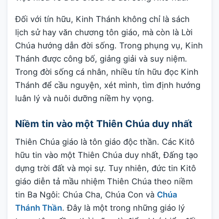
Đối với tín hữu, Kinh Thánh không chỉ là sách
lịch sử hay văn chương tôn giáo, mà còn là Lời
Chúa hướng dẫn đời sống. Trong phụng vụ, Kinh
Thánh được công bố, giảng giải và suy niệm.
Trong đời sống cá nhân, nhiều tín hữu đọc Kinh
Thánh để cầu nguyện, xét mình, tìm định hướng
luân lý và nuôi dưỡng niềm hy vọng.
Niềm tin vào một Thiên Chúa duy nhất
Thiên Chúa giáo là tôn giáo độc thần. Các Kitô
hữu tin vào một Thiên Chúa duy nhất, Đấng tạo
dựng trời đất và mọi sự. Tuy nhiên, đức tin Kitô
giáo diễn tả mầu nhiệm Thiên Chúa theo niềm
tin Ba Ngôi: Chúa Cha, Chúa Con và
Chúa
Thánh Thần
. Đây là một trong những giáo lý