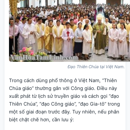
Đạo Thiên Chúa tại Việt Nam.
Trong cách dùng phổ thông ở Việt Nam, “Thiên
Chúa giáo” thường gắn với Công giáo. Điều này
xuất phát từ lịch sử truyền giáo và cách gọi “đạo
Thiên Chúa”, “đạo Công giáo”, “đạo Gia-tô” trong
một số giai đoạn trước đây. Tuy nhiên, nếu phân
biệt chặt chẽ hơn, cần lưu ý: