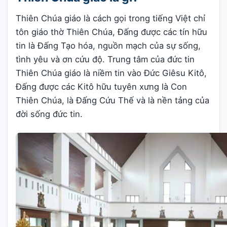
Thiên Chúa giáo là cách gọi trong tiếng Việt chỉ
tôn giáo thờ Thiên Chúa, Đấng được các tín hữu
tin là Đấng Tạo hóa, nguồn mạch của sự sống,
tình yêu và ơn cứu độ. Trung tâm của đức tin
Thiên Chúa giáo là niềm tin vào Đức Giêsu Kitô,
Đấng được các Kitô hữu tuyên xưng là Con
Thiên Chúa, là Đấng Cứu Thế và là nền tảng của
đời sống đức tin.