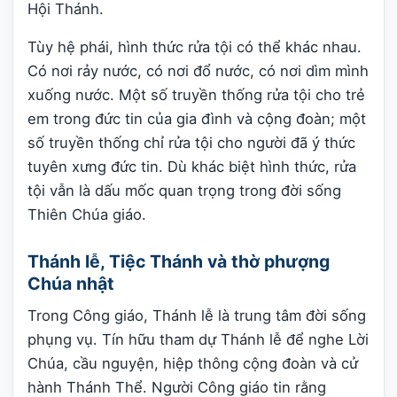
Hội Thánh.
Tùy hệ phái, hình thức rửa tội có thể khác nhau.
Có nơi rảy nước, có nơi đổ nước, có nơi dìm mình
xuống nước. Một số truyền thống rửa tội cho trẻ
em trong đức tin của gia đình và cộng đoàn; một
số truyền thống chỉ rửa tội cho người đã ý thức
tuyên xưng đức tin. Dù khác biệt hình thức, rửa
tội vẫn là dấu mốc quan trọng trong đời sống
Thiên Chúa giáo.
Thánh lễ, Tiệc Thánh và thờ phượng
Chúa nhật
Trong Công giáo, Thánh lễ là trung tâm đời sống
phụng vụ. Tín hữu tham dự Thánh lễ để nghe Lời
Chúa, cầu nguyện, hiệp thông cộng đoàn và cử
hành Thánh Thể. Người Công giáo tin rằng