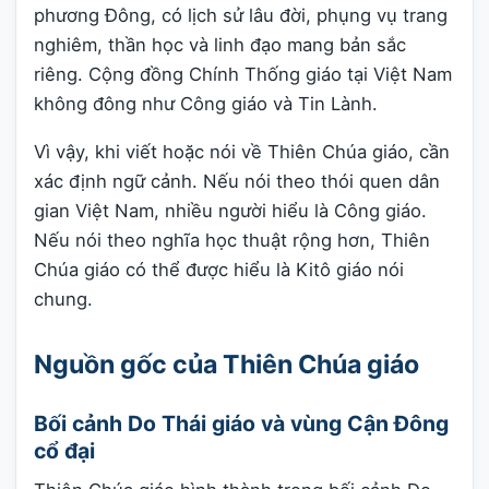
phương Đông, có lịch sử lâu đời, phụng vụ trang
nghiêm, thần học và linh đạo mang bản sắc
riêng. Cộng đồng Chính Thống giáo tại Việt Nam
không đông như Công giáo và Tin Lành.
Vì vậy, khi viết hoặc nói về Thiên Chúa giáo, cần
xác định ngữ cảnh. Nếu nói theo thói quen dân
gian Việt Nam, nhiều người hiểu là Công giáo.
Nếu nói theo nghĩa học thuật rộng hơn, Thiên
Chúa giáo có thể được hiểu là Kitô giáo nói
chung.
Nguồn gốc của Thiên Chúa giáo
Bối cảnh Do Thái giáo và vùng Cận Đông
cổ đại