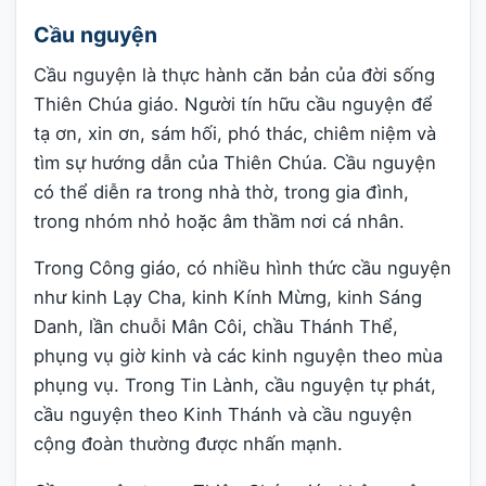
Cầu nguyện
Cầu nguyện là thực hành căn bản của đời sống
Thiên Chúa giáo. Người tín hữu cầu nguyện để
tạ ơn, xin ơn, sám hối, phó thác, chiêm niệm và
tìm sự hướng dẫn của Thiên Chúa. Cầu nguyện
có thể diễn ra trong nhà thờ, trong gia đình,
trong nhóm nhỏ hoặc âm thầm nơi cá nhân.
Trong Công giáo, có nhiều hình thức cầu nguyện
như kinh Lạy Cha, kinh Kính Mừng, kinh Sáng
Danh, lần chuỗi Mân Côi, chầu Thánh Thể,
phụng vụ giờ kinh và các kinh nguyện theo mùa
phụng vụ. Trong Tin Lành, cầu nguyện tự phát,
cầu nguyện theo Kinh Thánh và cầu nguyện
cộng đoàn thường được nhấn mạnh.