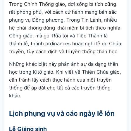
Trong Chính Thống giáo, đời sống bí tích cũng
rất phong phú, với cách cử hành mang bản sắc
phụng vụ Đông phương. Trong Tin Lành, nhiều
hệ phái không dùng khái niệm bí tích theo nghĩa
Công giáo, mà gọi Rửa tội và Tiệc Thánh là
thánh lễ, thánh ordinances hoặc nghi lễ do Chúa
truyền, tùy cách dịch và truyền thống thần học.
Những khác biệt này phản ánh sự đa dạng thần
học trong Kitô giáo. Khi viết về Thiên Chúa giáo,
cần tránh lấy cách thực hành của một truyền
thống để áp đặt cho tất cả các truyền thống
khác.
Lịch phụng vụ và các ngày lễ lớn
Lễ Giáng sinh