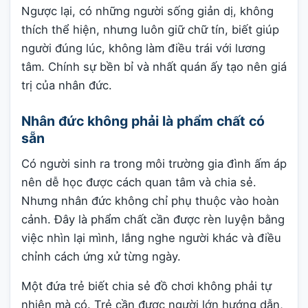
Ngược lại, có những người sống giản dị, không
thích thể hiện, nhưng luôn giữ chữ tín, biết giúp
người đúng lúc, không làm điều trái với lương
tâm. Chính sự bền bỉ và nhất quán ấy tạo nên giá
trị của nhân đức.
Nhân đức không phải là phẩm chất có
sẵn
Có người sinh ra trong môi trường gia đình ấm áp
nên dễ học được cách quan tâm và chia sẻ.
Nhưng nhân đức không chỉ phụ thuộc vào hoàn
cảnh. Đây là phẩm chất cần được rèn luyện bằng
việc nhìn lại mình, lắng nghe người khác và điều
chỉnh cách ứng xử từng ngày.
Một đứa trẻ biết chia sẻ đồ chơi không phải tự
nhiên mà có. Trẻ cần được người lớn hướng dẫn,