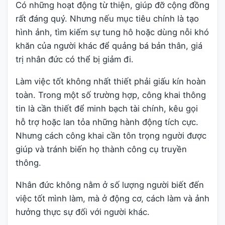
Có những hoạt động từ thiện, giúp đỡ cộng đồng
rất đáng quý. Nhưng nếu mục tiêu chính là tạo
hình ảnh, tìm kiếm sự tung hô hoặc dùng nỗi khó
khăn của người khác để quảng bá bản thân, giá
trị nhân đức có thể bị giảm đi.
Làm việc tốt không nhất thiết phải giấu kín hoàn
toàn. Trong một số trường hợp, công khai thông
tin là cần thiết để minh bạch tài chính, kêu gọi
hỗ trợ hoặc lan tỏa những hành động tích cực.
Nhưng cách công khai cần tôn trọng người được
giúp và tránh biến họ thành công cụ truyền
thông.
Nhân đức không nằm ở số lượng người biết đến
việc tốt mình làm, mà ở động cơ, cách làm và ảnh
hưởng thực sự đối với người khác.