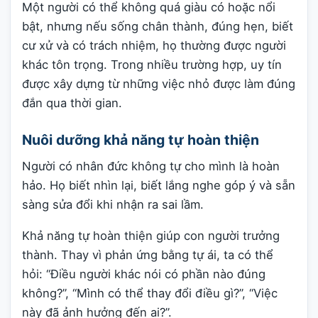
Một người có thể không quá giàu có hoặc nổi
bật, nhưng nếu sống chân thành, đúng hẹn, biết
cư xử và có trách nhiệm, họ thường được người
khác tôn trọng. Trong nhiều trường hợp, uy tín
được xây dựng từ những việc nhỏ được làm đúng
đắn qua thời gian.
Nuôi dưỡng khả năng tự hoàn thiện
Người có nhân đức không tự cho mình là hoàn
hảo. Họ biết nhìn lại, biết lắng nghe góp ý và sẵn
sàng sửa đổi khi nhận ra sai lầm.
Khả năng tự hoàn thiện giúp con người trưởng
thành. Thay vì phản ứng bằng tự ái, ta có thể
hỏi: “Điều người khác nói có phần nào đúng
không?”, “Mình có thể thay đổi điều gì?”, “Việc
này đã ảnh hưởng đến ai?”.