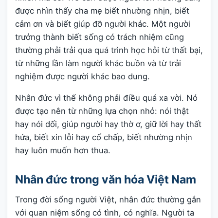
được nhìn thấy cha mẹ biết nhường nhịn, biết
cảm ơn và biết giúp đỡ người khác. Một người
trưởng thành biết sống có trách nhiệm cũng
thường phải trải qua quá trình học hỏi từ thất bại,
từ những lần làm người khác buồn và từ trải
nghiệm được người khác bao dung.
Nhân đức vì thế không phải điều quá xa vời. Nó
được tạo nên từ những lựa chọn nhỏ: nói thật
hay nói dối, giúp người hay thờ ơ, giữ lời hay thất
hứa, biết xin lỗi hay cố chấp, biết nhường nhịn
hay luôn muốn hơn thua.
Nhân đức trong văn hóa Việt Nam
Trong đời sống người Việt, nhân đức thường gắn
với quan niệm sống có tình, có nghĩa. Người ta