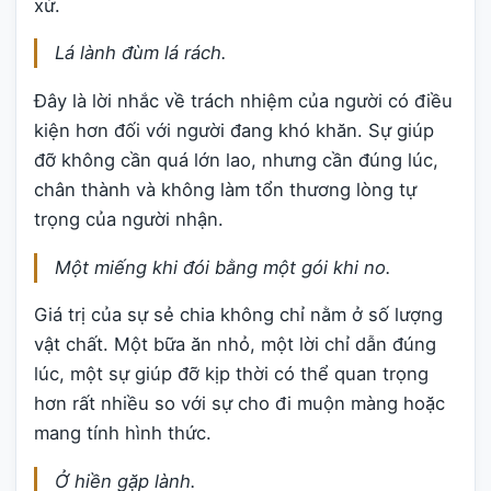
xử.
Lá lành đùm lá rách.
Đây là lời nhắc về trách nhiệm của người có điều
kiện hơn đối với người đang khó khăn. Sự giúp
đỡ không cần quá lớn lao, nhưng cần đúng lúc,
chân thành và không làm tổn thương lòng tự
trọng của người nhận.
Một miếng khi đói bằng một gói khi no.
Giá trị của sự sẻ chia không chỉ nằm ở số lượng
vật chất. Một bữa ăn nhỏ, một lời chỉ dẫn đúng
lúc, một sự giúp đỡ kịp thời có thể quan trọng
hơn rất nhiều so với sự cho đi muộn màng hoặc
mang tính hình thức.
Ở hiền gặp lành.