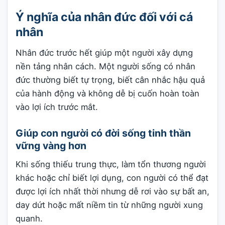
Ý nghĩa của nhân đức đối với cá
nhân
Nhân đức trước hết giúp một người xây dựng
nền tảng nhân cách. Một người sống có nhân
đức thường biết tự trọng, biết cân nhắc hậu quả
của hành động và không dễ bị cuốn hoàn toàn
vào lợi ích trước mắt.
Giúp con người có đời sống tinh thần
vững vàng hơn
Khi sống thiếu trung thực, làm tổn thương người
khác hoặc chỉ biết lợi dụng, con người có thể đạt
được lợi ích nhất thời nhưng dễ rơi vào sự bất an,
day dứt hoặc mất niềm tin từ những người xung
quanh.