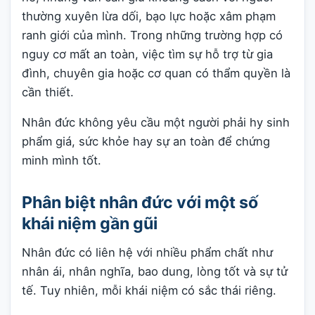
thường xuyên lừa dối, bạo lực hoặc xâm phạm
ranh giới của mình. Trong những trường hợp có
nguy cơ mất an toàn, việc tìm sự hỗ trợ từ gia
đình, chuyên gia hoặc cơ quan có thẩm quyền là
cần thiết.
Nhân đức không yêu cầu một người phải hy sinh
phẩm giá, sức khỏe hay sự an toàn để chứng
minh mình tốt.
Phân biệt nhân đức với một số
khái niệm gần gũi
Nhân đức có liên hệ với nhiều phẩm chất như
nhân ái, nhân nghĩa, bao dung, lòng tốt và sự tử
tế. Tuy nhiên, mỗi khái niệm có sắc thái riêng.