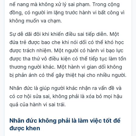
nể nang mà không xử lý sai phạm. Trong cộng
đồng, có người im lặng trước hành vi bất công vì
không muốn va chạm.
Sự dễ dãi đôi khi khiến điều sai tiếp diễn. Một
đứa trẻ được bao che khi nói dối có thể khó học
được trách nhiệm. Một người có hành vi bạo lực
được tha thứ vô điều kiện có thể tiếp tục làm tổn
thương người khác. Một hành vi gian dối không
bị phản ánh có thể gây thiệt hại cho nhiều người.
Nhân đức là giúp người khác nhận ra vấn đề và
có cơ hội sửa sai, không phải là xóa bỏ mọi hậu
quả của hành vi sai trái.
Nhân đức không phải là làm việc tốt để
được khen