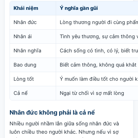
Khái niệm
Ý nghĩa gần gũi
Nhân đức
Lòng thương người đi cùng phẩm
Nhân ái
Tình yêu thương, sự cảm thông
Nhân nghĩa
Cách sống có tình, có lý, biết tr
Bao dung
Biết cảm thông, không quá khắt 
Lòng tốt
Ý muốn làm điều tốt cho người 
Cả nể
Ngại từ chối vì sợ mất lòng
Nhân đức không phải là cả nể
Nhiều người nhầm lẫn giữa sống nhân đức và
luôn chiều theo người khác. Nhưng nếu vì sợ