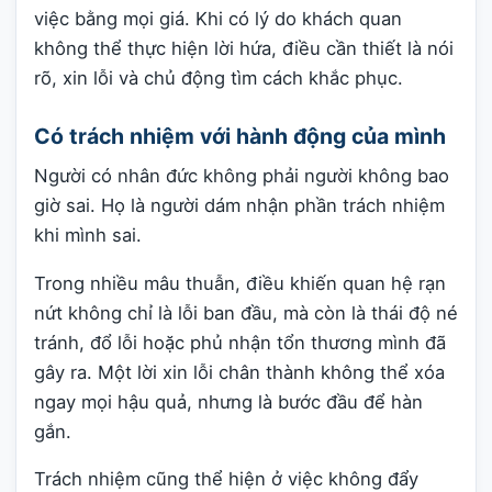
việc bằng mọi giá. Khi có lý do khách quan
không thể thực hiện lời hứa, điều cần thiết là nói
rõ, xin lỗi và chủ động tìm cách khắc phục.
Có trách nhiệm với hành động của mình
Người có nhân đức không phải người không bao
giờ sai. Họ là người dám nhận phần trách nhiệm
khi mình sai.
Trong nhiều mâu thuẫn, điều khiến quan hệ rạn
nứt không chỉ là lỗi ban đầu, mà còn là thái độ né
tránh, đổ lỗi hoặc phủ nhận tổn thương mình đã
gây ra. Một lời xin lỗi chân thành không thể xóa
ngay mọi hậu quả, nhưng là bước đầu để hàn
gắn.
Trách nhiệm cũng thể hiện ở việc không đẩy