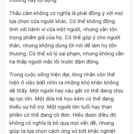
thường hay lợi dụng.
Thấu cảm không có nghĩa là phải đồng ý với mọi
lựa chọn của người khác. Có thể không đồng
tình với hành vi của một người, nhưng vẫn tôn
trọng phẩm giá của họ. Có thể góp ý cho người
thân, nhưng không dùng lời nói để làm họ tổn
thương. Có thể xử lý sai phạm, nhưng không cần
hạ thấp người mắc lỗi trước đám đông.
Trong cuộc sống hiện đại, lòng nhân còn thể
hiện ở việc biết nhìn ra những khó khăn không
dễ thấy. Một người hay cáu gắt có thể đang chịu
áp lực lớn. Một đứa trẻ học kém có thể đang
thiếu sự hỗ trợ. Một người lớn tuổi hay than
phiền có thể đang cô đơn. Hiểu được điều đó
không có nghĩa là bỏ qua mọi vấn đề, nhưng
giúp ta lựa chọn cách ứng xử bớt khắc nghiệt