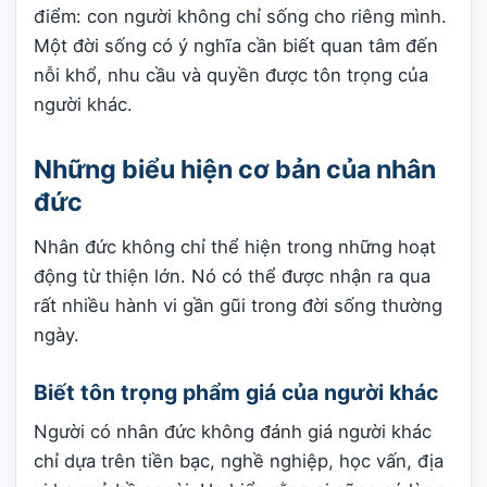
điểm: con người không chỉ sống cho riêng mình.
Một đời sống có ý nghĩa cần biết quan tâm đến
nỗi khổ, nhu cầu và quyền được tôn trọng của
người khác.
Những biểu hiện cơ bản của nhân
đức
Nhân đức không chỉ thể hiện trong những hoạt
động từ thiện lớn. Nó có thể được nhận ra qua
rất nhiều hành vi gần gũi trong đời sống thường
ngày.
Biết tôn trọng phẩm giá của người khác
Người có nhân đức không đánh giá người khác
chỉ dựa trên tiền bạc, nghề nghiệp, học vấn, địa