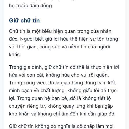
họ trước đám đông.
Giữ chữ tín
Chữ tín là một biểu hiện quan trọng của nhân
đức. Người biết giữ lời hứa thể hiện sự tôn trọng
với thời gian, công sức và niềm tin của người
khác.
Trong gia đình, giữ chữ tín có thể là thực hiện lời
hứa với con cái, không hứa cho vui rồi quên.
Trong công việc, đó là giao hàng đúng cam kết,
minh bạch về chất lượng, không giấu lỗi để trục
lợi. Trong quan hệ bạn bè, đó là không tiết lộ
chuyện riêng tư, không quay lưng khi bạn gặp
khó khăn và không chỉ tìm đến khi cần giúp đỡ.
Giữ chữ tín không có nghĩa là cố chấp làm mọi